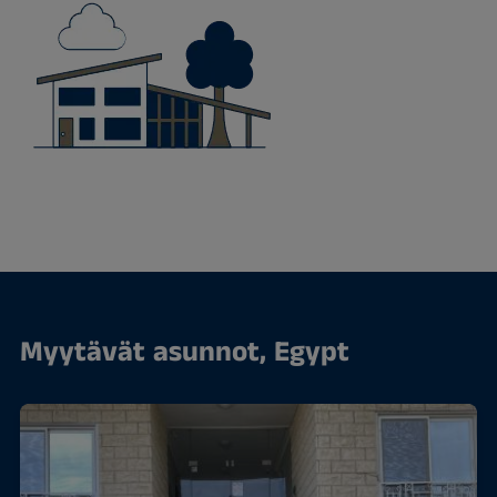
Myytävät asunnot, Egypt