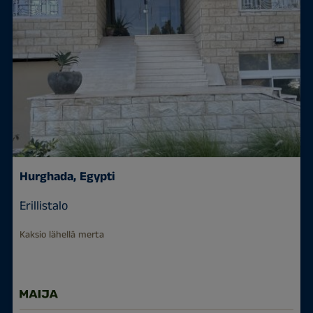
Hurghada, Egypti
Erillistalo
Kaksio lähellä merta