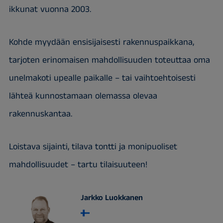
ikkunat vuonna 2003.
Kohde myydään ensisijaisesti rakennuspaikkana,
tarjoten erinomaisen mahdollisuuden toteuttaa oma
unelmakoti upealle paikalle – tai vaihtoehtoisesti
lähteä kunnostamaan olemassa olevaa
rakennuskantaa.
Loistava sijainti, tilava tontti ja monipuoliset
mahdollisuudet – tartu tilaisuuteen!
Jarkko Luokkanen