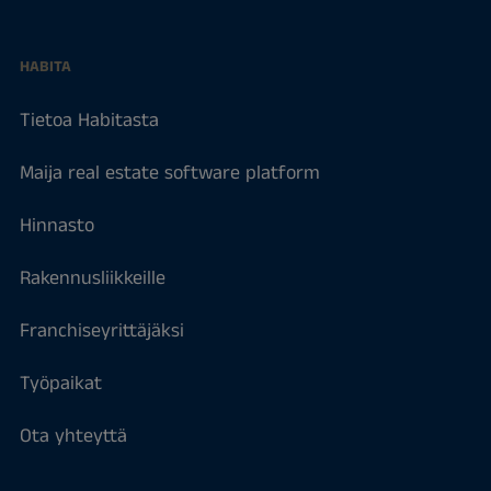
HABITA
Tietoa Habitasta
Maija real estate software platform
Hinnasto
Rakennusliikkeille
Franchiseyrittäjäksi
Työpaikat
Ota yhteyttä