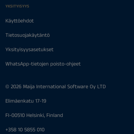
YKSITYISYYS
Käyttöehdot
Tietosuojakäytäntö
Yksityisyysasetukset
WhatsApp-tietojen poisto-ohjeet
© 2026 Maija International Software Oy LTD
Elimäenkatu 17-19
FI-00510 Helsinki, Finland
+358 10 5855 010