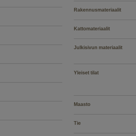
Rakennusmateriaalit
Kattomateriaalit
Julkisivun materiaalit
Yleiset tilat
Maasto
Tie