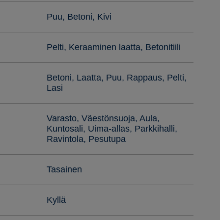
Puu, Betoni, Kivi
Pelti, Keraaminen laatta, Betonitiili
Betoni, Laatta, Puu, Rappaus, Pelti,
Lasi
Varasto, Väestönsuoja, Aula,
Kuntosali, Uima-allas, Parkkihalli,
Ravintola, Pesutupa
Tasainen
Kyllä