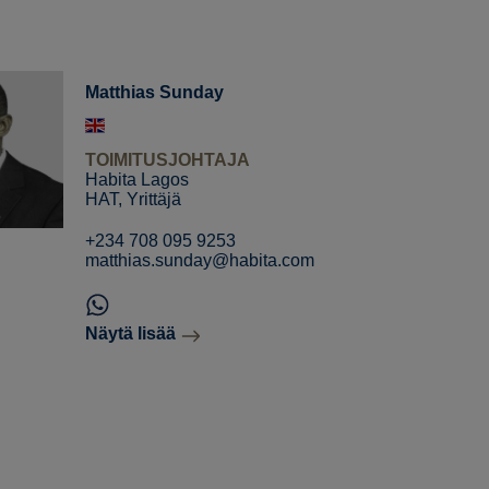
Matthias Sunday
TOIMITUSJOHTAJA
Habita Lagos
HAT, Yrittäjä
+234 708 095 9253
matthias.sunday@habita.com
Näytä lisää