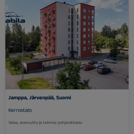
Jamppa, Järvenpää, Suomi
Kerrostalo
Valoa, avaruutta ja toimiva pohjaratkaisu