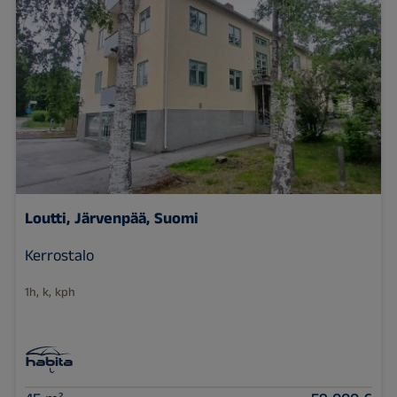
Loutti, Järvenpää, Suomi
Kerrostalo
1h, k, kph