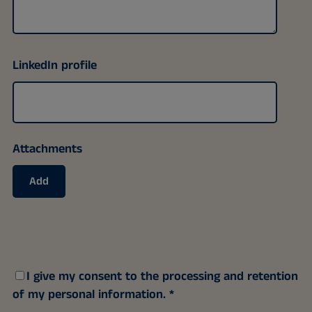
LinkedIn profile
Attachments
Add
I give my consent to the processing and retention
of my personal information.