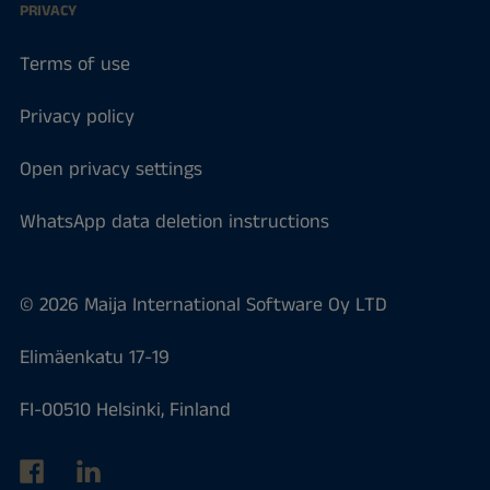
PRIVACY
Terms of use
Privacy policy
Open privacy settings
WhatsApp data deletion instructions
© 2026 Maija International Software Oy LTD
Elimäenkatu 17-19
FI-00510 Helsinki, Finland