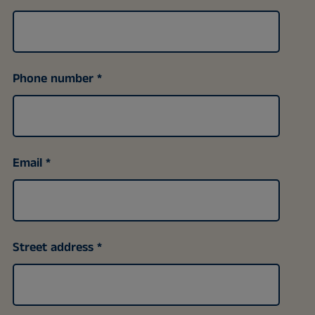
Phone number
Email
Street address