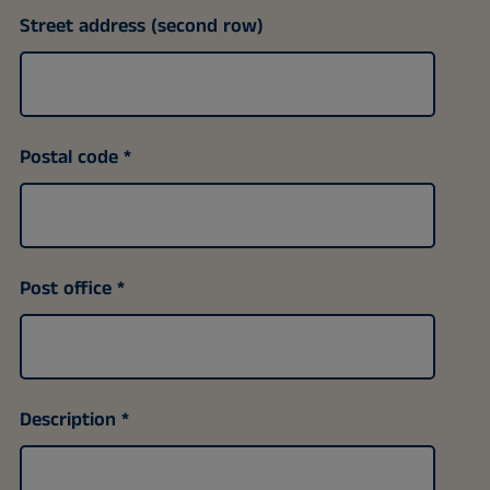
Street address (second row)
Postal code
Post office
Description