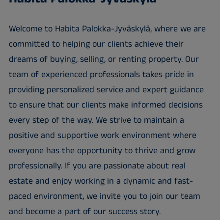
Welcome to Habita Palokka-Jyväskylä, where we are
committed to helping our clients achieve their
dreams of buying, selling, or renting property. Our
team of experienced professionals takes pride in
providing personalized service and expert guidance
to ensure that our clients make informed decisions
every step of the way. We strive to maintain a
positive and supportive work environment where
everyone has the opportunity to thrive and grow
professionally. If you are passionate about real
estate and enjoy working in a dynamic and fast-
paced environment, we invite you to join our team
and become a part of our success story.