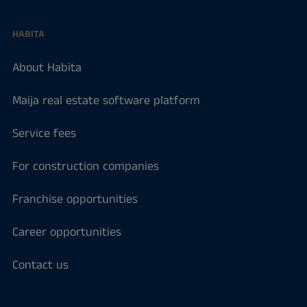
HABITA
About Habita
Maija real estate software platform
Service fees
For construction companies
Franchise opportunities
Career opportunities
Contact us