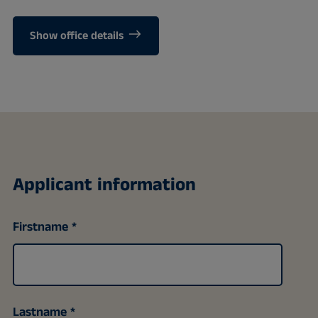
Show office details
Applicant information
Firstname
Lastname