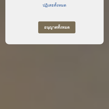
ปฏิเสธทั้งหมด
อนุญาตทั้งหมด