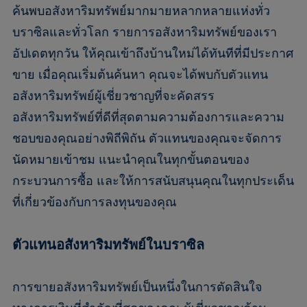
ค้นพบอสังหาริมทรัพย์มากมายหลากหลายแห่งทั่ว
บราซิลและทั่วโลก รายการอสังหาริมทรัพย์ของเรา
อัปเดตทุกวัน ให้คุณเข้าถึงบ้านใหม่ได้ทันทีที่มีประกาศ
ขาย เมื่อคุณเริ่มต้นค้นหา คุณจะได้พบกับตัวแทน
อสังหาริมทรัพย์ผู้เชี่ยวชาญที่จะคัดสรร
อสังหาริมทรัพย์ที่ดีที่สุดตามความต้องการและความ
ชอบของคุณอย่างพิถีพิถัน ตัวแทนของคุณจะจัดการ
นัดหมายเข้าชม แนะนำคุณในทุกขั้นตอนของ
กระบวนการซื้อ และให้การสนับสนุนคุณในทุกประเด็น
ที่เกี่ยวข้องกับการลงทุนของคุณ
ตัวแทนอสังหาริมทรัพย์ในบราซิล
การขายอสังหาริมทรัพย์เป็นหนึ่งในการตัดสินใจ