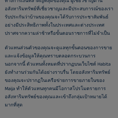
ทางการเงินที่สำคัญที่สุดของคุณ ผู้เชี่ยวชาญด้าน
อสังหาริมทรัพย์ที่เชี่ยวชาญและมีประสบการณ์ของเรา
รับประกันว่าบ้านของคุณจะได้รับการประชาสัมพันธ์
อย่างมีประสิทธิภาพทั้งในประเทศและต่างประเทศ
ปราศจากความล่าช้าหรือขั้นตอนราชการที่ไม่จำเป็น
ตัวแทนส่วนตัวของคุณจะดูแลทุกขั้นตอนของการขาย
และแจ้งข้อมูลให้คุณทราบตลอดกระบวนการ
นอกจากนี้ ตัวแทนทั้งหมดที่ปรากฏบนเว็บไซต์ Habita
ยังทำงานร่วมกันได้อย่างราบรื่น โดยอสังหาริมทรัพย์
ของคุณจะปรากฏในเครือข่ายการขายภายในของ
Maija ทำให้ตัวแทนทุกคนมีโอกาสโปรโมตรายการ
อสังหาริมทรัพย์ของคุณและเข้าถึงกลุ่มเป้าหมายได้
มากที่สุด