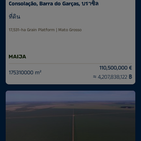
Consolação, Barra do Garças, บราซิล
ที่ดิน
17,531-ha Grain Platform | Mato Grosso
110,500,000 €
175310000 m²
≈ 4,207,838,122 ฿