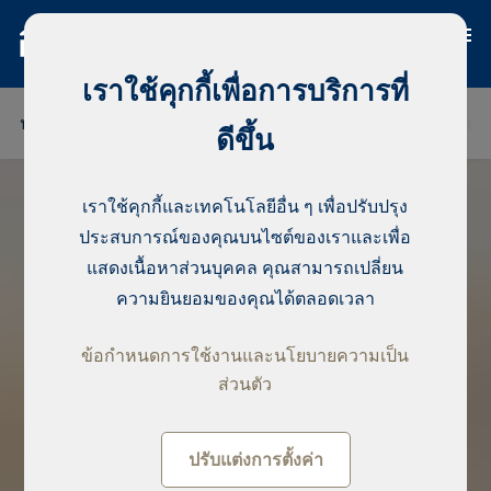
เราใช้คุกกี้เพื่อการบริการที่
ประเทศฟินแลนด์
ประเทศไทย
ประเทศเซเนกัล
ประเทศ
ดีขึ้น
เราใช้คุกกี้และเทคโนโลยีอื่น ๆ เพื่อปรับปรุง
ประสบการณ์ของคุณบนไซต์ของเราและเพื่อ
แสดงเนื้อหาส่วนบุคคล คุณสามารถเปลี่ยน
ความยินยอมของคุณได้ตลอดเวลา
ข้อกำหนดการใช้งานและนโยบายความเป็น
ส่วนตัว
ปรับแต่งการตั้งค่า