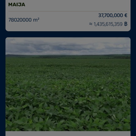
37,700,000 €
78020000 m²
≈ 1,435,615,359 ฿