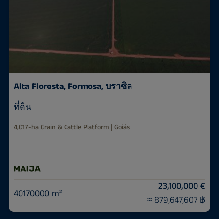
Alta Floresta, Formosa, บราซิล
ที่ดิน
4,017-ha Grain & Cattle Platform | Goiás
23,100,000 €
40170000 m²
≈ 879,647,607 ฿