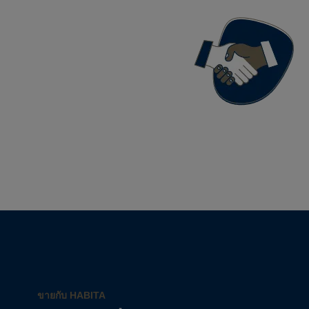
ขายกับ HABITA