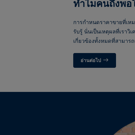
ทำไมคนถึงพอใจ
การกำหนดราคาขายที่เหมา
รับรู้ นั่นเป็นเหตุผลที่เร
เกี่ยวข้องทั้งหมดที่สามารถ
อ่านต่อไป