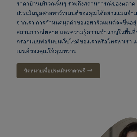
ราคาบ้านบริเวณนั้นๆ รวมถึงสถานการณ์ของตลาด
ประเมินมูลค่าอพาร์ทเมนต์ของคุณได้อย่างแม่นยำมา
จากเรา การกำหนดมูลค่าของอพาร์ตเมนต์จะขึ้นอยู่ก
สถานการณ์ตลาด และความรู้ความชำนาญในพื้นที่ข
กรอกแบบฟอร์มบนเว็บไซต์ของเราหรือโทรหาเรา แล
เมนท์ของคุณให้คุณทราบ
นัดหมายเพื่อประเมินราคาฟรี