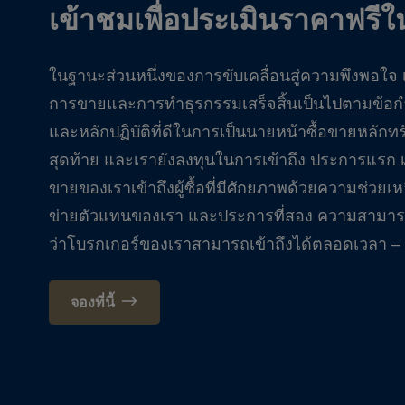
เข้าชมเพื่อประเมินราคาฟรี
ในฐานะส่วนหนึ่งของการขับเคลื่อนสู่ความพึงพอใจ เ
การขายและการทำธุรกรรมเสร็จสิ้นเป็นไปตามข้
และหลักปฏิบัติที่ดีในการเป็นนายหน้าซื้อขายหลักท
สุดท้าย และเรายังลงทุนในการเข้าถึง ประการแรก เ
ขายของเราเข้าถึงผู้ซื้อที่มีศักยภาพด้วยความช่ว
ข่ายตัวแทนของเรา และประการที่สอง ความสามา
ว่าโบรกเกอร์ของเราสามารถเข้าถึงได้ตลอดเวลา – 
จองที่นี้