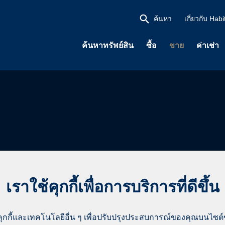
ค้นหา
เกี่ยวกับ Habi
ค้นหาทรัพย์สิน
ซื้อ
ขาย
ค่าเช่า
เราใช้คุกกี้เพื่อการบริการที่ดีขึ้น
bita จะขายอพาร์ทเมนท์
คุกกี้และเทคโนโลยีอื่น ๆ เพื่อปรับปรุงประสบการณ์ของคุณบนไซต
ฐานะเจ้าของทรัพย์สิน