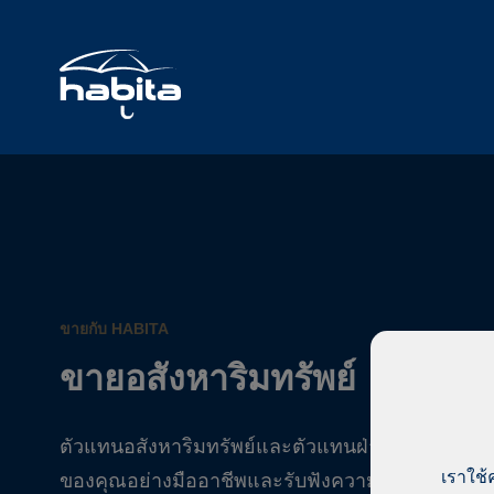
ขายกับ HABITA
ขายอสังหาริมทรัพย์
ตัวแทนอสังหาริมทรัพย์และตัวแทนฝ่ายขายของ Ha
เราใช้
ของคุณอย่างมืออาชีพและรับฟังความเห็นของคุณใน