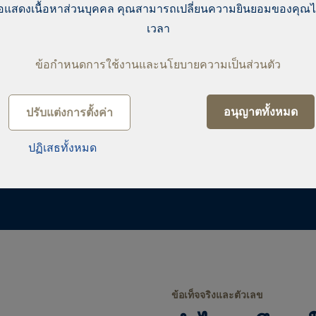
่อแสดงเนื้อหาส่วนบุคคล คุณสามารถเปลี่ยนความยินยอมของคุณ
ในขณะเดียวกันเราจะทำ
เวลา
ล้วเราจะจัดการปัญหาที่
ข้อกำหนดการใช้งานและนโยบายความเป็นส่วนตัว
อนุญาตทั้งหมด
ปรับแต่งการตั้งค่า
ปฏิเสธทั้งหมด
ข้อเท็จจริงและตัวเลข