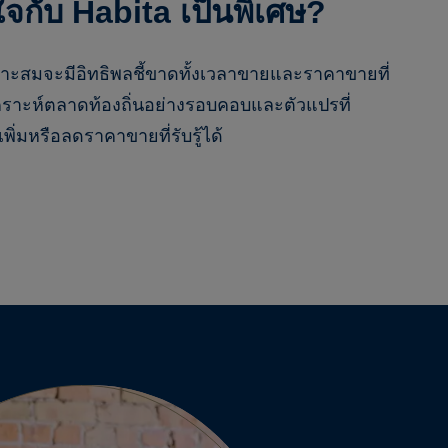
กับ Habita เป็นพิเศษ?
ะสมจะมีอิทธิพลชี้ขาดทั้งเวลาขายและราคาขายที่
าวิเคราะห์ตลาดท้องถิ่นอย่างรอบคอบและตัวแปรที่
เพิ่มหรือลดราคาขายที่รับรู้ได้