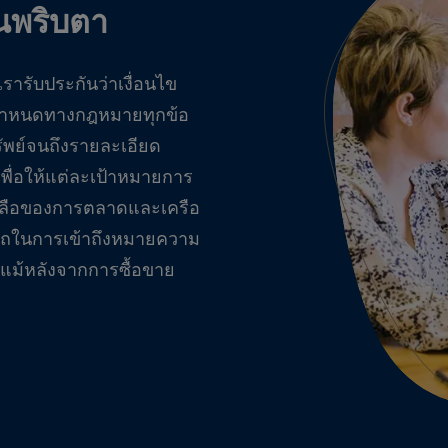
ในพริบตา
รารับประกันว่าเงื่อนไข
อกำหนดทางกฎหมายทุกข้อ
รัพย์จนถึงรายละเอียด
พื่อให้แต่ละเป้าหมายการ
ยเหลือของการตลาดและเครือ
รถในการเข้าถึงหมายความ
แม้หลังจากการซื้อขาย