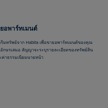
ยอพาร์ทเมนต์
าริมทรัพย์จาก Habita เพื่อขายอพาร์ทเมนต์ของคุณ
อักษรเสมอ สัญญาจะระบุรายละเอียดของทรัพย์สิน
ะค่าธรรมเนียมนายหน้า