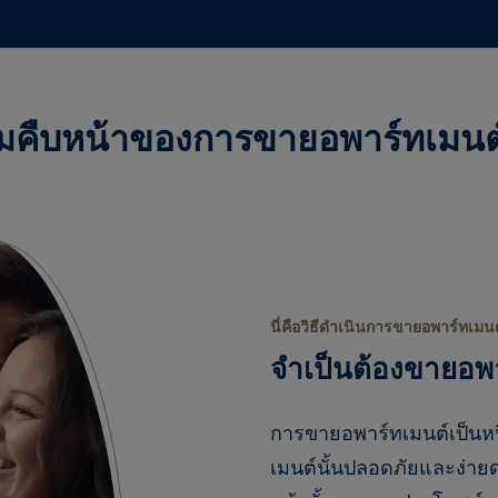
ามคืบหน้าของการขายอพาร์ทเมนต
นี่คือวิธีดำเนินการขายอพาร์ทเมนต
จำเป็นต้องขายอพา
การขายอพาร์ทเมนต์เป็นหน
เมนต์นั้นปลอดภัยและง่ายด