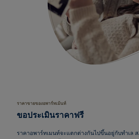
ราคาขายของอพาร์ทเม้นท์
ขอประเมินราคาฟรี
ราคาอพาร์ทเมนท์จะแตกต่างกันไปขึ้นอยู่กับทำเล