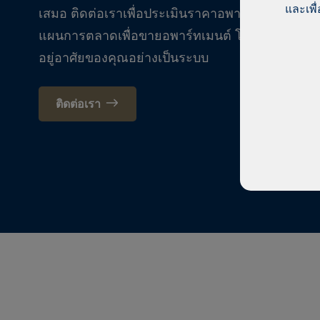
และเพื
เสมอ ติดต่อเราเพื่อประเมินราคาอพาร์ทเมนต์ฟรี 
แผนการตลาดเพื่อขายอพาร์ทเมนต์ โทรหรือแวะมาแ
อยู่อาศัยของคุณอย่างเป็นระบบ
ติดต่อเรา