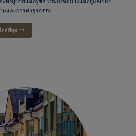
ทั้งผู้ขายและผู้ซื้อ รวมถึงจัดการและดูแลเรื่อง
ารขายและการทำธุรกรรม
ล้ที่สุด