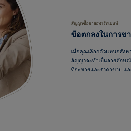
สัญญาซื้อขายอพาร์ทเมนท์
ข้อตกลงในการขา
เมื่อคุณเลือกตัวแทนอสังห
สัญญาจะทำเป็นลายลักษณ์
ที่จะขายและราคาขาย แล