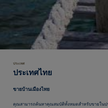
ประเทศ
ประเทศไทย
ขายบ้านเมืองไทย
คุณสามารถค้นหาคุณสมบัติทั้งหมดสำหรับขายใน