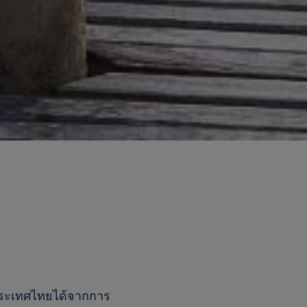
ประเทศไทยได้จากการ