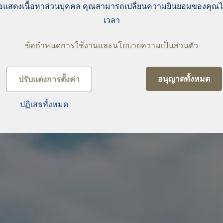
่อแสดงเนื้อหาส่วนบุคคล คุณสามารถเปลี่ยนความยินยอมของคุณ
เวลา
ข้อกำหนดการใช้งานและนโยบายความเป็นส่วนตัว
อนุญาตทั้งหมด
ปรับแต่งการตั้งค่า
ปฏิเสธทั้งหมด