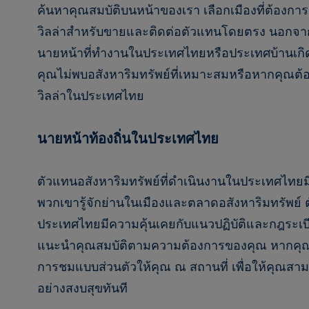
ค้นหาคุณสมบัติบนหน้าของเรา เลือกเมืองที่ต้องก
วิลล่าสำหรับขายและติดต่อตัวแทนโดยตรง นอกจาก
นายหน้าที่ทำงานในประเทศไทยหรือประเทศบ้านเก
คุณไม่พบอสังหาริมทรัพย์ที่เหมาะสมหรือหากคุณ
วิลล่าในประเทศไทย
นายหน้าท้องถิ่นในประเทศไทย
ตัวแทนอสังหาริมทรัพย์ที่ดำเนินงานในประเทศไทยมีคว
พวกเขารู้จักย่านในเมืองและตลาดอสังหาริมทรัพย์ 
ประเทศไทยมีความคุ้นเคยกับแนวปฏิบัติและกฎระเบ
แนะนำคุณสมบัติตามความต้องการของคุณ หากคุณต
การชมแบบส่วนตัวให้คุณ ณ สถานที่ เพื่อให้คุณสา
อย่างสงบสุขทันที