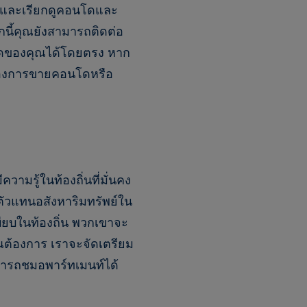
ารและเรียกดูคอนโดและ
นี้คุณยังสามารถติดต่อ
ิดของคุณได้โดยตรง หาก
ต้องการขายคอนโดหรือ
ามรู้ในท้องถิ่นที่มั่นคง
ตัวแทนอสังหาริมทรัพย์ใน
ียบในท้องถิ่น พวกเขาจะ
้องการ เราจะจัดเตรียม
มารถชมอพาร์ทเมนท์ได้