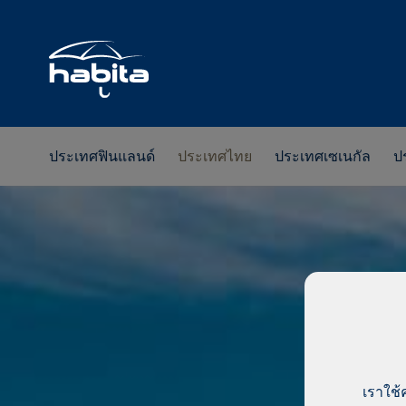
ประเทศฟินแลนด์
ประเทศไทย
ประเทศเซเนกัล
ป
เราใช้