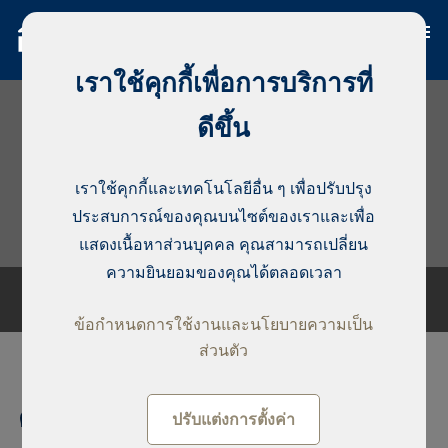
เราใช้คุกกี้เพื่อการบริการที่
ดีขึ้น
เราใช้คุกกี้และเทคโนโลยีอื่น ๆ เพื่อปรับปรุง
ประสบการณ์ของคุณบนไซต์ของเราและเพื่อ
แสดงเนื้อหาส่วนบุคคล คุณสามารถเปลี่ยน
ความยินยอมของคุณได้ตลอดเวลา
ข้อกำหนดการใช้งานและนโยบายความเป็น
ส่วนตัว
คอนโดมิเนียม, 1 bedroom for
ปรับแต่งการตั้งค่า