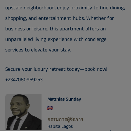
upscale neighborhood, enjoy proximity to fine dining,
shopping, and entertainment hubs. Whether for
business or leisure, this apartment offers an
unparalleled living experience with concierge
services to elevate your stay.
Secure your luxury retreat today—book now!
+2347080959253
Matthias Sunday
กรรมการผู้จัดการ
Habita Lagos