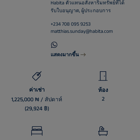
Habita ตัวแทนอสังหาริมทรัพย์ที่ได้
รับใบอนุญาต, ผู้ประกอบการ
+234 708 095 9253
matthias.sunday@habita.com
แสดงมากขึ้น
ค่าเช่า
ห้อง
2
1,225,000 ₦ / สัปดาห์
(29,924 ฿)