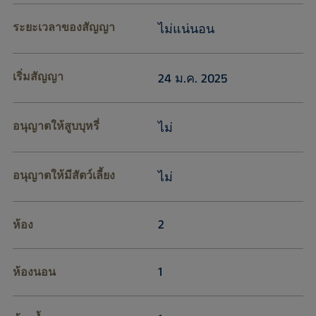
ระยะเวลาของสัญญา
ไม่แน่นอน
เริ่มสัญญา
24 ม.ค. 2025
อนุญาตให้สูบบุหรี่
ไม่
อนุญาตให้มีสัตว์เลี้ยง
ไม่
2
ห้อง
1
ห้องนอน