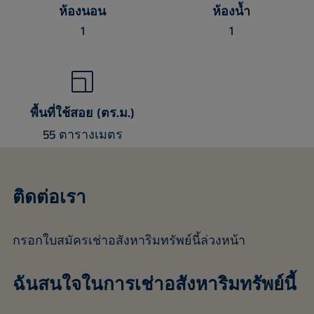
ห้องนอน
ห้องน้ำ
1
1
พื้นที่ใช้สอย (ตร.ม.)
55 ตารางเมตร
ติดต่อเรา
กรอกใบสมัครเช่าอสังหาริมทรัพย์นี้ล่วงหน้า
ฉันสนใจในการเช่าอสังหาริมทรัพย์นี้