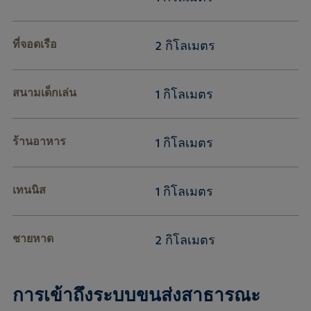
ที่จอดเรือ
2 กิโลเมตร
สนามเด็กเล่น
1 กิโลเมตร
ร้านอาหาร
1 กิโลเมตร
เทนนิส
1 กิโลเมตร
ชายหาด
2 กิโลเมตร
การเข้าถึงระบบขนส่งสาธารณะ