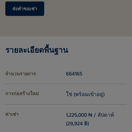
ส่งคำขอเช่า
รายละเอียดพื้นฐาน
664165
จำนวนรายการ
การก่อสร้างใหม่
ใช่ (พร้อมเข้าอยู่)
ค่าเช่า
1,225,000 ₦ / สัปดาห์
(29,924 ฿)