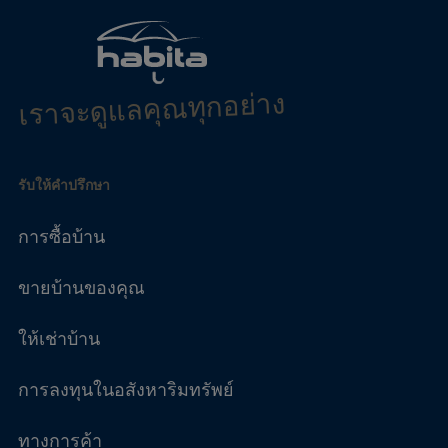
เราจะดูแลคุณทุกอย่าง
รับให้คำปรึกษา
การซื้อบ้าน
ขายบ้านของคุณ
ให้เช่าบ้าน
การลงทุนในอสังหาริมทรัพย์
ทางการค้า