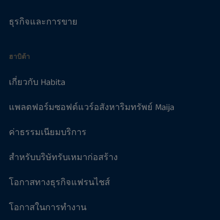
ธุรกิจและการขาย
ฮาบิต้า
เกี่ยวกับ Habita
แพลตฟอร์มซอฟต์แวร์อสังหาริมทรัพย์ Maija
ค่าธรรมเนียมบริการ
สำหรับบริษัทรับเหมาก่อสร้าง
โอกาสทางธุรกิจแฟรนไชส์
โอกาสในการทำงาน