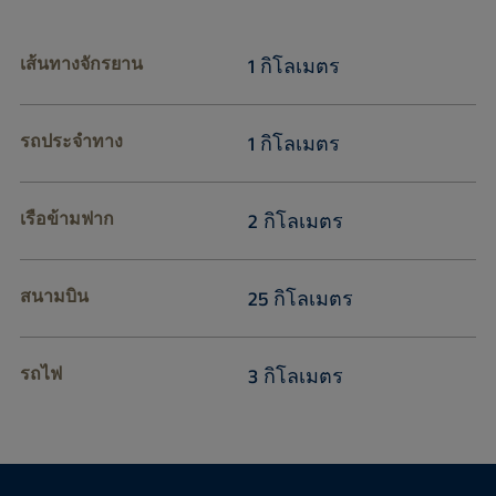
เส้นทางจักรยาน
1 กิโลเมตร
รถประจำทาง
1 กิโลเมตร
เรือข้ามฟาก
2 กิโลเมตร
สนามบิน
25 กิโลเมตร
รถไฟ
3 กิโลเมตร