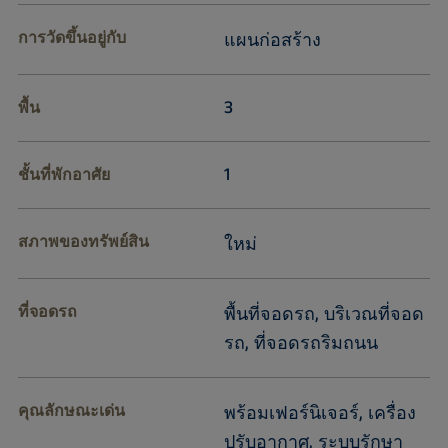
การวัดขึ้นอยู่กับ
แผนก่อสร้าง
3
พื้น
1
ชั้นที่พักอาศัย
สภาพของทรัพย์สิน
ใหม่
ที่จอดรถ
พื้นที่จอดรถ, บริเวณที่จอด
รถ, ที่จอดรถริมถนน
คุณลักษณะเด่น
พร้อมเฟอร์นิเจอร์, เครื่อง
ปรับอากาศ, ระบบรักษา