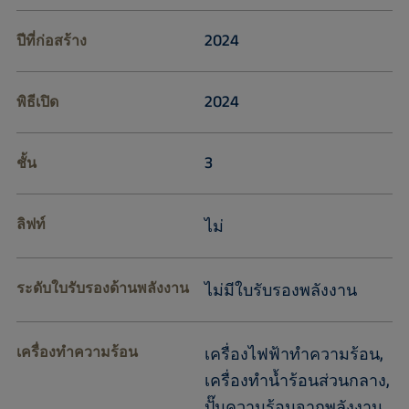
2024
ปีที่ก่อสร้าง
2024
พิธีเปิด
3
ชั้น
ลิฟท์
ไม่
ระดับใบรับรองด้านพลังงาน
ไม่มีใบรับรองพลังงาน
เครื่องทำความร้อน
เครื่องไฟฟ้าทำความร้อน,
เครื่องทำน้ำร้อนส่วนกลาง,
ปั๊มความร้อนจากพลังงาน