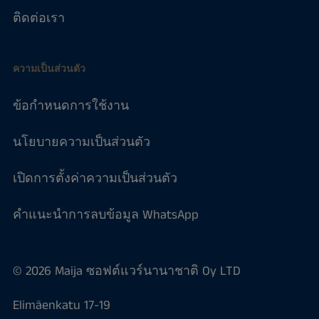
ติดต่อเรา
ความเป็นส่วนตัว
ข้อกำหนดการใช้งาน
นโยบายความเป็นส่วนตัว
เปิดการตั้งค่าความเป็นส่วนตัว
คำแนะนำการลบข้อมูล WhatsApp
© 2026 Maija ซอฟต์แวร์นานาชาติ Oy LTD
Elimäenkatu 17-19