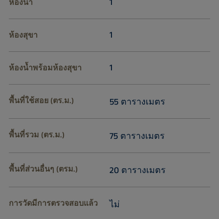
1
ห้องน้ำ
1
ห้องสุขา
1
ห้องน้ำพร้อมห้องสุขา
พื้นที่ใช้สอย (ตร.ม.)
55 ตารางเมตร
พื้นที่รวม (ตร.ม.)
75 ตารางเมตร
พื้นที่ส่วนอื่นๆ (ตรม.)
20 ตารางเมตร
การวัดมีการตรวจสอบแล้ว
ไม่