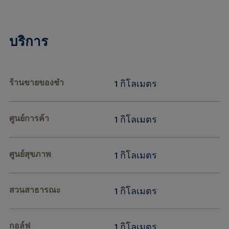
บริการ
ร้านขายของชำ
1 กิโลเมตร
ศูนย์การค้า
1 กิโลเมตร
ศูนย์สุขภาพ
1 กิโลเมตร
สวนสาธารณะ
1 กิโลเมตร
กอล์ฟ
1 กิโลเมตร