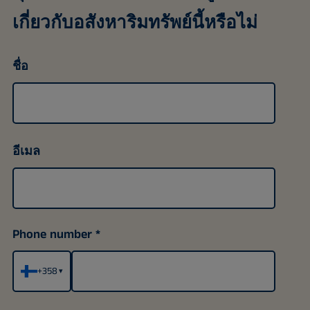
เกี่ยวกับอสังหาริมทรัพย์นี้หรือไม่
ชื่อ
อีเมล
Phone number
+358
▾