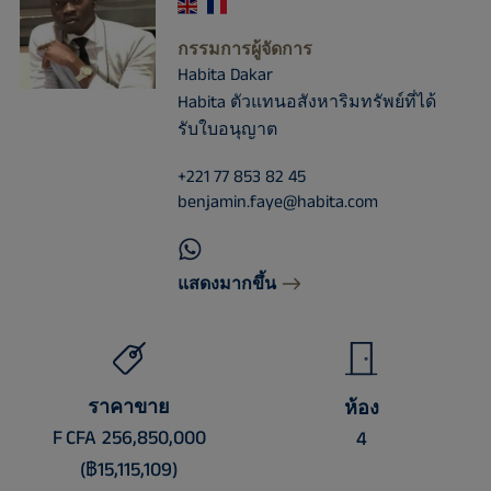
กรรมการผู้จัดการ
Habita Dakar
Habita ตัวแทนอสังหาริมทรัพย์ที่ได้
รับใบอนุญาต
+221 77 853 82 45
benjamin.faye@habita.com
แสดงมากขึ้น
ราคาขาย
ห้อง
F CFA 256,850,000
4
(฿15,115,109)