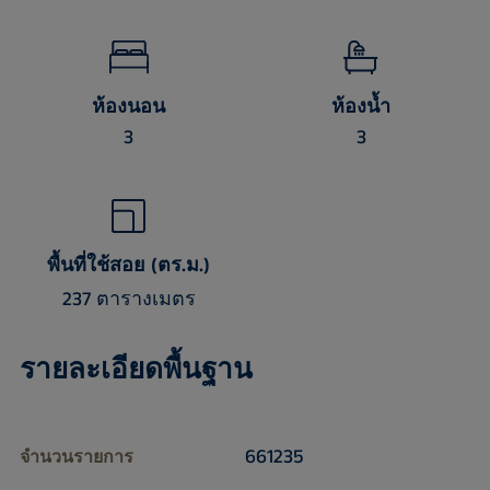
ห้องนอน
ห้องน้ำ
3
3
พื้นที่ใช้สอย (ตร.ม.)
237 ตารางเมตร
รายละเอียดพื้นฐาน
661235
จำนวนรายการ