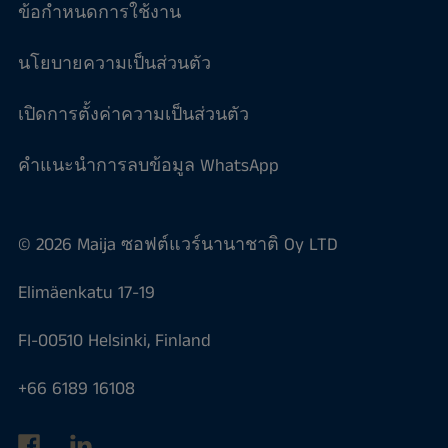
ข้อกำหนดการใช้งาน
นโยบายความเป็นส่วนตัว
เปิดการตั้งค่าความเป็นส่วนตัว
คำแนะนำการลบข้อมูล WhatsApp
© 2026 Maija ซอฟต์แวร์นานาชาติ Oy LTD
Elimäenkatu 17-19
FI-00510 Helsinki, Finland
+66 6189 16108