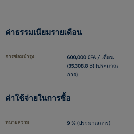
ค่าธรรมเนียมรายเดือน
การซ่อมบำรุง
600,000 CFA / เดือน
(35,308.8 ฿) (ประมาณ
การ)
ค่าใช้จ่ายในการซื้อ
ทนายความ
9 % (ประมาณการ)