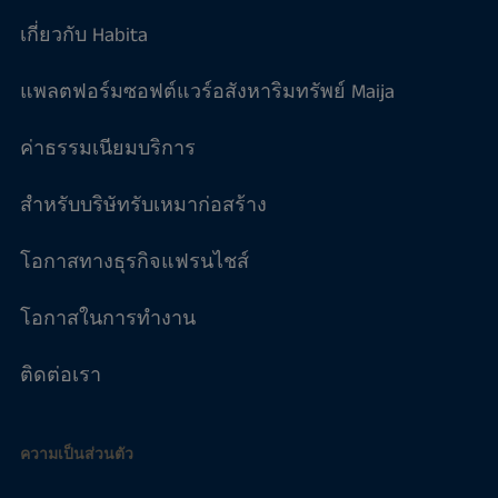
เกี่ยวกับ Habita
แพลตฟอร์มซอฟต์แวร์อสังหาริมทรัพย์ Maija
ค่าธรรมเนียมบริการ
สำหรับบริษัทรับเหมาก่อสร้าง
โอกาสทางธุรกิจแฟรนไชส์
โอกาสในการทำงาน
ติดต่อเรา
ความเป็นส่วนตัว