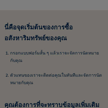
นี่คือจุดเริ่มต้นของการซื้อ
อสังหาริมทรัพย์ของคุณ
กรอกแบบฟอร์มสั้น ๆ แล้วเราจะจัดการนัดหมาย
กับคุณ
ตัวแทนของเราจะติดต่อคุณในทันทีและจัดการนัด
หมายกับคุณ
คุณต้องการที่จะทราบข้อมูลเพิ่มเติม