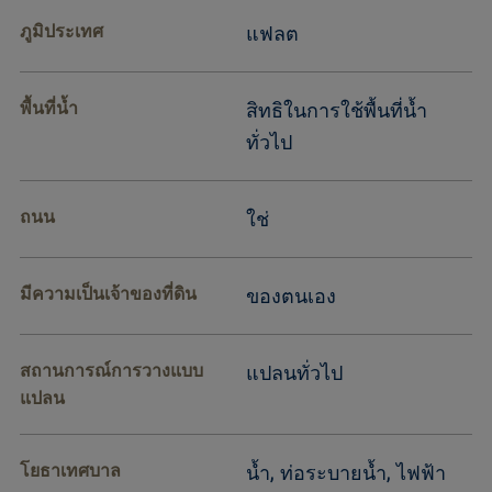
ภูมิประเทศ
แฟลต
พื้นที่น้ำ
สิทธิในการใช้พื้นที่น้ำ
ทั่วไป
ถนน
ใช่
มีความเป็นเจ้าของที่ดิน
ของตนเอง
สถานการณ์การวางแบบ
แปลนทั่วไป
แปลน
โยธาเทศบาล
น้ำ, ท่อระบายน้ำ, ไฟฟ้า