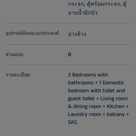
กระจก, ตู้พร้อมกระจก, ตู้
อาบน้ำฝักบัว
อุปกรณ์ห้องอเนกประสงค์
อ่างล้าง
B
ส่วนแบ่ง
3 Bedrooms with
รายละเอียด
bathrooms + 1 Domestic
bedroom with toilet and
guest toilet + Living room
& dining room + Kitchen +
Laundry room + balcony +
SAS