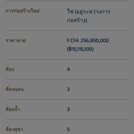
การก่อสร้างใหม่
ใช่ (อยู่ระหว่างการ
ก่อสร้าง)
F CFA 256,850,000
ราคาขาย
(฿15,115,109)
4
ห้อง
3
ห้องนอน
3
ห้องน้ำ
5
ห้องสุขา