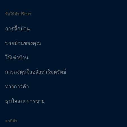
รับให้คำปรึกษา
การซื้อบ้าน
ขายบ้านของคุณ
ให้เช่าบ้าน
การลงทุนในอสังหาริมทรัพย์
ทางการค้า
ธุรกิจและการขาย
ฮาบิต้า