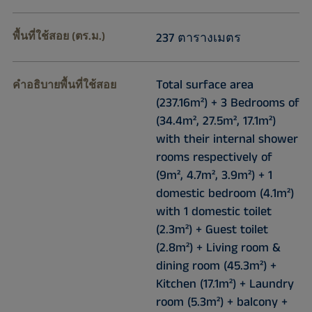
พื้นที่ใช้สอย (ตร.ม.)
237 ตารางเมตร
Total surface area
คำอธิบายพื้นที่ใช้สอย
(237.16m²) + 3 Bedrooms of
(34.4m², 27.5m², 17.1m²)
with their internal shower
rooms respectively of
(9m², 4.7m², 3.9m²) + 1
domestic bedroom (4.1m²)
with 1 domestic toilet
(2.3m²) + Guest toilet
(2.8m²) + Living room &
dining room (45.3m²) +
Kitchen (17.1m²) + Laundry
room (5.3m²) + balcony +