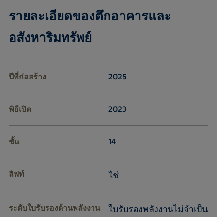
รายละเอียดของตึกอาคารและ
อสังหาริมทรัพย์
2025
ปีที่ก่อสร้าง
2023
พิธีเปิด
14
ชั้น
ลิฟท์
ใช่
ระดับใบรับรองด้านพลังงาน
ใบรับรองพลังงานไม่จำเป็น