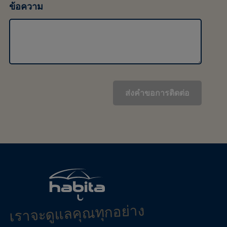
ข้อความ
เราจะดูแลคุณทุกอย่าง