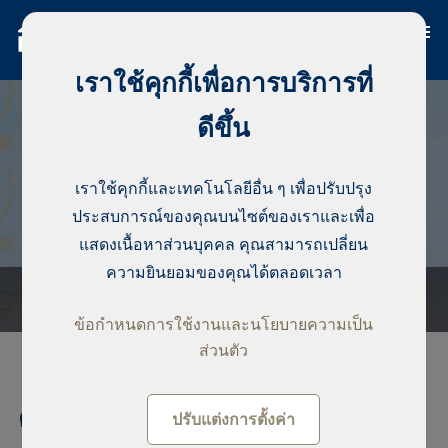
เราใช้คุกกี้เพื่อการบริการที่
ดีขึ้น
เราใช้คุกกี้และเทคโนโลยีอื่น ๆ เพื่อปรับปรุง
ประสบการณ์ของคุณบนไซต์ของเราและเพื่อ
แสดงเนื้อหาส่วนบุคคล คุณสามารถเปลี่ยน
ความยินยอมของคุณได้ตลอดเวลา
ข้อกำหนดการใช้งานและนโยบายความเป็น
ส่วนตัว
คอนโดมิเนียม, Point E
ปรับแต่งการตั้งค่า