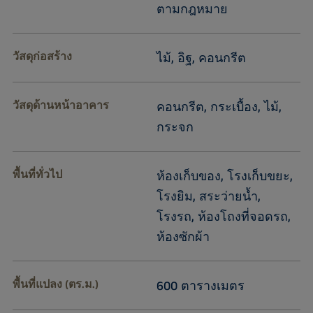
ตามกฎหมาย
วัสดุก่อสร้าง
ไม้, อิฐ, คอนกรีต
วัสดุด้านหน้าอาคาร
คอนกรีต, กระเบื้อง, ไม้,
กระจก
พื้นที่ทั่วไป
ห้องเก็บของ, โรงเก็บขยะ,
โรงยิม, สระว่ายน้ำ,
โรงรถ, ห้องโถงที่จอดรถ,
ห้องซักผ้า
พื้นที่แปลง (ตร.ม.)
600 ตารางเมตร