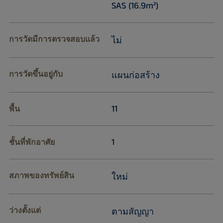
SAS (16.9m²)
การวัดมีการตรวจสอบแล้ว
ไม่
การวัดขึ้นอยู่กับ
แผนก่อสร้าง
11
พื้น
1
ชั้นที่พักอาศัย
สภาพของทรัพย์สิน
ใหม่
ว่างตั้งแต่
ตามสัญญา