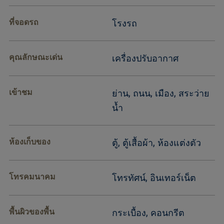
ที่จอดรถ
โรงรถ
คุณลักษณะเด่น
เครื่องปรับอากาศ
เข้าชม
ย่าน, ถนน, เมือง, สระว่าย
น้ำ
ห้องเก็บของ
ตู้, ตู้เสื้อผ้า, ห้องแต่งตัว
โทรคมนาคม
โทรทัศน์, อินเทอร์เน็ต
พื้นผิวของพื้น
กระเบื้อง, คอนกรีต