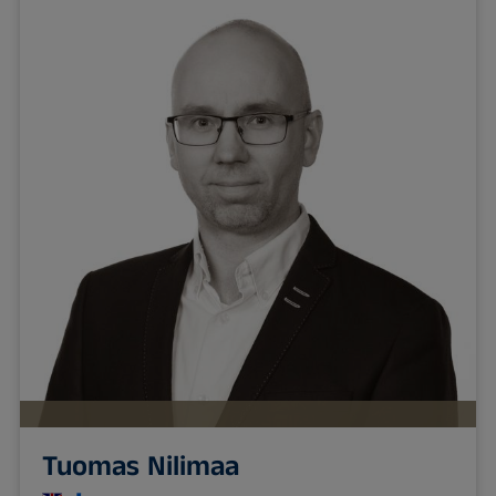
Tuomas Nilimaa