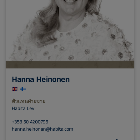
Hanna Heinonen
ตัวแทนฝ่ายขาย
Habita Levi
+358 50 4200795
hanna.heinonen@habita.com