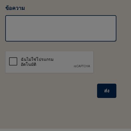
ข้อความ
ส่ง