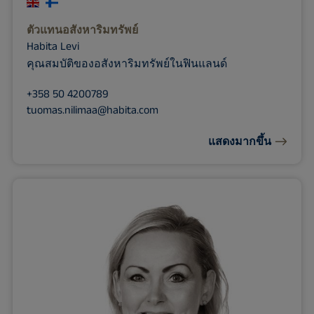
ตัวแทนอสังหาริมทรัพย์
Habita Levi
คุณสมบัติของอสังหาริมทรัพย์ในฟินแลนด์
+358 50 4200789
tuomas.nilimaa@habita.com
แสดงมากขึ้น