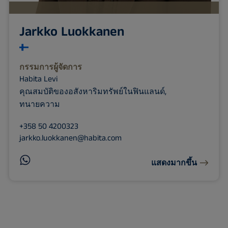
Jarkko Luokkanen
กรรมการผู้จัดการ
Habita Levi
คุณสมบัติของอสังหาริมทรัพย์ในฟินแลนด์,
ทนายความ
+358 50 4200323
jarkko.luokkanen@habita.com
แสดงมากขึ้น