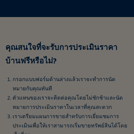
คุณสนใจที่จะรับการประเมินราคา
บ้านฟรีหรือไม่?
กรอกแบบฟอร์มด้านล่างแล้วเราจะทำการนัด
หมายกับคุณทันที
ตัวแทนของเราจะติดต่อคุณโดยไม่ชักช้าและนัด
หมายการประเมินราคาในเวลาที่คุณสะดวก
เราเตรียมแผนการขายสำหรับการเยี่ยมชมการ
ประเมินเพื่อให้เราสามารถเริ่มขายทรัพย์สินได้โดย