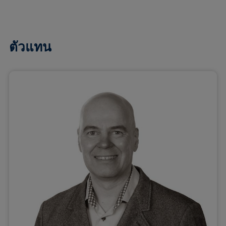
ตัวแทน