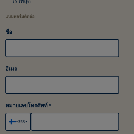
เร็วที่สุด
แบบฟอร์มติดต่อ
ชื่อ
อีเมล
หมายเลขโทรศัพท์
+358
▾