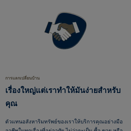
การแลกเปลี่ยนบ้าน
เรื่องใหญ่แต่เราทำให้มันง่ายสำหรับ
คุณ
ตัวแทนอสังหาริมทรัพย์ของเราให้บริการคุณอย่างมือ