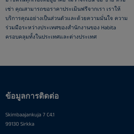
อาชีพในทุกเรื่องที่อยู่อาศัย ไม่ว่าจะเป็น ซื้อ ขาย หรือ
เช่า คุณสามารถขอราคาประเมินฟรีจากเรา เราให้
บริการคุณอย่างเป็นส่วนตัวและด้วยความมั่นใจ ความ
ร่วมมือระหว่างประเทศของสำนักงานของ Habita
ครอบคลุมทั้งในประเทศและต่างประเทศ
ข้อมูลการติดต่อ
Skimbaajankuja 7 C4.1
99130 Sirkka