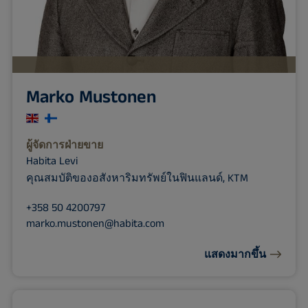
Marko Mustonen
ผู้จัดการฝ่ายขาย
Habita Levi
คุณสมบัติของอสังหาริมทรัพย์ในฟินแลนด์, KTM
+358 50 4200797
marko.mustonen@habita.com
แสดงมากขึ้น