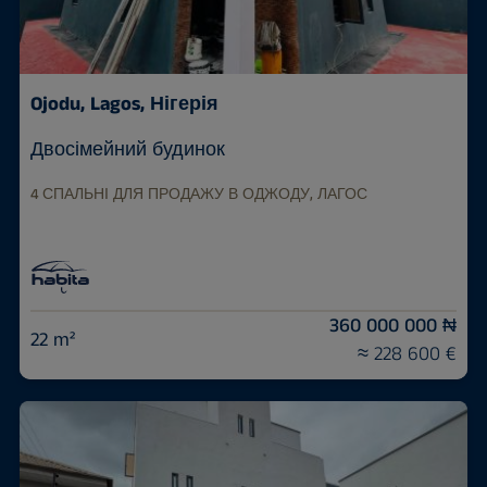
Ojodu, Lagos, Нігерія
Двосімейний будинок
4 СПАЛЬНІ ДЛЯ ПРОДАЖУ В ОДЖОДУ, ЛАГОС
360 000 000 ₦
22 m²
≈ 228 600 €