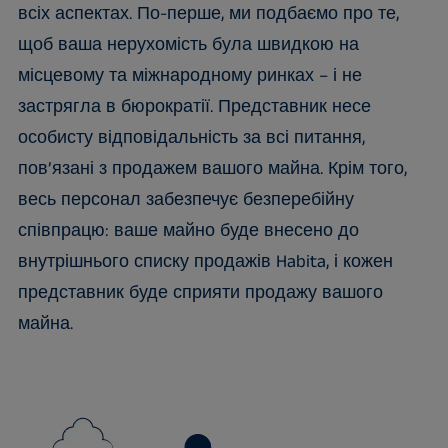
всіх аспектах. По-перше, ми подбаємо про те,
щоб ваша нерухомість була швидкою на
місцевому та міжнародному ринках – і не
застрягла в бюрократії. Представник несе
особисту відповідальність за всі питання,
пов’язані з продажем вашого майна. Крім того,
весь персонал забезпечує безперебійну
співпрацю: ваше майно буде внесено до
внутрішнього списку продажів Habita, і кожен
представник буде сприяти продажу вашого
майна.