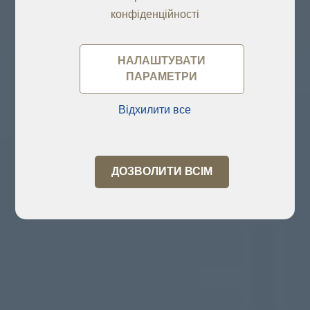
конфіденційності
НАЛАШТУВАТИ
ПАРАМЕТРИ
Відхилити все
ДОЗВОЛИТИ ВСІМ