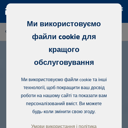
Ми використовуємо
ФІНЛЯНДІЯ
ТАЇЛАНД
СЕНЕГАЛ
НІГЕРІЯ
ДОМ
файли cookie для
кращого
обслуговування
Ми використовуємо файли cookie та інші
технології, щоб покращити ваш досвід
роботи на нашому сайті та показати вам
персоналізований вміст. Ви можете
будь-коли змінити свою згоду.
Умови використання і політика