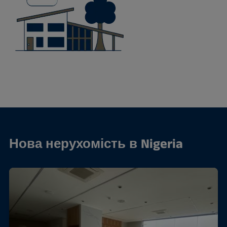
Нова нерухомість в Nigeria