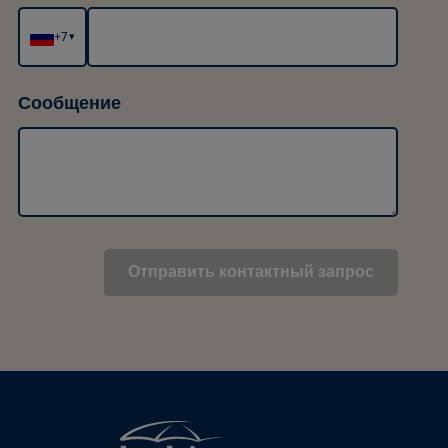
+7
▾
Сообщение