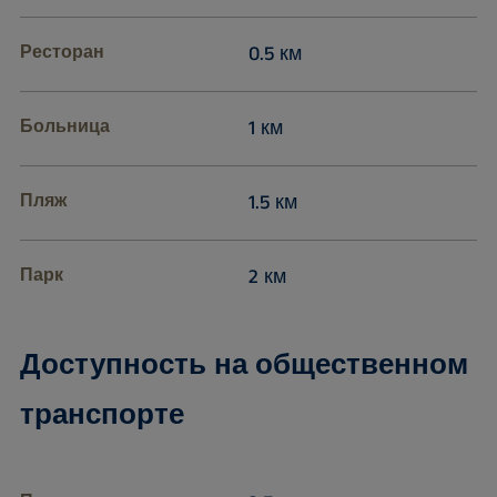
Ресторан
0.5 км
Больница
1 км
Пляж
1.5 км
Парк
2 км
Доступность на общественном
транспорте