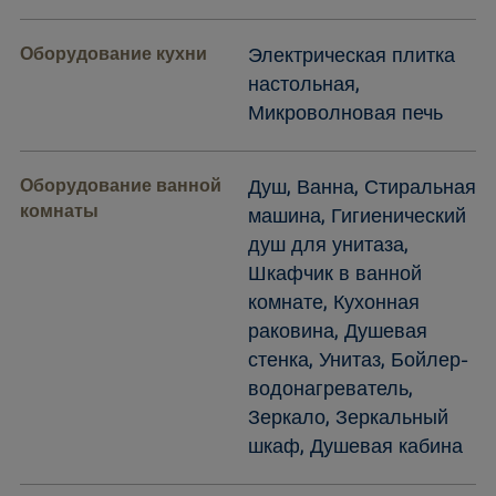
Оборудование кухни
Электрическая плитка
настольная,
Микроволновая печь
Оборудование ванной
Душ, Ванна, Стиральная
комнаты
машина, Гигиенический
душ для унитаза,
Шкафчик в ванной
комнате, Кухонная
раковина, Душевая
стенка, Унитаз, Бойлер-
водонагреватель,
Зеркало, Зеркальный
шкаф, Душевая кабина