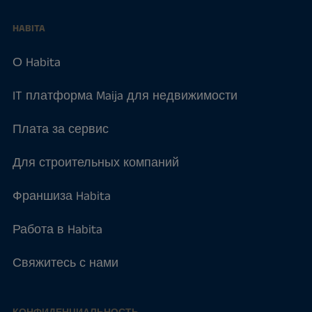
HABITA
О Habita
IT платформа Maija для недвижимости
Плата за сервис
Для строительных компаний
Франшиза Habita
Работа в Habita
Свяжитесь с нами