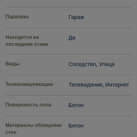
Парковка
Гараж
Находится на
Да
последнем этаже
Виды
Соседство, Улица
Телекоммуникации
Телевидение, Интернет
Поверхность пола
Бетон
Материалы облицовки
Бетон
стен