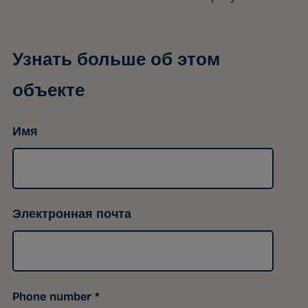
Узнать больше об этом
объекте
Имя
Электронная почта
Phone number