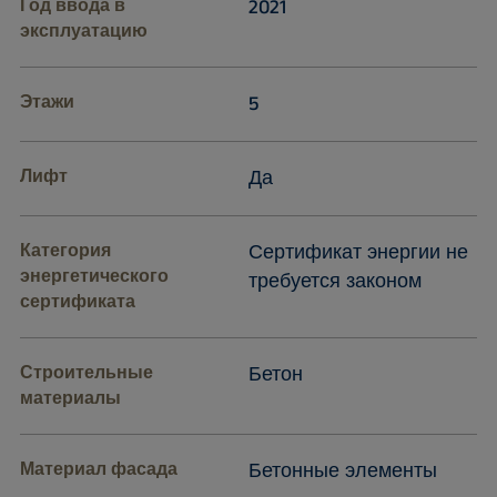
Год ввода в
2021
эксплуатацию
Этажи
5
Лифт
Да
Категория
Сертификат энергии не
энергетического
требуется законом
сертификата
Строительные
Бетон
материалы
Материал фасада
Бетонные элементы