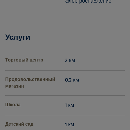
Электроснабжение
Услуги
Торговый центр
2 км
Продовольственный
0.2 км
магазин
Школа
1 км
Детский сад
1 км