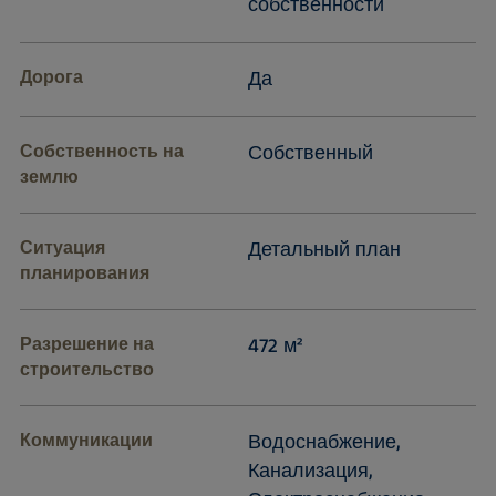
собственности
Дорога
Да
Собственность на
Собственный
землю
Ситуация
Детальный план
планирования
Разрешение на
472 м²
строительство
Коммуникации
Водоснабжение,
Канализация,