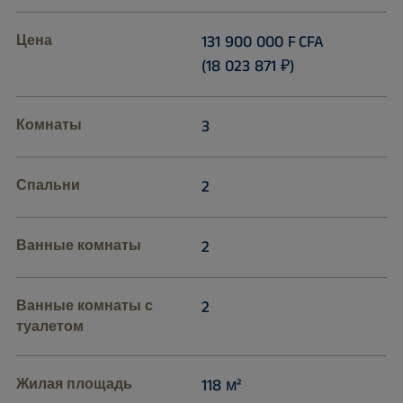
Цена
131 900 000 F CFA
(18 023 871 ₽)
Комнаты
3
Спальни
2
Ванные комнаты
2
Ванные комнаты с
2
туалетом
Жилая площадь
118 м²