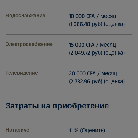
Водоснабжение
10 000 CFA / месяц
(1 366,48 руб) (оценка)
Электроснабжение
15 000 CFA / месяц
(2 049,72 руб) (оценка)
Телевидение
20 000 CFA / месяц
(2 732,96 руб) (оценка)
Затраты на приобретение
Нотариус
11 % (Оценить)