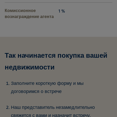
Комиссионное
1 %
вознаграждение агента
Так начинается покупка вашей
недвижимости
Заполните короткую форму и мы
договоримся о встрече
Наш представитель незамедлительно
свяжется с вами и назначит встречу.