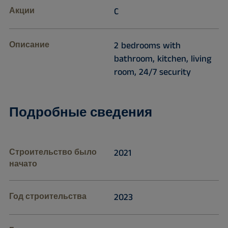
Акции
C
Описание
2 bedrooms with
bathroom, kitchen, living
room, 24/7 security
Подробные сведения
Строительство было
2021
начато
Год строительства
2023