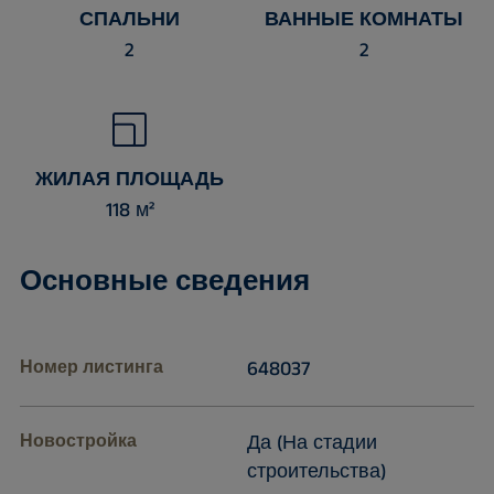
СПАЛЬНИ
ВАННЫЕ КОМНАТЫ
2
2
ЖИЛАЯ ПЛОЩАДЬ
118 м²
Основные сведения
Номер листинга
648037
Новостройка
Да (На стадии
строительства)