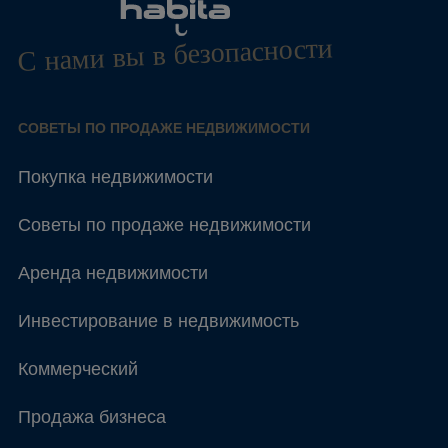
С нами вы в безопасности
СОВЕТЫ ПО ПРОДАЖЕ НЕДВИЖИМОСТИ
Покупка недвижимости
Советы по продаже недвижимости
Аренда недвижимости
Инвестирование в недвижимость
Коммерческий
Продажа бизнеса