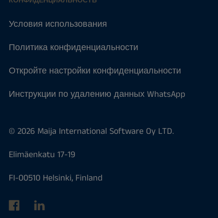
КОНФИДЕНЦИАЛЬНОСТЬ
Условия использования
Политика конфиденциальности
Откройте настройки конфиденциальности
Инструкции по удалению данных WhatsApp
© 2026 Maija International Software Oy LTD.
Elimäenkatu 17-19
FI-00510 Helsinki, Finland