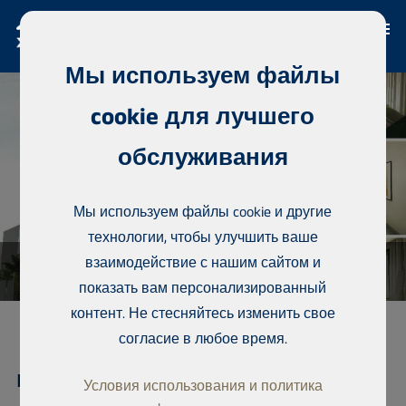
Мы используем файлы
cookie для лучшего
обслуживания
Мы используем файлы cookie и другие
технологии, чтобы улучшить ваше
взаимодействие с нашим сайтом и
показать вам персонализированный
контент. Не стесняйтесь изменить свое
согласие в любое время.
кондоминиум, Sicap Liberté 2
Условия использования и политика