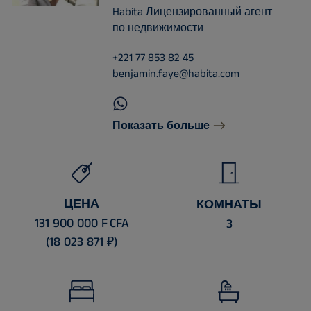
Habita Лицензированный агент
по недвижимости
+221 77 853 82 45
benjamin.faye@habita.com
Показать больше
ЦЕНА
КОМНАТЫ
131 900 000 F CFA
3
(18 023 871 ₽)