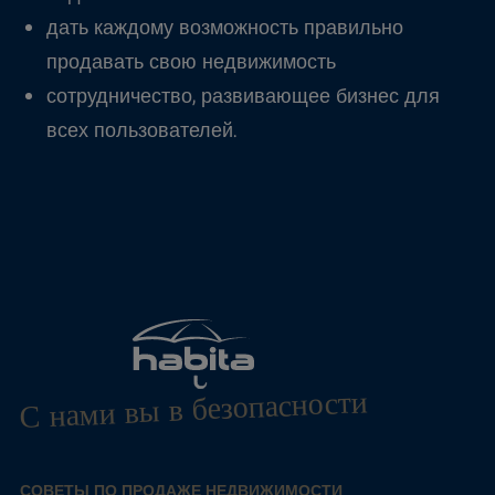
дать каждому возможность правильно
продавать свою недвижимость
сотрудничество, развивающее бизнес для
всех пользователей.
С нами вы в безопасности
СОВЕТЫ ПО ПРОДАЖЕ НЕДВИЖИМОСТИ