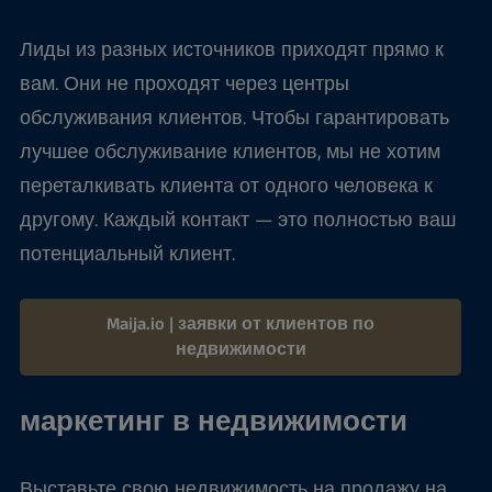
Лиды из разных источников приходят прямо к
вам. Они не проходят через центры
обслуживания клиентов. Чтобы гарантировать
лучшее обслуживание клиентов, мы не хотим
переталкивать клиента от одного человека к
другому. Каждый контакт — это полностью ваш
потенциальный клиент.
Maija.io | заявки от клиентов по
недвижимости
маркетинг в недвижимости
Выставьте свою недвижимость на продажу на