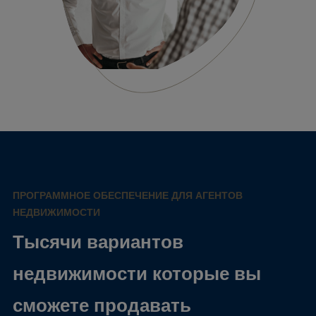
ПРОГРАММНОЕ ОБЕСПЕЧЕНИЕ ДЛЯ АГЕНТОВ
НЕДВИЖИМОСТИ
Тысячи вариантов
недвижимости которые вы
сможете продавать