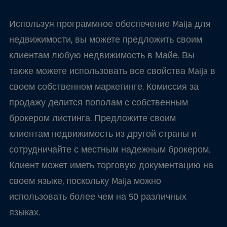
Используя программное обеспечение Maija для
недвижимости, вы можете предложить своим
клиентам любую недвижимость в Майе. Вы
также можете использовать все свойства Maija в
своем собственном маркетинге. Комиссия за
продажу делится пополам с собственным
брокером листинга. Предложите своим
клиентам недвижимость из другой страны и
сотрудничайте с местным надежным брокером.
Клиент может иметь торговую документацию на
своем языке, поскольку Maija можно
использовать более чем на 50 различных
языках.