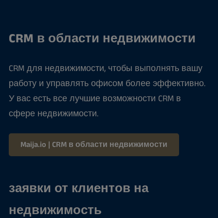
CRM в области недвижимости
CRM для недвижимости, чтобы выполнять вашу
работу и управлять офисом более эффективно.
У вас есть все лучшие возможности CRM в
сфере недвижимости.
Maija.io | CRM в области недвижимости
заявки от клиентов на
недвижимость