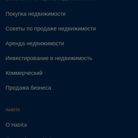
Покупка недвижимости
Советы по продаже недвижимости
Аренда недвижимости
Инвестирование в недвижимость
Коммерческий
Продажа бизнеса
HABITA
О Habita