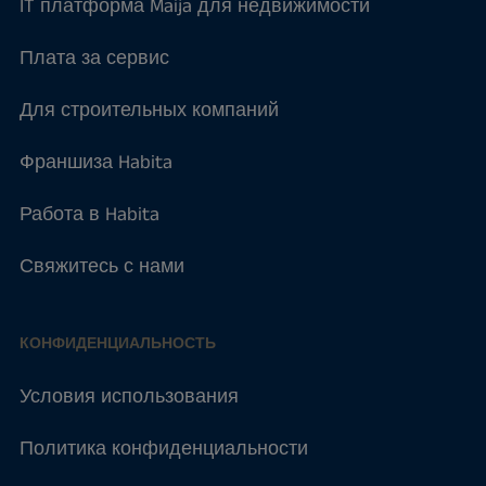
IT платформа Maija для недвижимости
Плата за сервис
Для строительных компаний
Франшиза Habita
Работа в Habita
Свяжитесь с нами
КОНФИДЕНЦИАЛЬНОСТЬ
Условия использования
Политика конфиденциальности