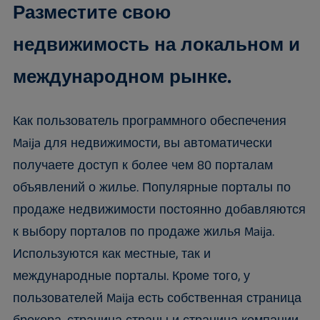
Разместите свою
недвижимость на локальном и
международном рынке.
Как пользователь программного обеспечения
Maija для недвижимости, вы автоматически
получаете доступ к более чем 80 порталам
объявлений о жилье. Популярные порталы по
продаже недвижимости постоянно добавляются
к выбору порталов по продаже жилья Maija.
Используются как местные, так и
международные порталы. Кроме того, у
пользователей Maija есть собственная страница