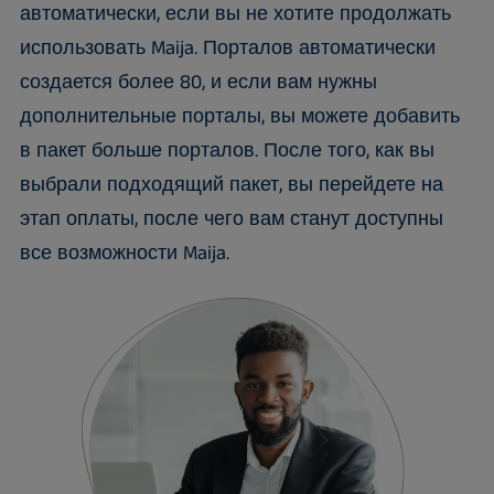
автоматически, если вы не хотите продолжать
использовать Maija. Порталов автоматически
создается более 80, и если вам нужны
дополнительные порталы, вы можете добавить
в пакет больше порталов. После того, как вы
выбрали подходящий пакет, вы перейдете на
этап оплаты, после чего вам станут доступны
все возможности Maija.