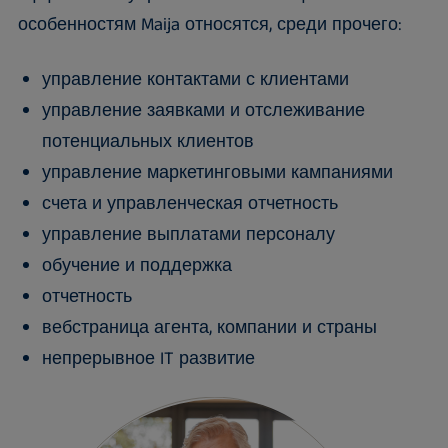
особенностям Maija относятся, среди прочего:
управление контактами с клиентами
управление заявками и отслеживание
потенциальных клиентов
управление маркетинговыми кампаниями
счета и управленческая отчетность
управление выплатами персоналу
обучение и поддержка
отчетность
вебстраница агента, компании и страны
непрерывное IT развитие