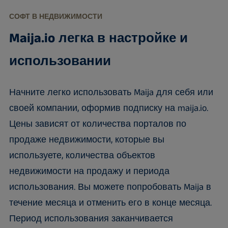
СОФТ В НЕДВИЖИМОСТИ
Maija.io легка в настройке и
использовании
Начните легко использовать Maija для себя или
своей компании, оформив подписку на maija.io.
Цены зависят от количества порталов по
продаже недвижимости, которые вы
используете, количества объектов
недвижимости на продажу и периода
использования. Вы можете попробовать Maija в
течение месяца и отменить его в конце месяца.
Период использования заканчивается