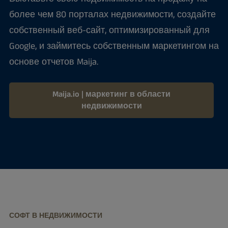
более чем 80 порталах недвижимости, создайте
собственный веб-сайт, оптимизированный для
Google, и займитесь собственным маркетингом на
основе отчетов Maija.
Maija.io | маркетинг в области
недвижимости
СОФТ В НЕДВИЖИМОСТИ