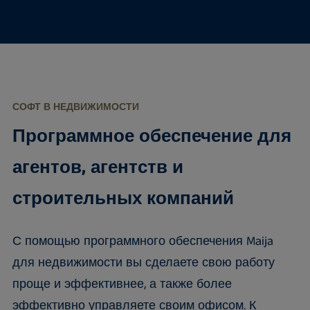
СОФТ В НЕДВИЖИМОСТИ
Программное обеспечение для
агентов, агентств и
строительных компаний
С помощью программного обеспечения Maija
для недвижимости вы сделаете свою работу
проще и эффективнее, а также более
эффективно управляете своим офисом. К