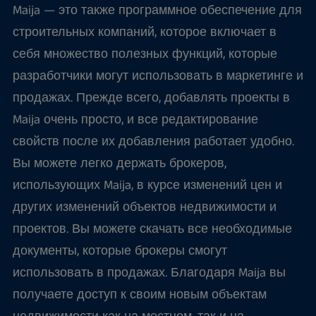
Maija — это также программное обеспечение для
строительных компаний, которое включает в
себя множество полезных функций, которые
разработчики могут использовать в маркетинге и
продажах. Прежде всего, добавлять проекты в
Maija очень просто, и все редактирование
свойств после их добавления работает удобно.
Вы можете легко держать брокеров,
использующих Maija, в курсе изменений цен и
других изменений объектов недвижимости и
проектов. Вы можете скачать все необходимые
документы, которые брокеры смогут
использовать в продажах. Благодаря Maija вы
получаете доступ к своим новым объектам