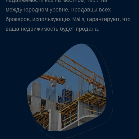
недвижимости как на местном, так и на
международном уровне. Продавцы всех
брокеров, использующих Maija, гарантируют, что
ваша недвижимость будет продана.