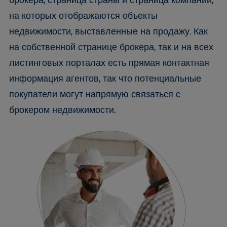
брокера, страница страны и страница компании,
на которых отображаются объекты
недвижимости, выставленные на продажу. Как
на собственной странице брокера, так и на всех
листинговых порталах есть прямая контактная
информация агентов, так что потенциальные
покупатели могут напрямую связаться с
брокером недвижимости.