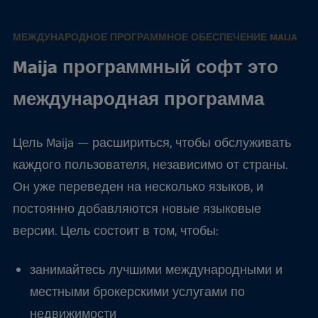
МЕЖДУНАРОДНОЕ ПРОГРАММНОЕ ОБЕСПЕЧЕНИЕ MAIJA
Maija программный софт это
международная программа
Цель Maija — расшириться, чтобы обслуживать
каждого пользователя, независимо от страны.
Он уже переведен на несколько языков, и
постоянно добавляются новые языковые
версии. Цель состоит в том, чтобы:
занимайтесь лучшими международными и
местными брокерскими услугами по
недвижимости