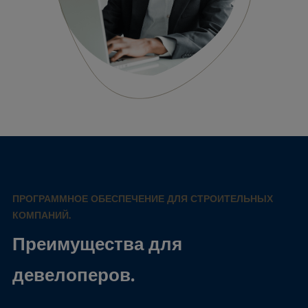
ПРОГРАММНОЕ ОБЕСПЕЧЕНИЕ ДЛЯ СТРОИТЕЛЬНЫХ
КОМПАНИЙ.
Преимущества для
девелоперов.