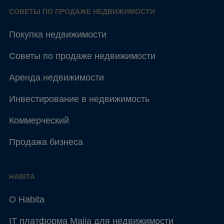
СОВЕТЫ ПО ПРОДАЖЕ НЕДВИЖИМОСТИ
Покупка недвижимости
Советы по продаже недвижимости
Аренда недвижимости
Инвестирование в недвижимость
Коммерческий
Продажа бизнеса
HABITA
О Habita
IT платформа Maija для недвижимости