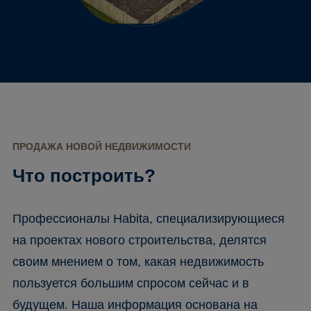
ПРОДАЖА НОВОЙ НЕДВИЖИМОСТИ
Что построить?
Профессионалы Habita, специализирующиеся
на проектах нового строительства, делятся
своим мнением о том, какая недвижимость
пользуется большим спросом сейчас и в
будущем. Наша информация основана на