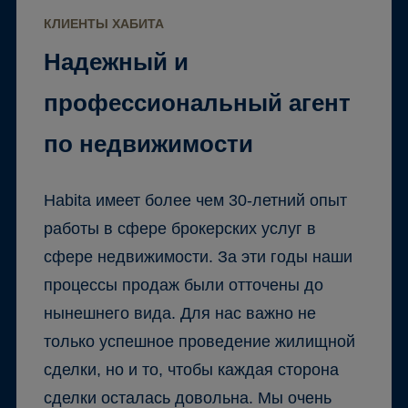
КЛИЕНТЫ ХАБИТА
Надежный и
профессиональный агент
по недвижимости
Habita имеет более чем 30-летний опыт
работы в сфере брокерских услуг в
сфере недвижимости. За эти годы наши
процессы продаж были отточены до
нынешнего вида. Для нас важно не
только успешное проведение жилищной
сделки, но и то, чтобы каждая сторона
сделки осталась довольна. Мы очень