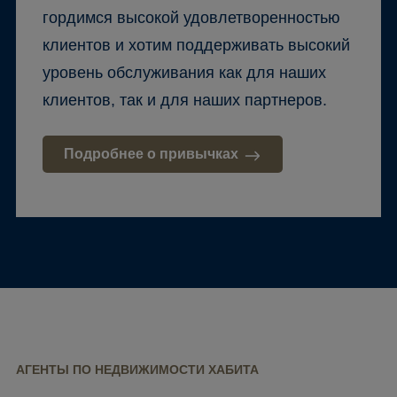
гордимся высокой удовлетворенностью
клиентов и хотим поддерживать высокий
уровень обслуживания как для наших
клиентов, так и для наших партнеров.
Подробнее о привычках
АГЕНТЫ ПО НЕДВИЖИМОСТИ ХАБИТА