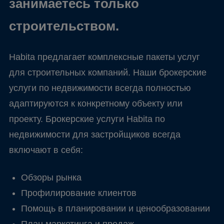
занимаетесь только
строительством.
Habita предлагает комплексные пакеты услуг
для строительных компаний. Наши брокерские
услуги по недвижимости всегда полностью
адаптируются к конкретному объекту или
проекту. Брокерские услуги Habita по
недвижимости для застройщиков всегда
включают в себя:
Обзоры рынка
Профилирование клиентов
Помощь в планировании и ценообразовании
План маркетинга и продаж