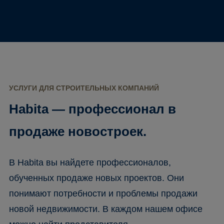
УСЛУГИ ДЛЯ СТРОИТЕЛЬНЫХ КОМПАНИЙ
Habita — профессионал в
продаже новостроек.
В Habita вы найдете профессионалов,
обученных продаже новых проектов. Они
понимают потребности и проблемы продажи
новой недвижимости. В каждом нашем офисе