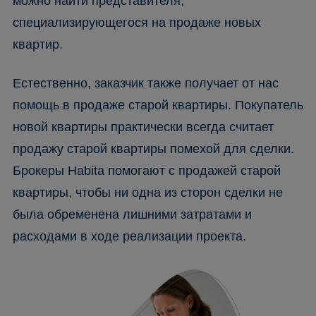
можно найти представителя,
специализирующегося на продаже новых
квартир.
Естественно, заказчик также получает от нас
помощь в продаже старой квартиры. Покупатель
новой квартиры практически всегда считает
продажу старой квартиры помехой для сделки.
Брокеры Habita помогают с продажей старой
квартиры, чтобы ни одна из сторон сделки не
была обременена лишними затратами и
расходами в ходе реализации проекта.