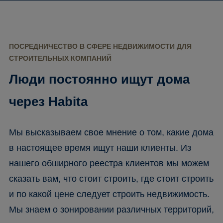
ПОСРЕДНИЧЕСТВО В СФЕРЕ НЕДВИЖИМОСТИ ДЛЯ
СТРОИТЕЛЬНЫХ КОМПАНИЙ
Люди постоянно ищут дома
через Habita
Мы высказываем свое мнение о том, какие дома
в настоящее время ищут наши клиенты. Из
нашего обширного реестра клиентов мы можем
сказать вам, что стоит строить, где стоит строить
и по какой цене следует строить недвижимость.
Мы знаем о зонировании различных территорий,