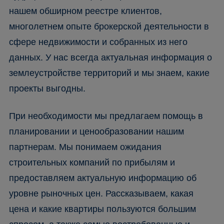
нашем обширном реестре клиентов,
многолетнем опыте брокерской деятельности в
сфере недвижимости и собранных из него
данных. У нас всегда актуальная информация о
землеустройстве территорий и мы знаем, какие
проекты выгодны.
При необходимости мы предлагаем помощь в
планировании и ценообразовании нашим
партнерам. Мы понимаем ожидания
строительных компаний по прибылям и
предоставляем актуальную информацию об
уровне рыночных цен. Рассказываем, какая
цена и какие квартиры пользуются большим