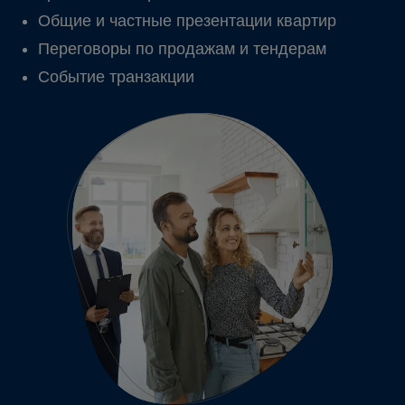
Общие и частные презентации квартир
Переговоры по продажам и тендерам
Событие транзакции