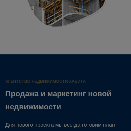
АГЕНТСТВО НЕДВИЖИМОСТИ ХАБИТА
Продажа и маркетинг новой
недвижимости
Для нового проекта мы всегда готовим план