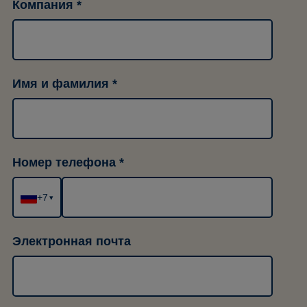
Компания
Имя и фамилия
Номер телефона
+7
▾
Электронная почта