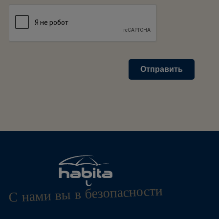
Отправить
С нами вы в безопасности