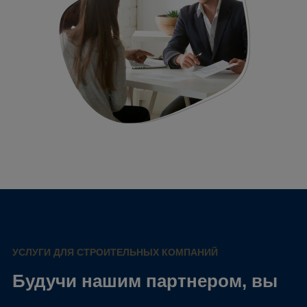
УСЛУГИ ДЛЯ СТРОИТЕЛЬНЫХ КОМПАНИЙ
Будучи нашим партнером, вы