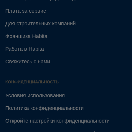
Плата за сервис
Для строительных компаний
Франшиза Habita
Работа в Habita
Свяжитесь с нами
КОНФИДЕНЦИАЛЬНОСТЬ
Условия использования
Политика конфиденциальности
Откройте настройки конфиденциальности