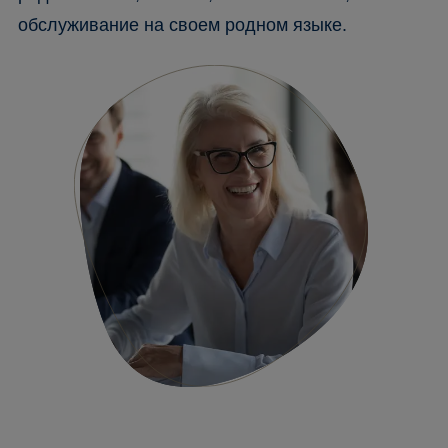
обслуживание на своем родном языке.