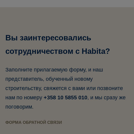
Вы заинтересовались
сотрудничеством с Habita?
Заполните прилагаемую форму, и наш
представитель, обученный новому
строительству, свяжется с вами или позвоните
нам по номеру
+358 10 5855 010
, и мы сразу же
поговорим.
ФОРМА ОБРАТНОЙ СВЯЗИ