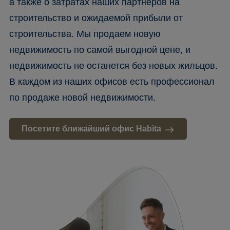
а также о затратах наших партнеров на
строительство и ожидаемой прибыли от
строительства. Мы продаем новую
недвижимость по самой выгодной цене, и
недвижимость не останется без новых жильцов.
В каждом из наших офисов есть профессионал
по продаже новой недвижимости.
Посетите ближайший офис Habita