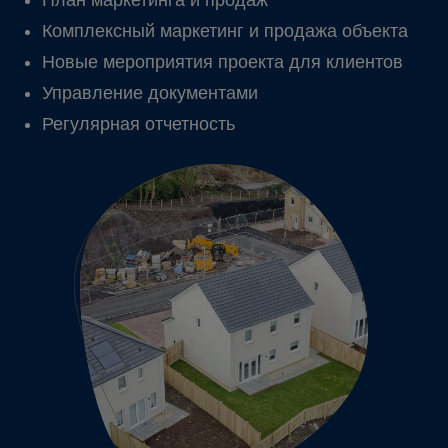
Комплексный маркетинг и продажа объекта
Новые мероприятия проекта для клиентов
Управление документами
Регулярная отчетность