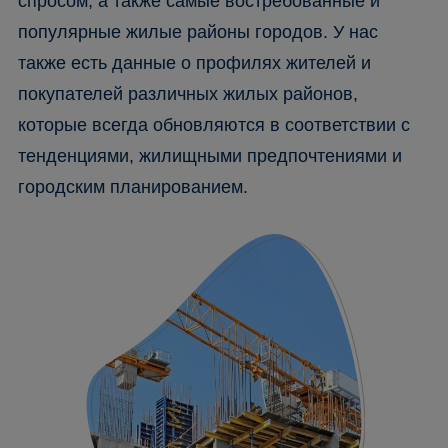
спросом, а также самые востребованные и
популярные жилые районы городов. У нас
также есть данные о профилях жителей и
покупателей различных жилых районов,
которые всегда обновляются в соответствии с
тенденциями, жилищными предпочтениями и
городским планированием.