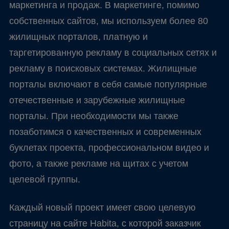
маркетинга и продаж. В маркетинге, помимо
собственных сайтов, мы используем более 80
жилищных порталов, платную и
таргетированную рекламу в социальных сетях и
рекламу в поисковых системах. Жилищные
порталы включают в себя самые популярные
отечественные и зарубежные жилищные
порталы. При необходимости мы также
позаботимся о качественных и современных
буклетах проекта, профессиональном видео и
фото, а также рекламе на щитах с учетом
целевой группы.
Каждый новый проект имеет свою целевую
страницу на сайте Habita, с которой заказчик