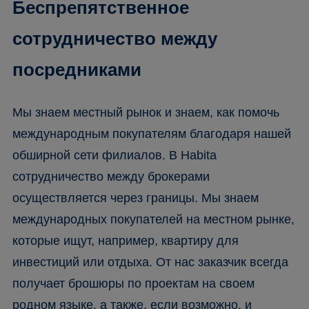
Беспрепятственное
сотрудничество между
посредниками
Мы знаем местный рынок и знаем, как помочь
международным покупателям благодаря нашей
обширной сети филиалов. В Habita
сотрудничество между брокерами
осуществляется через границы. Мы знаем
международных покупателей на местном рынке,
которые ищут, например, квартиру для
инвестиций или отдыха. От нас заказчик всегда
получает брошюры по проектам на своем
родном языке, а также, если возможно, и