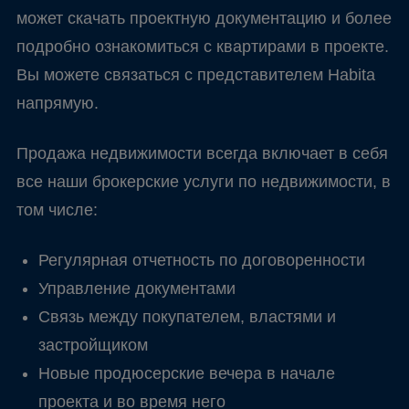
может скачать проектную документацию и более
подробно ознакомиться с квартирами в проекте.
Вы можете связаться с представителем Habita
напрямую.
Продажа недвижимости всегда включает в себя
все наши брокерские услуги по недвижимости, в
том числе:
Регулярная отчетность по договоренности
Управление документами
Связь между покупателем, властями и
застройщиком
Новые продюсерские вечера в начале
проекта и во время него