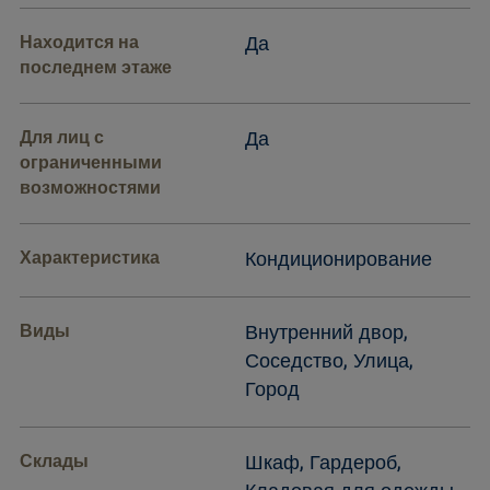
Находится на
Да
последнем этаже
Для лиц с
Да
ограниченными
возможностями
Характеристика
Кондиционирование
Виды
Внутренний двор,
Соседство, Улица,
Город
Склады
Шкаф, Гардероб,