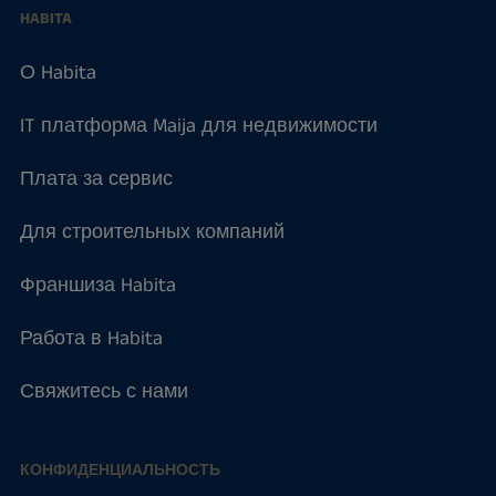
HABITA
О Habita
IT платформа Maija для недвижимости
Плата за сервис
Для строительных компаний
Франшиза Habita
Работа в Habita
Свяжитесь с нами
КОНФИДЕНЦИАЛЬНОСТЬ