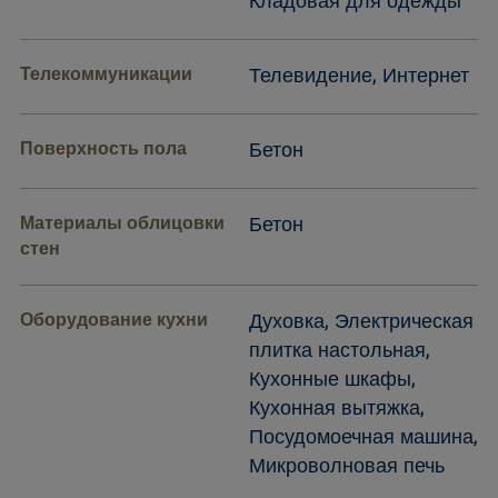
Кладовая для одежды
Телекоммуникации
Телевидение, Интернет
Поверхность пола
Бетон
Материалы облицовки
Бетон
стен
Оборудование кухни
Духовка, Электрическая
плитка настольная,
Кухонные шкафы,
Кухонная вытяжка,
Посудомоечная машина,
Микроволновая печь