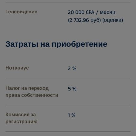
Телевидение
20 000 CFA / месяц
(2 732,96 руб) (оценка)
Затраты на приобретение
Нотариус
2 %
Налог на переход
5 %
права собственности
Комиссия за
1 %
регистрацию