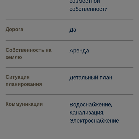
совместной
собственности
Дорога
Да
Собственность на
Аренда
землю
Ситуация
Детальный план
планирования
Коммуникации
Водоснабжение,
Канализация,
Электроснабжение