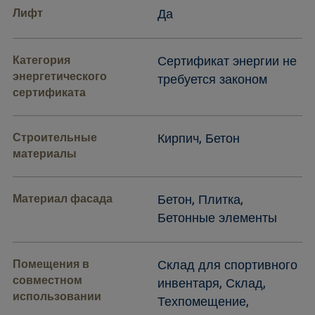
Лифт
Да
Категория
Сертификат энергии не
энергетического
требуется законом
сертификата
Строительные
Кирпич, Бетон
материалы
Материал фасада
Бетон, Плитка,
Бетонные элементы
Помещения в
Склад для спортивного
совместном
инвентаря, Склад,
использовании
Техпомещение,