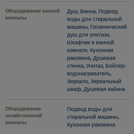
Оборудование ванной
Душ, Ванна, Подвод
комнаты
воды для стиральной
машины, Гигиенический
душ для унитаза,
Шкафчик в ванной
комнате, Кухонная
раковина, Душевая
стенка, Унитаз, Бойлер-
водонагреватель,
Зеркало, Зеркальный
шкаф, Душевая кабина
Оборудование
Подвод воды для
хозяйственной
стиральной машины,
комнаты
Кухонная раковина