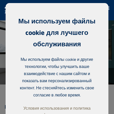
Мы используем файлы
cookie для лучшего
обслуживания
Мы используем файлы cookie и другие
технологии, чтобы улучшить ваше
взаимодействие с нашим сайтом и
показать вам персонализированный
контент. Не стесняйтесь изменить свое
согласие в любое время.
кондоминиум, Point E
Условия использования и политика