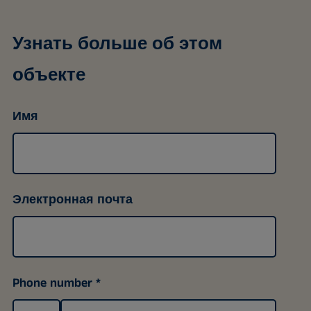
Узнать больше об этом
объекте
Имя
Электронная почта
Phone number