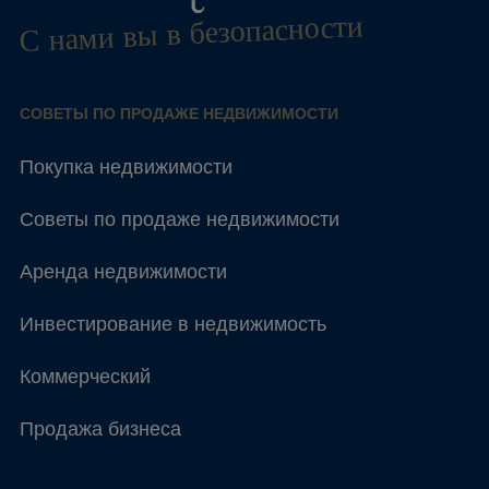
С нами вы в безопасности
СОВЕТЫ ПО ПРОДАЖЕ НЕДВИЖИМОСТИ
Покупка недвижимости
Советы по продаже недвижимости
Аренда недвижимости
Инвестирование в недвижимость
Коммерческий
Продажа бизнеса