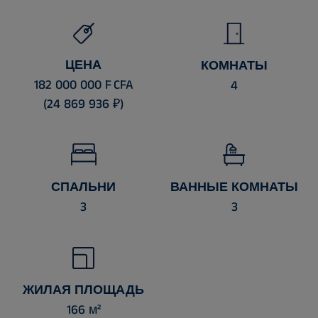
ЦЕНА
КОМНАТЫ
182 000 000 F CFA
4
(24 869 936 ₽)
СПАЛЬНИ
ВАННЫЕ КОМНАТЫ
3
3
ЖИЛАЯ ПЛОЩАДЬ
166 м²