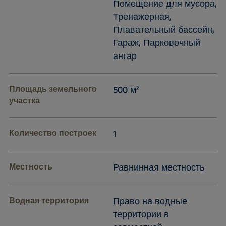
Помещение для мусора,
Тренажерная,
Плавательный бассейн,
Гараж, Парковочный
ангар
Площадь земельного
500 м²
участка
Количество построек
1
Местность
Равнинная местность
Водная территория
Право на водные
территории в