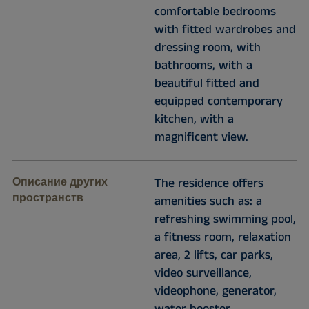
comfortable bedrooms
with fitted wardrobes and
dressing room, with
bathrooms, with a
beautiful fitted and
equipped contemporary
kitchen, with a
magnificent view.
Описание других
The residence offers
пространств
amenities such as: a
refreshing swimming pool,
a fitness room, relaxation
area, 2 lifts, car parks,
video surveillance,
videophone, generator,