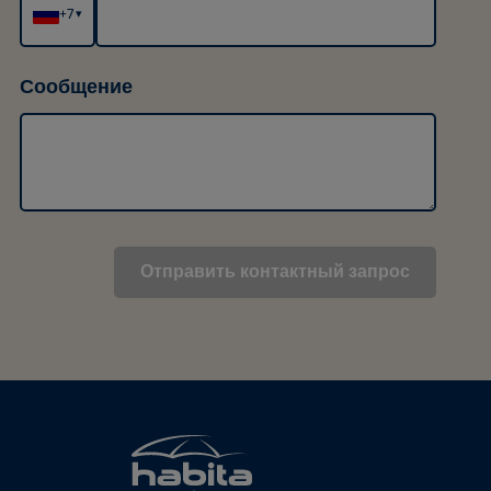
+7
▾
Сообщение