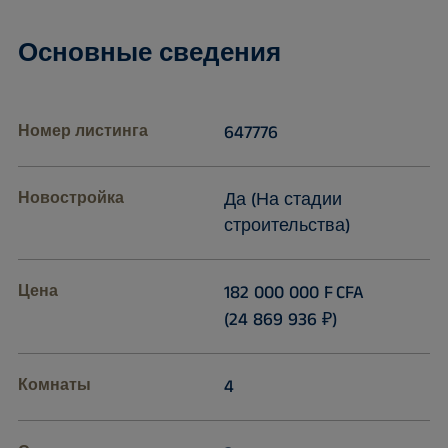
Основные сведения
Номер листинга
647776
Новостройка
Да (На стадии
строительства)
Цена
182 000 000 F CFA
(24 869 936 ₽)
Комнаты
4