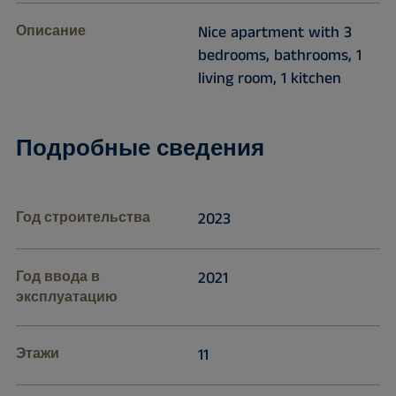
Описание
Nice apartment with 3
bedrooms, bathrooms, 1
living room, 1 kitchen
Подробные сведения
Год строительства
2023
Год ввода в
2021
эксплуатацию
Этажи
11