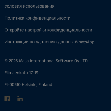
Условия использования
Политика конфиденциальности
Откройте настройки конфиденциальности
Инструкции по удалению данных WhatsApp
© 2026 Maija International Software Oy LTD.
Elimäenkatu 17-19
FI-00510 Helsinki, Finland