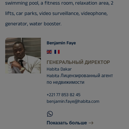
swimming pool, a fitness room, relaxation area, 2
lifts, car parks, video surveillance, videophone,
generator, water booster.
Benjamin Faye
ГЕНЕРАЛЬНЫЙ ДИРЕКТОР
Habita Dakar
Habita Лицензированный агент
по недвижимости
+221 77 853 82 45
benjamin.faye@habita.com
Показать больше