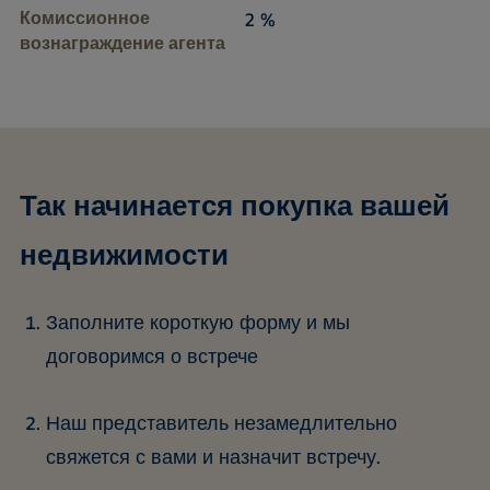
Комиссионное
2 %
вознаграждение агента
Так начинается покупка вашей
недвижимости
Заполните короткую форму и мы
договоримся о встрече
Наш представитель незамедлительно
свяжется с вами и назначит встречу.