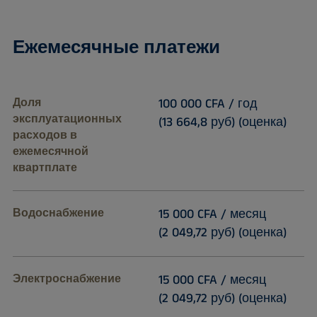
Ежемесячные платежи
Доля
100 000 CFA / год
эксплуатационных
(13 664,8 руб) (оценка)
расходов в
ежемесячной
квартплате
Водоснабжение
15 000 CFA / месяц
(2 049,72 руб) (оценка)
Электроснабжение
15 000 CFA / месяц
(2 049,72 руб) (оценка)