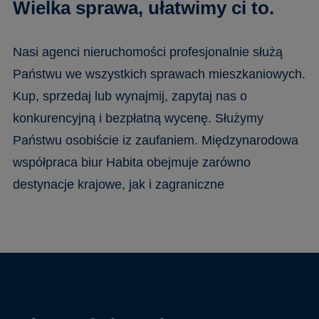
Wielka sprawa, ułatwimy ci to.
Nasi agenci nieruchomości profesjonalnie służą
Państwu we wszystkich sprawach mieszkaniowych.
Kup, sprzedaj lub wynajmij, zapytaj nas o
konkurencyjną i bezpłatną wycenę. Służymy
Państwu osobiście iz zaufaniem. Międzynarodowa
współpraca biur Habita obejmuje zarówno
destynacje krajowe, jak i zagraniczne