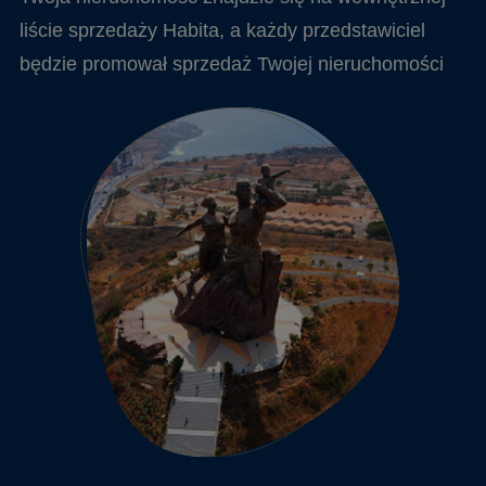
liście sprzedaży Habita, a każdy przedstawiciel
będzie promował sprzedaż Twojej nieruchomości