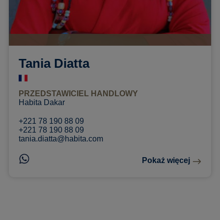
Tania Diatta
PRZEDSTAWICIEL HANDLOWY
Habita Dakar
+221 78 190 88 09
+221 78 190 88 09
tania.diatta@habita.com
Pokaż więcej