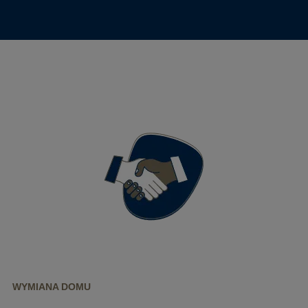
WYMIANA DOMU