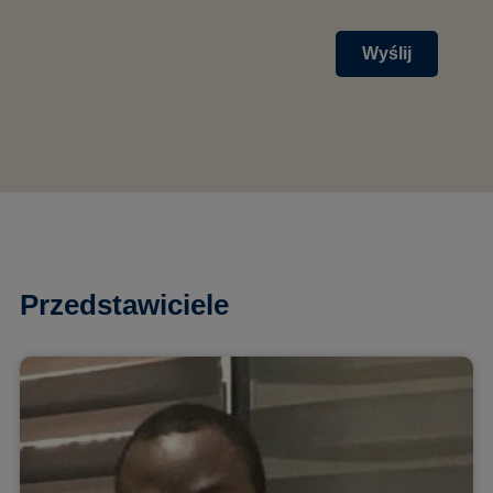
Wyślij
Przedstawiciele