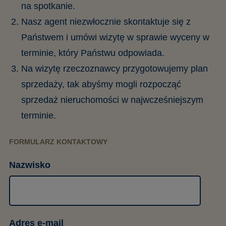
na spotkanie.
Nasz agent niezwłocznie skontaktuje się z
Państwem i umówi wizytę w sprawie wyceny w
terminie, który Państwu odpowiada.
Na wizytę rzeczoznawcy przygotowujemy plan
sprzedaży, tak abyśmy mogli rozpocząć
sprzedaż nieruchomości w najwcześniejszym
terminie.
FORMULARZ KONTAKTOWY
Nazwisko
Adres e-mail