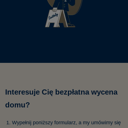
Interesuje Cię bezpłatna wycena
domu?
Wypełnij poniższy formularz, a my umówimy się