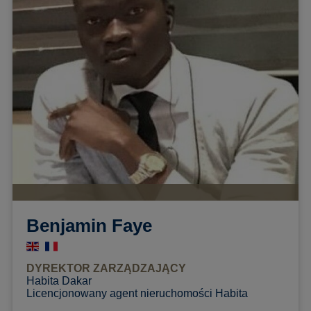
Benjamin Faye
DYREKTOR ZARZĄDZAJĄCY
Habita Dakar
Licencjonowany agent nieruchomości Habita