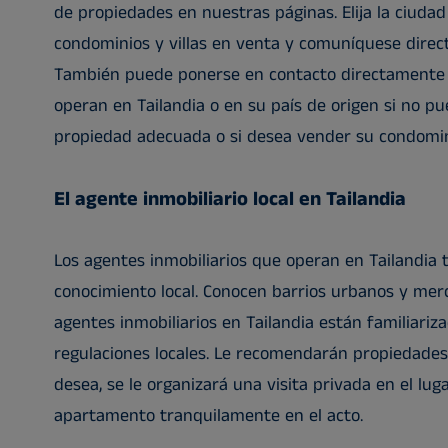
de propiedades en nuestras páginas. Elija la ciudad
condominios y villas en venta y comuníquese direc
También puede ponerse en contacto directamente 
operan en Tailandia o en su país de origen si no p
propiedad adecuada o si desea vender su condominio
El agente inmobiliario local en Tailandia
Los agentes inmobiliarios que operan en Tailandia 
conocimiento local. Conocen barrios urbanos y merc
agentes inmobiliarios en Tailandia están familiariza
regulaciones locales. Le recomendarán propiedades 
desea, se le organizará una visita privada en el lu
apartamento tranquilamente en el acto.