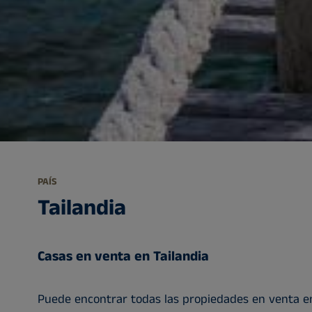
PAÍS
Tailandia
Casas en venta en Tailandia
Puede encontrar todas las propiedades en venta e