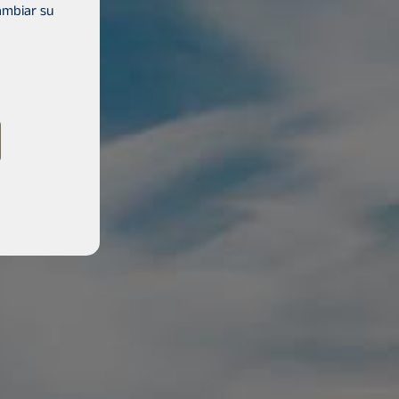
ambiar su