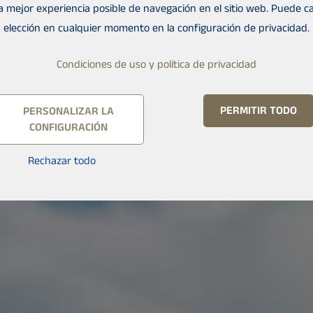
la mejor experiencia posible de navegación en el sitio web. Puede c
elección en cualquier momento en la configuración de privacidad.
Condiciones de uso y política de privacidad
PERMITIR TODO
PERSONALIZAR LA
CONFIGURACIÓN
Rechazar todo