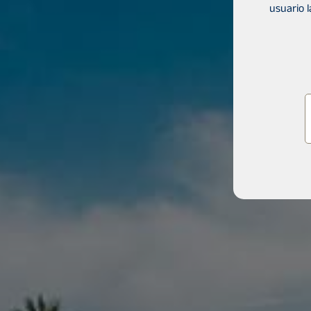
usuario 