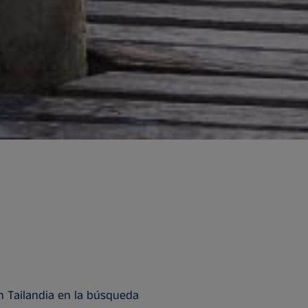
n Tailandia en la búsqueda