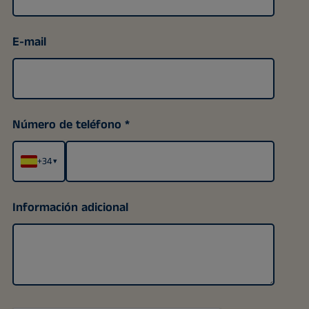
E-mail
Número de teléfono
+34
▾
Información adicional