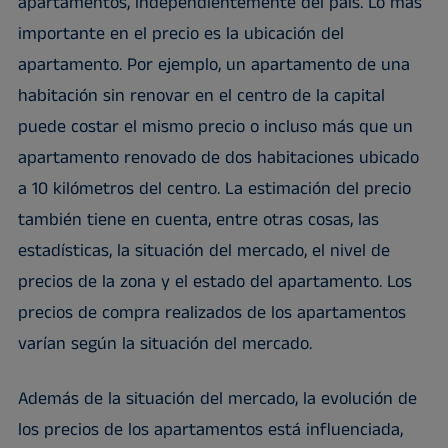
apartamentos, independientemente del país. Lo más
importante en el precio es la ubicación del
apartamento. Por ejemplo, un apartamento de una
habitación sin renovar en el centro de la capital
puede costar el mismo precio o incluso más que un
apartamento renovado de dos habitaciones ubicado
a 10 kilómetros del centro. La estimación del precio
también tiene en cuenta, entre otras cosas, las
estadísticas, la situación del mercado, el nivel de
precios de la zona y el estado del apartamento. Los
precios de compra realizados de los apartamentos
varían según la situación del mercado.
Además de la situación del mercado, la evolución de
los precios de los apartamentos está influenciada,