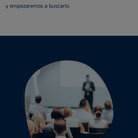
y empezaremos a buscarlo.