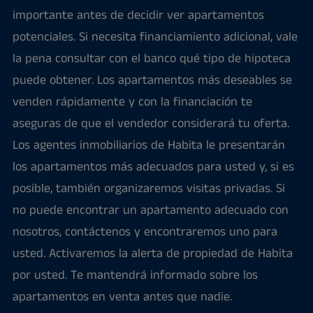
importante antes de decidir ver apartamentos
potenciales. Si necesita financiamiento adicional, vale
la pena consultar con el banco qué tipo de hipoteca
puede obtener. Los apartamentos más deseables se
venden rápidamente y con la financiación te
aseguras de que el vendedor considerará tu oferta.
Los agentes inmobiliarios de Habita le presentarán
los apartamentos más adecuados para usted y, si es
posible, también organizaremos visitas privadas. Si
no puede encontrar un apartamento adecuado con
nosotros, contáctenos y encontraremos uno para
usted. Activaremos la alerta de propiedad de Habita
por usted. Te mantendrá informado sobre los
apartamentos en venta antes que nadie.