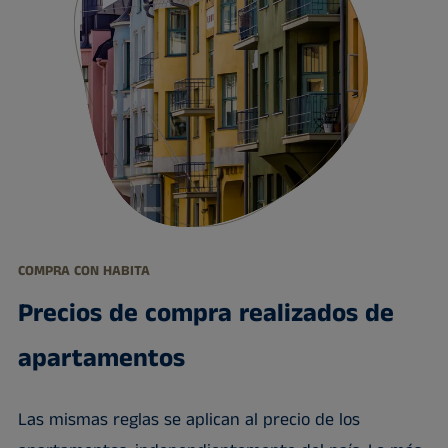
COMPRA CON HABITA
Precios de compra realizados de
apartamentos
Las mismas reglas se aplican al precio de los