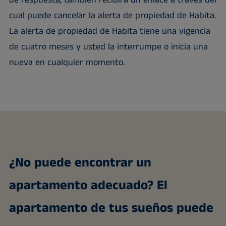
cual puede cancelar la alerta de propiedad de Habita.
La alerta de propiedad de Habita tiene una vigencia
de cuatro meses y usted la interrumpe o inicia una
nueva en cualquier momento.
¿No puede encontrar un
apartamento adecuado? El
apartamento de tus sueños puede