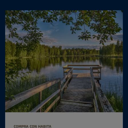
COMPRA CON HABITA