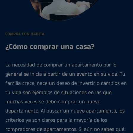
COMPRA CON HABITA
¿Cómo comprar una casa?
La necesidad de comprar un apartamento por lo
general se inicia a partir de un evento en su vida. Tu
familia crece, nace un deseo de invertir o cambios en
tu vida son ejemplos de situaciones en las que
muchas veces se debe comprar un nuevo
departamento. Al buscar un nuevo apartamento, los
criterios ya son claros para la mayoría de los
compradores de apartamentos. Si aún no sabes qué