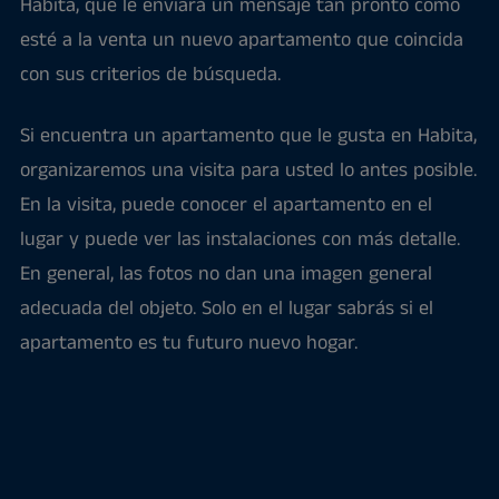
Habita, que le enviará un mensaje tan pronto como
esté a la venta un nuevo apartamento que coincida
con sus criterios de búsqueda.
Si encuentra un apartamento que le gusta en Habita,
organizaremos una visita para usted lo antes posible.
En la visita, puede conocer el apartamento en el
lugar y puede ver las instalaciones con más detalle.
En general, las fotos no dan una imagen general
adecuada del objeto. Solo en el lugar sabrás si el
apartamento es tu futuro nuevo hogar.