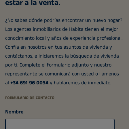
estar a la venta.
¿No sabes dónde podrías encontrar un nuevo hogar?
Los agentes inmobiliarios de Habita tienen el mejor
conocimiento local y años de experiencia profesional.
Confía en nosotros en tus asuntos de vivienda y
contáctanos, e iniciaremos la búsqueda de vivienda
por ti. Complete el formulario adjunto y nuestro
representante se comunicará con usted o llámenos
al
+34 691 96 0054
y hablaremos de inmediato.
FORMULARIO DE CONTACTO
Nombre