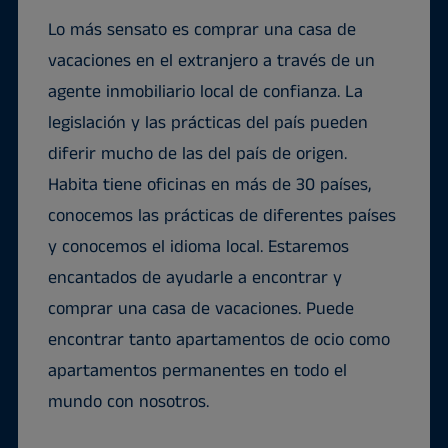
Lo más sensato es comprar una casa de
vacaciones en el extranjero a través de un
agente inmobiliario local de confianza. La
legislación y las prácticas del país pueden
diferir mucho de las del país de origen.
Habita tiene oficinas en más de 30 países,
conocemos las prácticas de diferentes países
y conocemos el idioma local. Estaremos
encantados de ayudarle a encontrar y
comprar una casa de vacaciones. Puede
encontrar tanto apartamentos de ocio como
apartamentos permanentes en todo el
mundo con nosotros.