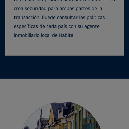
crea seguridad para ambas partes de la
transacción. Puede consultar las políticas
específicas de cada país con su agente
inmobiliario local de Habita.