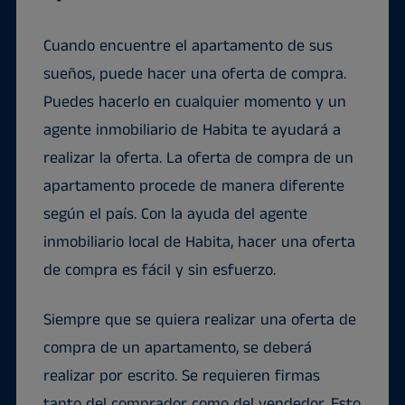
Cuando encuentre el apartamento de sus
sueños, puede hacer una oferta de compra.
Puedes hacerlo en cualquier momento y un
agente inmobiliario de Habita te ayudará a
realizar la oferta. La oferta de compra de un
apartamento procede de manera diferente
según el país. Con la ayuda del agente
inmobiliario local de Habita, hacer una oferta
de compra es fácil y sin esfuerzo.
Siempre que se quiera realizar una oferta de
compra de un apartamento, se deberá
realizar por escrito. Se requieren firmas
tanto del comprador como del vendedor. Esto