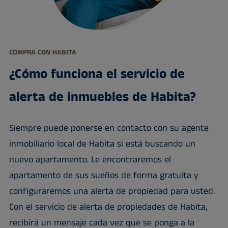
COMPRA CON HABITA
¿Cómo funciona el servicio de
alerta de inmuebles de Habita?
Siempre puede ponerse en contacto con su agente
inmobiliario local de Habita si está buscando un
nuevo apartamento. Le encontraremos el
apartamento de sus sueños de forma gratuita y
configuraremos una alerta de propiedad para usted.
Con el servicio de alerta de propiedades de Habita,
recibirá un mensaje cada vez que se ponga a la