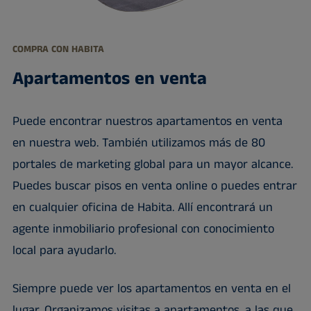
COMPRA CON HABITA
Apartamentos en venta
Puede encontrar nuestros apartamentos en venta
en nuestra web. También utilizamos más de 80
portales de marketing global para un mayor alcance.
Puedes buscar pisos en venta online o puedes entrar
en cualquier oficina de Habita. Allí encontrará un
agente inmobiliario profesional con conocimiento
local para ayudarlo.
Siempre puede ver los apartamentos en venta en el
lugar. Organizamos visitas a apartamentos, a las que