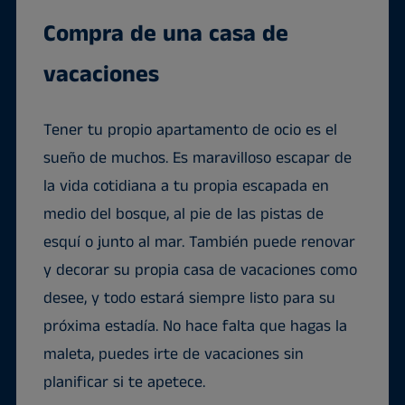
Compra de una casa de
vacaciones
Tener tu propio apartamento de ocio es el
sueño de muchos. Es maravilloso escapar de
la vida cotidiana a tu propia escapada en
medio del bosque, al pie de las pistas de
esquí o junto al mar. También puede renovar
y decorar su propia casa de vacaciones como
desee, y todo estará siempre listo para su
próxima estadía. No hace falta que hagas la
maleta, puedes irte de vacaciones sin
planificar si te apetece.