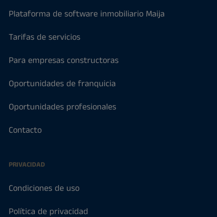
Plataforma de software inmobiliario Maija
Tarifas de servicios
Para empresas constructoras
Oportunidades de franquicia
Oportunidades profesionales
Contacto
PRIVACIDAD
Condiciones de uso
Política de privacidad