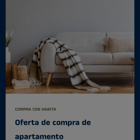
COMPRA CON HABITA
Oferta de compra de
apartamento