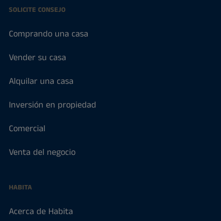
SOLICITE CONSEJO
Comprando una casa
Vender su casa
Alquilar una casa
Inversión en propiedad
Comercial
Venta del negocio
HABITA
Acerca de Habita