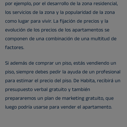
por ejemplo, por el desarrollo de la zona residencial,
los servicios de la zona y la popularidad de la zona
como lugar para vivir. La fijación de precios y la
evolución de los precios de los apartamentos se
componen de una combinación de una multitud de
factores.
Si además de comprar un piso, estás vendiendo un
piso, siempre debes pedir la ayuda de un profesional
para estimar el precio del piso. De Habita, recibirá un
presupuesto verbal gratuito y también
prepararemos un plan de marketing gratuito, que
luego podría usarse para vender el apartamento.