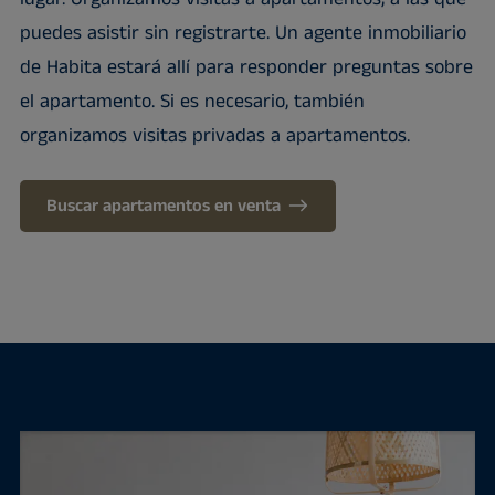
puedes asistir sin registrarte. Un agente inmobiliario
de Habita estará allí para responder preguntas sobre
el apartamento. Si es necesario, también
organizamos visitas privadas a apartamentos.
Buscar apartamentos en venta