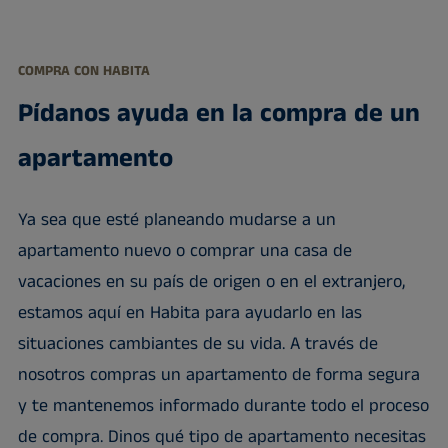
COMPRA CON HABITA
Pídanos ayuda en la compra de un
apartamento
Ya sea que esté planeando mudarse a un
apartamento nuevo o comprar una casa de
vacaciones en su país de origen o en el extranjero,
estamos aquí en Habita para ayudarlo en las
situaciones cambiantes de su vida. A través de
nosotros compras un apartamento de forma segura
y te mantenemos informado durante todo el proceso
de compra. Dinos qué tipo de apartamento necesitas