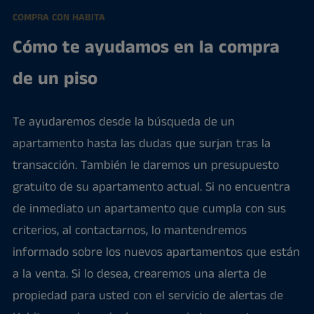
COMPRA CON HABITA
Cómo te ayudamos en la compra
de un piso
Te ayudaremos desde la búsqueda de un
apartamento hasta las dudas que surjan tras la
transacción. También le daremos un presupuesto
gratuito de su apartamento actual. Si no encuentra
de inmediato un apartamento que cumpla con sus
criterios, al contactarnos, lo mantendremos
informado sobre los nuevos apartamentos que están
a la venta. Si lo desea, crearemos una alerta de
propiedad para usted con el servicio de alertas de