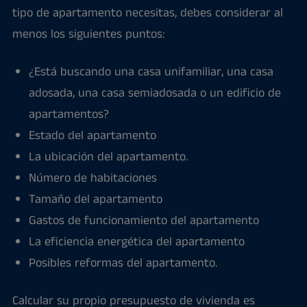
tipo de apartamento necesitas, debes considerar al
menos los siguientes puntos:
¿Está buscando una casa unifamiliar, una casa
adosada, una casa semiadosada o un edificio de
apartamentos?
Estado del apartamento
La ubicación del apartamento.
Número de habitaciones
Tamaño del apartamento
Gastos de funcionamiento del apartamento
La eficiencia energética del apartamento
Posibles reformas del apartamento.
Calcular su propio presupuesto de vivienda es