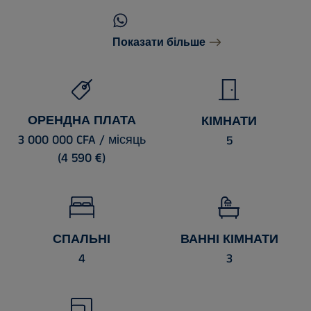
Показати більше
ОРЕНДНА ПЛАТА
КІМНАТИ
3 000 000 CFA / місяць
5
(4 590 €)
СПАЛЬНІ
ВАННІ КІМНАТИ
4
3