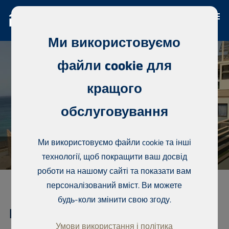
Ми використовуємо
файли cookie для
кращого
обслуговування
Ми використовуємо файли cookie та інші
технології, щоб покращити ваш досвід
роботи на нашому сайті та показати вам
персоналізований вміст. Ви можете
будь-коли змінити свою згоду.
Кондомініум, Residence of
Умови використання і політика