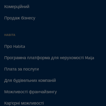
Комерційний
Продаж бізнесу
HABITA
Про Habita
Програмна платформа для нерухомості Maija
Плата за послуги
Для будівельних компаній
Можливості франчайзингу
Кар'єрні можливості