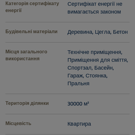
Категорія сертифікату
Сертифікат енергії не
енергії
вимагається законом
Будівельні матеріали
Деревина, Цегла, Бетон
Місця загального
Технічне приміщення,
використання
Приміщення для сміття,
Спортзал, Басейн,
Гараж, Стоянка,
Пральня
Територія ділянки
30000 м²
Місцевість
Квартира