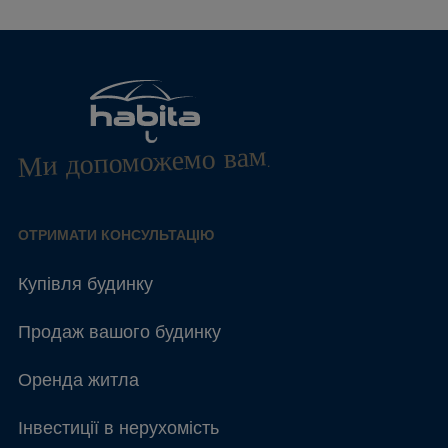
Ми допоможемо вам.
ОТРИМАТИ КОНСУЛЬТАЦІЮ
Купівля будинку
Продаж вашого будинку
Оренда житла
Інвестиції в нерухомість