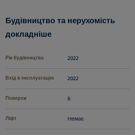
Будівництво та нерухомість
докладніше
Рік будівництва
2022
Вхід в експлуатацію
2022
Поверхи
6
Ліфт
Немає