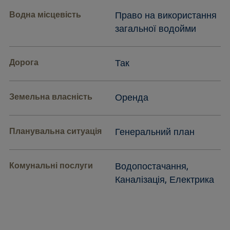
Водна місцевість
Право на використання
загальної водойми
Дорога
Так
Земельна власність
Оренда
Планувальна ситуація
Генеральний план
Комунальні послуги
Водопостачання,
Каналізація, Електрика