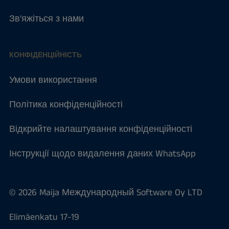
Зв'яжіться з нами
КОНФІДЕНЦІЙНІСТЬ
Умови використання
Політика конфіденційності
Відкрийте налаштування конфіденційності
Інструкції щодо видалення даних WhatsApp
© 2026 Maija Международный Software Oy LTD
Elimäenkatu 17-19