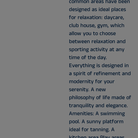
common areas have been
designed as ideal places
for relaxation: daycare,
club house, gym, which
allow you to choose
between relaxation and
sporting activity at any
time of the day.
Everything is designed in
a spirit of refinement and
modernity for your
serenity. A new
philosophy of life made of
tranquility and elegance.
Amenities: A swimming
pool. A sunny platform
ideal for tanning. A
kitchen area Play areas