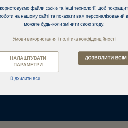
користовуємо файли cookie та інші технології, щоб покращи
роботи на нашому сайті та показати вам персоналізований в
можете будь-коли змінити свою згоду.
Умови використання і політика конфіденційності
ДОЗВОЛИТИ ВСІМ
НАЛАШТУВАТИ
ПАРАМЕТРИ
anlinna
Відхилити все