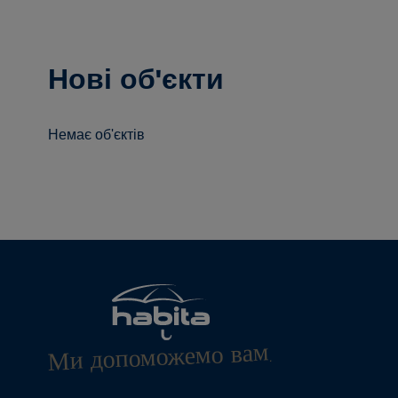
Нові об'єкти
Немає об'єктів
Ми допоможемо вам.