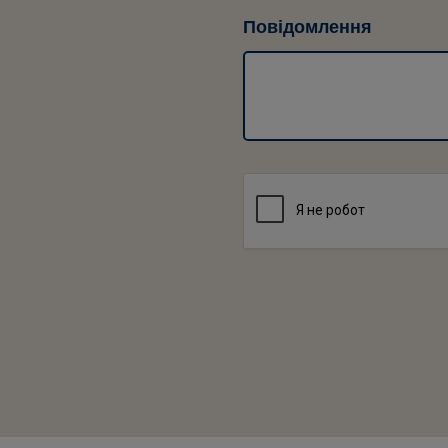
Повідомлення