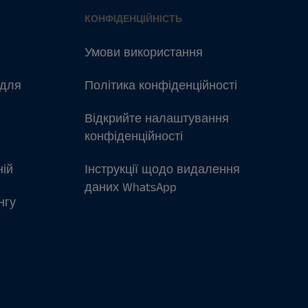
КОНФІДЕНЦІЙНІСТЬ
Умови використання
 для
Політика конфіденційності
Відкрийте налаштування
конфіденційності
ній
Інструкції щодо видалення
даних WhatsApp
нгу