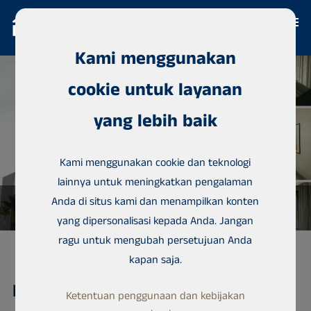
Kami menggunakan
cookie untuk layanan
yang lebih baik
Kami menggunakan cookie dan teknologi
lainnya untuk meningkatkan pengalaman
Anda di situs kami dan menampilkan konten
yang dipersonalisasi kepada Anda. Jangan
ragu untuk mengubah persetujuan Anda
kapan saja.
Kondominium, Sicap Liberté 2
Ketentuan penggunaan dan kebijakan