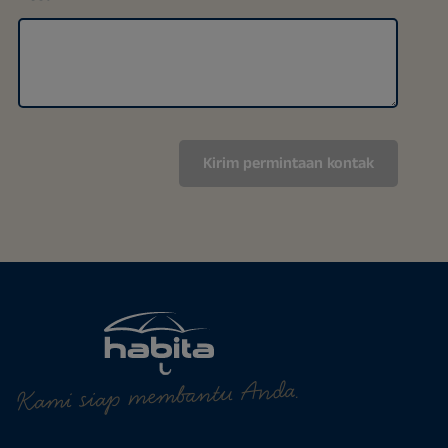
Kami siap membantu Anda.