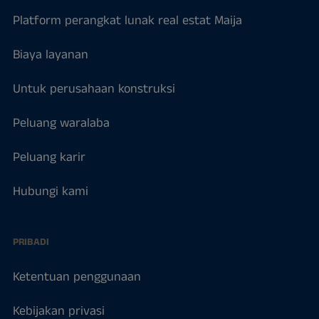
Platform perangkat lunak real estat Maija
Biaya layanan
Untuk perusahaan konstruksi
Peluang waralaba
Peluang karir
Hubungi kami
PRIBADI
Ketentuan penggunaan
Kebijakan privasi