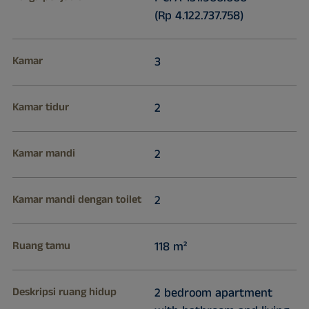
(Rp 4.122.737.758)
Kamar
3
Kamar tidur
2
Kamar mandi
2
Kamar mandi dengan toilet
2
Ruang tamu
118 m²
Deskripsi ruang hidup
2 bedroom apartment