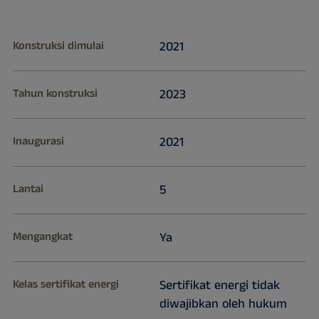
Konstruksi dimulai
2021
Tahun konstruksi
2023
Inaugurasi
2021
Lantai
5
Mengangkat
Ya
Kelas sertifikat energi
Sertifikat energi tidak
diwajibkan oleh hukum