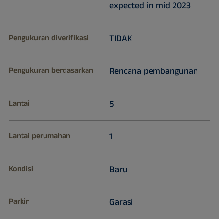
expected in mid 2023
Pengukuran diverifikasi
TIDAK
Pengukuran berdasarkan
Rencana pembangunan
Lantai
5
Lantai perumahan
1
Kondisi
Baru
Parkir
Garasi