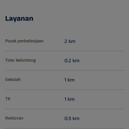
Layanan
Pusat perbelanjaan
2 km
Toko kelontong
0.2 km
Sekolah
1 km
TK
1 km
Restoran
0.5 km