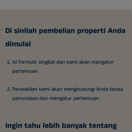
Di sinilah pembelian properti Anda
dimulai
Isi formulir singkat dan kami akan mengatur
pertemuan
Perwakilan kami akan menghubungi Anda tanpa
penundaan dan mengatur pertemuan.
Ingin tahu lebih banyak tentang