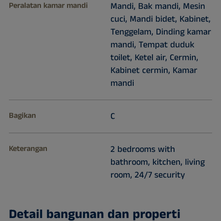
Peralatan kamar mandi
Mandi, Bak mandi, Mesin
cuci, Mandi bidet, Kabinet,
Tenggelam, Dinding kamar
mandi, Tempat duduk
toilet, Ketel air, Cermin,
Kabinet cermin, Kamar
mandi
Bagikan
C
Keterangan
2 bedrooms with
bathroom, kitchen, living
room, 24/7 security
Detail bangunan dan properti