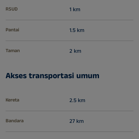
RSUD
1 km
Pantai
1.5 km
Taman
2 km
Akses transportasi umum
Kereta
2.5 km
Bandara
27 km