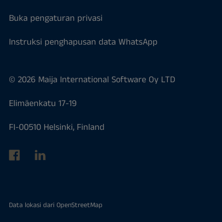
Buka pengaturan privasi
Instruksi penghapusan data WhatsApp
© 2026 Maija International Software Oy LTD
Elimäenkatu 17-19
FI-00510 Helsinki, Finland
Data lokasi dari
OpenStreetMap