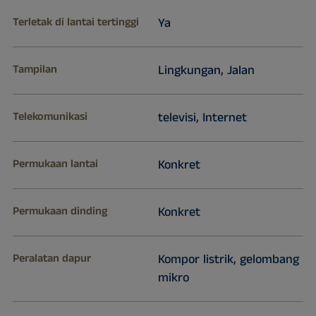
Terletak di lantai tertinggi
Ya
Tampilan
Lingkungan, Jalan
Telekomunikasi
televisi, Internet
Permukaan lantai
Konkret
Permukaan dinding
Konkret
Peralatan dapur
Kompor listrik, gelombang
mikro