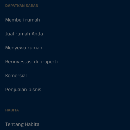
DAPATKAN SARAN
Membeli rumah
Jual rumah Anda
Menyewa rumah
Berinvestasi di properti
Komersial
Penjualan bisnis
HABITA
Tentang Habita