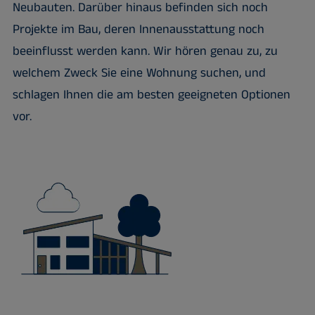
Neubauten. Darüber hinaus befinden sich noch
Projekte im Bau, deren Innenausstattung noch
beeinflusst werden kann. Wir hören genau zu, zu
welchem ​​Zweck Sie eine Wohnung suchen, und
schlagen Ihnen die am besten geeigneten Optionen
vor.