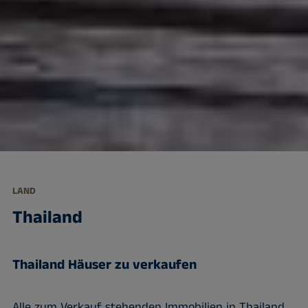
LAND
Thailand
Thailand Häuser zu verkaufen
Alle zum Verkauf stehenden Immobilien in Thailand