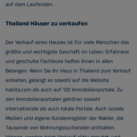
auf dem Laufenden.
Thailand Häuser zu verkaufen
Der Verkauf eines Hauses ist für viele Menschen das
größte und wichtigste Geschäft im Leben. Erfahrene
und geschulte Fachleute helfen Ihnen in allen
Belangen. Wenn Sie Ihr Haus in Thailand zum Verkauf
anbieten, gelangt es sowohl auf die Website
habita.com als auch auf 120 Immobilienportale. Zu
den Immobilienportalen gehören sowohl
internationale als auch lokale Portale. Auch soziale
Medien und eigene Kundenregister der Makler, die
Tausende von Wohnungssuchenden enthalten