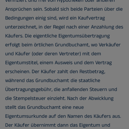
verifiziert und frei von Hypotheken oder anderen
Ansprüchen sein. Sobald sich beide Parteien über die
Bedingungen einig sind, wird ein Kaufvertrag
unterzeichnet, in der Regel nach einer Anzahlung des
Käufers. Die eigentliche Eigentumsübertragung
erfolgt beim örtlichen Grundbuchamt, wo Verkäufer
und Käufer (oder deren Vertreter) mit dem
Eigentumstitel, einem Ausweis und dem Vertrag
erscheinen. Der Käufer zahlt den Restbetrag,
während das Grundbuchamt die staatliche
Übertragungsgebühr, die anfallenden Steuern und
die Stempelsteuer einzieht. Nach der Abwicklung
stellt das Grundbuchamt eine neue
Eigentumsurkunde auf den Namen des Käufers aus.
Der Käufer übernimmt dann das Eigentum und