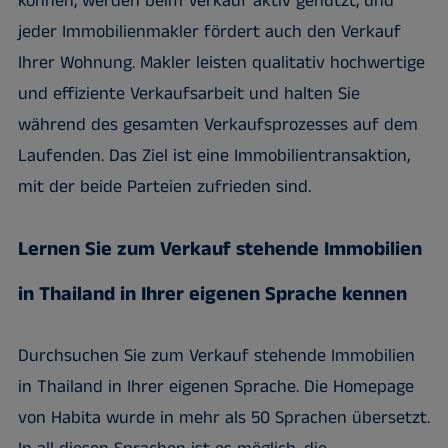
können, werden beim Verkauf aktiv genutzt, und
jeder Immobilienmakler fördert auch den Verkauf
Ihrer Wohnung. Makler leisten qualitativ hochwertige
und effiziente Verkaufsarbeit und halten Sie
während des gesamten Verkaufsprozesses auf dem
Laufenden. Das Ziel ist eine Immobilientransaktion,
mit der beide Parteien zufrieden sind.
Lernen Sie zum Verkauf stehende Immobilien
in Thailand in Ihrer eigenen Sprache kennen
Durchsuchen Sie zum Verkauf stehende Immobilien
in Thailand in Ihrer eigenen Sprache. Die Homepage
von Habita wurde in mehr als 50 Sprachen übersetzt.