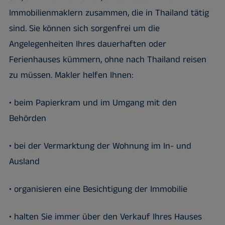
Immobilienmaklern zusammen, die in Thailand tätig
sind. Sie können sich sorgenfrei um die
Angelegenheiten Ihres dauerhaften oder
Ferienhauses kümmern, ohne nach Thailand reisen
zu müssen. Makler helfen Ihnen:
• beim Papierkram und im Umgang mit den
Behörden
• bei der Vermarktung der Wohnung im In- und
Ausland
• organisieren eine Besichtigung der Immobilie
• halten Sie immer über den Verkauf Ihres Hauses