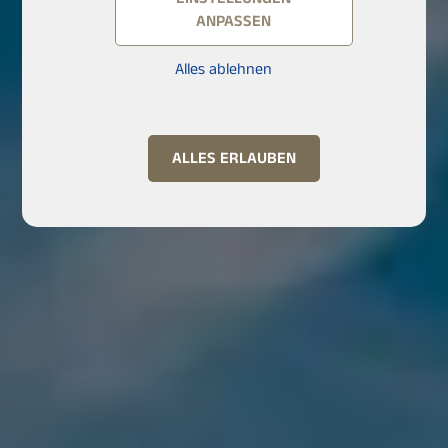
ANPASSEN
Alles ablehnen
ALLES ERLAUBEN