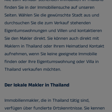
finden Sie in der Immobiliensuche auf unseren
Seiten. Wählen Sie die gewünschte Stadt aus und
durchsuchen Sie die zum Verkauf stehenden
Eigentumswohnungen und Villen und kontaktieren
Sie den Makler direkt. Sie können auch direkt mit
Maklern in Thailand oder Ihrem Heimatland Kontakt
aufnehmen, wenn Sie keine geeignete Immobilie
finden oder Ihre Eigentumswohnung oder Villa in
Thailand verkaufen möchten.
Der lokale Makler in Thailand
Immobilienmakler, die in Thailand tätig sind,
verfügen über fundierte Ortskenntnisse. Sie kennen