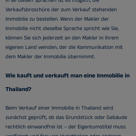
In all diesen Sprachen ist es möglich, die
Verkaufsbroschüre der zum Verkauf stehenden
Immobilie zu bestellen. Wenn der Makler der
Immobilie nicht dieselbe Sprache spricht wie Sie,
können Sie sich jederzeit an den Makler in Ihrem
eigenen Land wenden, der die Kommunikation mit
dem Makler der Immobilie übernimmt.
Wie kauft und verkauft man eine Immobilie in
Thailand?
Beim Verkauf einer Immobilie in Thailand wird
zunächst geprüft, ob das Grundstück oder Gebäude
rechtlich einwandfrei ist – der Eigentumstitel muss