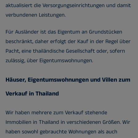
aktualisiert die Versorgungseinrichtungen und damit
verbundenen Leistungen.
Für Ausländer ist das Eigentum an Grundstücken
beschränkt, daher erfolgt der Kauf in der Regel über
Pacht, eine thailändische Gesellschaft oder, sofern
zulässig, über Eigentumswohnungen.
Häuser, Eigentumswohnungen und Villen zum
Verkauf in Thailand
Wir haben mehrere zum Verkauf stehende
Immobilien in Thailand in verschiedenen Größen. Wir
haben sowohl gebrauchte Wohnungen als auch