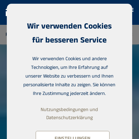
Wir verwenden Cookies
FINNLAND
THAILAND
SENEGAL
NIGERIA
DOMINIKAN
für besseren Service
Wir verwenden Cookies und andere
Technologien, um Ihre Erfahrung auf
unserer Website zu verbessern und Ihnen
personalisierte Inhalte zu zeigen. Sie können
Ihre Zustimmung jederzeit ändern.
Nutzungsbedingungen und
Datenschutzerklärung
EINSTELLUNGEN