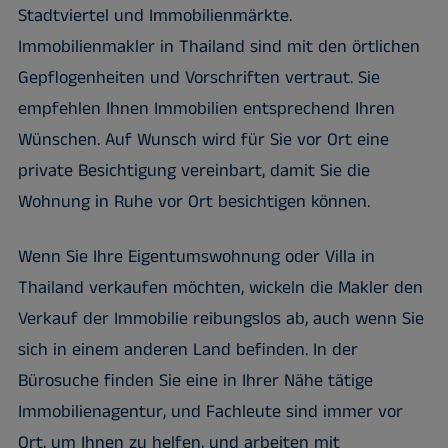
Stadtviertel und Immobilienmärkte.
Immobilienmakler in Thailand sind mit den örtlichen
Gepflogenheiten und Vorschriften vertraut. Sie
empfehlen Ihnen Immobilien entsprechend Ihren
Wünschen. Auf Wunsch wird für Sie vor Ort eine
private Besichtigung vereinbart, damit Sie die
Wohnung in Ruhe vor Ort besichtigen können.
Wenn Sie Ihre Eigentumswohnung oder Villa in
Thailand verkaufen möchten, wickeln die Makler den
Verkauf der Immobilie reibungslos ab, auch wenn Sie
sich in einem anderen Land befinden. In der
Bürosuche finden Sie eine in Ihrer Nähe tätige
Immobilienagentur, und Fachleute sind immer vor
Ort, um Ihnen zu helfen, und arbeiten mit