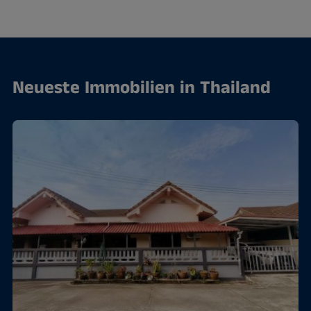
Neueste Immobilien in Thailand