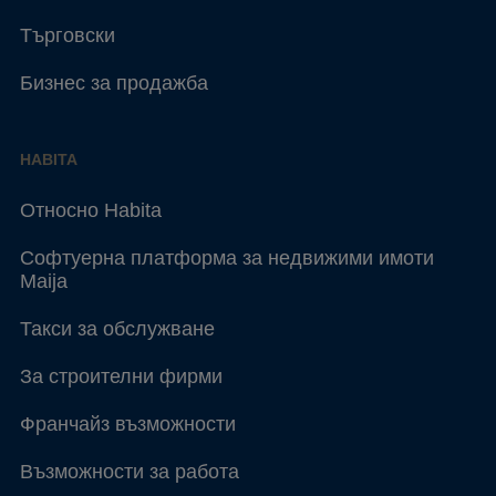
Търговски
Бизнес за продажба
HABITA
Относно Habita
Софтуерна платформа за недвижими имоти
Maija
Такси за обслужване
За строителни фирми
Франчайз възможности
Възможности за работа