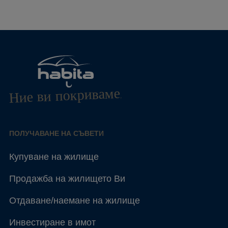
Ние ви покриваме.
ПОЛУЧАВАНЕ НА СЪВЕТИ
Купуване на жилище
Продажба на жилището Ви
Отдаване/наемане на жилище
Инвестиране в имот