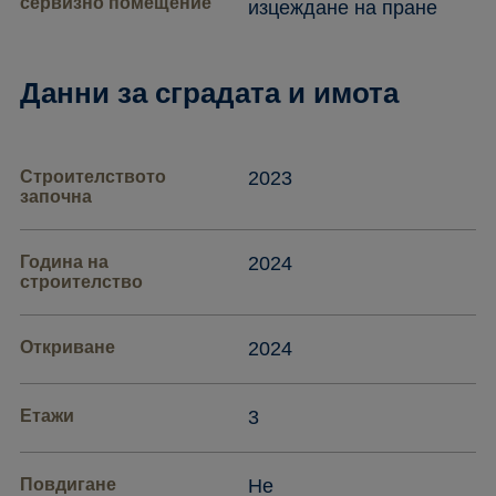
сервизно помещение
изцеждане на пране
Данни за сградата и имота
Строителството
2023
започна
Година на
2024
строителство
Откриване
2024
Етажи
3
Повдигане
Не