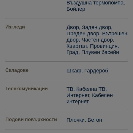
Въздушна термопомпа,
Бойлер
Изгледи
Двор, Заден двор,
Преден двор, Вътрешен
двор, Частен двор,
Квартал, Провинция,
Град, Плувен басейн
Складове
Шкаф, Гардероб
Телекомуникации
ТВ, Кабелна ТВ,
Интернет, Кабелен
интернет
Подови повърхности
Плочки, Бетон