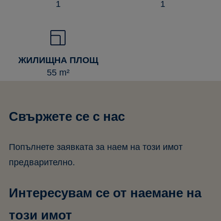
1
1
ЖИЛИЩНА ПЛОЩ
55 m²
Свържете се с нас
Попълнете заявката за наем на този имот
предварително.
Интересувам се от наемане на
този имот