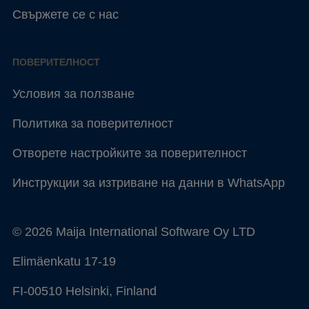
Свържете се с нас
ПОВЕРИТЕЛНОСТ
Условия за ползване
Политика за поверителност
Отворете настройките за поверителност
Инструкции за изтриване на данни в WhatsApp
© 2026 Maija International Software Oy LTD
Elimäenkatu 17-19
FI-00510 Helsinki, Finland