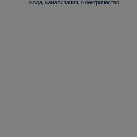
Вода, Канализация, Електричество