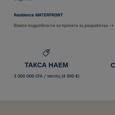
Residence WATERFRONT
Вижте подробности за проекта за разработка
ТАКСА НАЕМ
3 000 000 CFA / месец (4 590 €)