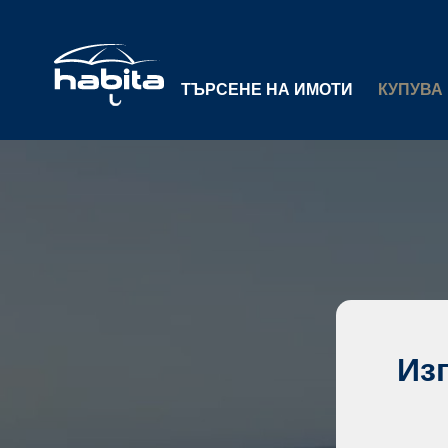
ТЪРСЕНЕ НА ИМОТИ
КУПУВА
Из