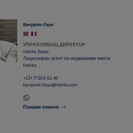
Benjamin Faye
УПРАВЛЯВАЩ ДИРЕКТОР
Habita Dakar
Лицензиран агент по недвижими имоти
Habita
+221 77 853 82 45
benjamin.faye@habita.com
Покажи повече