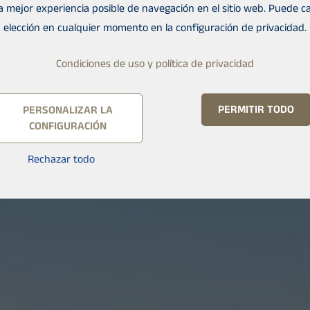
la mejor experiencia posible de navegación en el sitio web. Puede c
elección en cualquier momento en la configuración de privacidad.
Condiciones de uso y política de privacidad
PERMITIR TODO
PERSONALIZAR LA
CONFIGURACIÓN
Rechazar todo