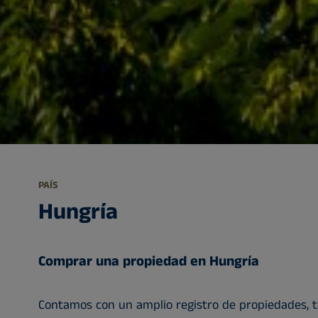
PAÍS
Hungría
Comprar una propiedad en Hungría
Contamos con un amplio registro de propiedades, t