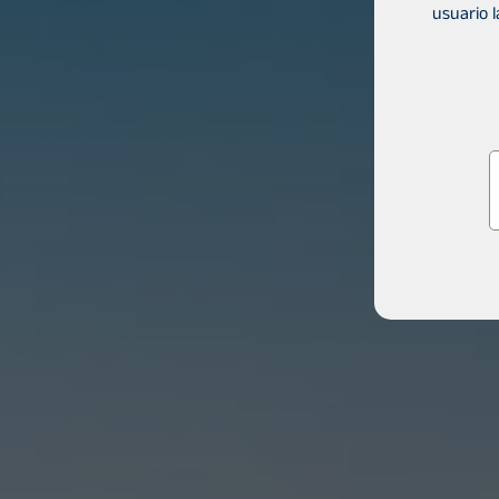
usuario 