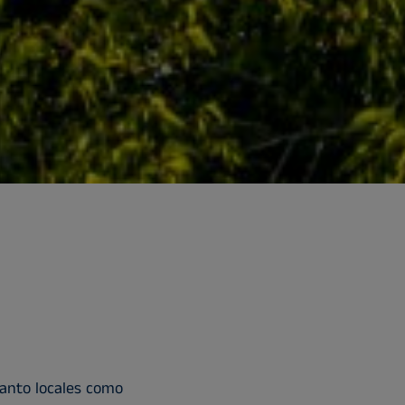
anto locales como