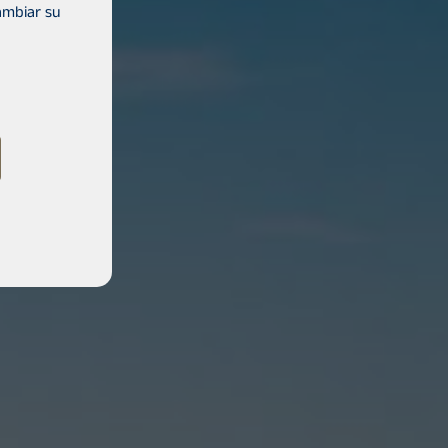
ambiar su