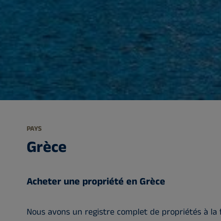
PAYS
Grèce
Acheter une propriété en Grèce
Nous avons un registre complet de propriétés à la 