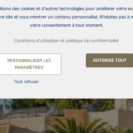
lisons des cookies et d'autres technologies pour améliorer votre e
re site et vous montrer un contenu personnalisé. N'hésitez pas à 
votre consentement à tout moment.
Conditions d’utilisation et politique de confidentialité
AUTORISE TOUT
PERSONNALISER LES
PARAMÈTRES
Tout refuser