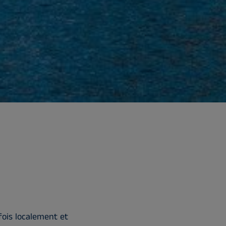
fois localement et