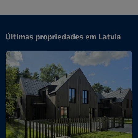
Últimas propriedades em Latvia