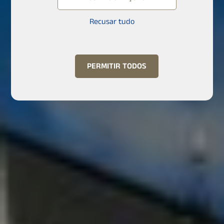
Recusar tudo
PERMITIR TODOS