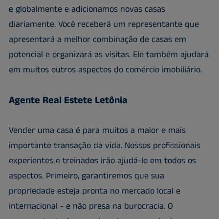
e globalmente e adicionamos novas casas
diariamente. Você receberá um representante que
apresentará a melhor combinação de casas em
potencial e organizará as visitas. Ele também ajudará
em muitos outros aspectos do comércio imobiliário.
Agente Real Estete Letônia
Vender uma casa é para muitos a maior e mais
importante transação da vida. Nossos profissionais
experientes e treinados irão ajudá-lo em todos os
aspectos. Primeiro, garantiremos que sua
propriedade esteja pronta no mercado local e
internacional - e não presa na burocracia. O