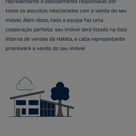
representante é pessoalmente responsável por
todos os assuntos relacionados com a venda do seu
imóvel. Além disso, toda a equipe faz uma
cooperação perfeita: seu imóvel será listado na lista
interna de vendas da Habita, e cada representante
promoverá a venda do seu imóvel.