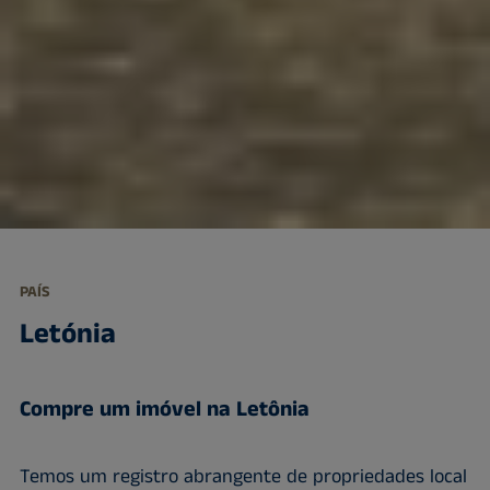
PAÍS
Letónia
Compre um imóvel na Letônia
Temos um registro abrangente de propriedades local