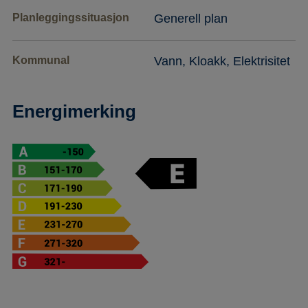
Planleggingssituasjon
Generell plan
Kommunal
Vann, Kloakk, Elektrisitet
Energimerking