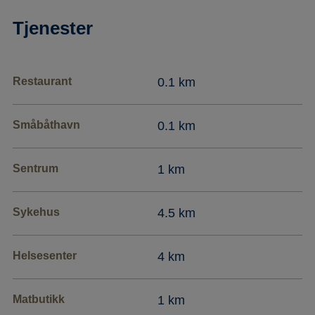
Tjenester
Restaurant
0.1 km
Småbåthavn
0.1 km
Sentrum
1 km
Sykehus
4.5 km
Helsesenter
4 km
Matbutikk
1 km