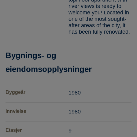
river views is ready to
welcome you! Located in
one of the most sought-
after areas of the city, it
has been fully renovated.
Bygnings- og
eiendomsopplysninger
Byggeår
1980
Innvielse
1980
Etasjer
9