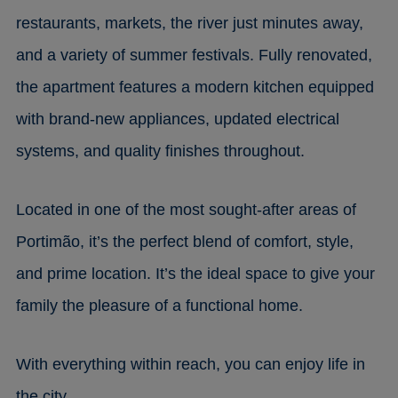
restaurants, markets, the river just minutes away,
and a variety of summer festivals. Fully renovated,
the apartment features a modern kitchen equipped
with brand-new appliances, updated electrical
systems, and quality finishes throughout.
Located in one of the most sought-after areas of
Portimão, it’s the perfect blend of comfort, style,
and prime location. It’s the ideal space to give your
family the pleasure of a functional home.
With everything within reach, you can enjoy life in
the city.