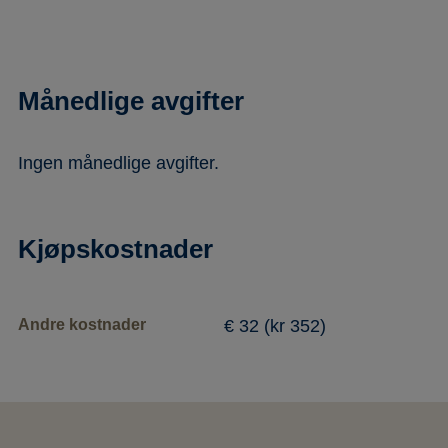
Månedlige avgifter
Ingen månedlige avgifter.
Kjøpskostnader
Andre kostnader
€ 32 (kr 352)