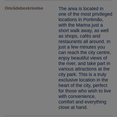
Områdebeskrivelse
The area is located in
one of the most privileged
locations in Portimão,
with the Marina just a
short walk away, as well
as shops, cafés and
restaurants all around. In
just a few minutes you
can reach the city centre,
enjoy beautiful views of
the river, and take part in
various attractions at the
city park. This is a truly
exclusive location in the
heart of the city, perfect
for those who wish to live
with convenience,
comfort and everything
close at hand.