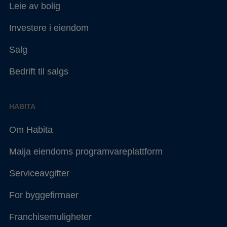
Leie av bolig
Investere i eiendom
Salg
Bedrift til salgs
HABITA
Om Habita
Maija eiendoms programvareplattform
Serviceavgifter
For byggefirmaer
Franchisemuligheter