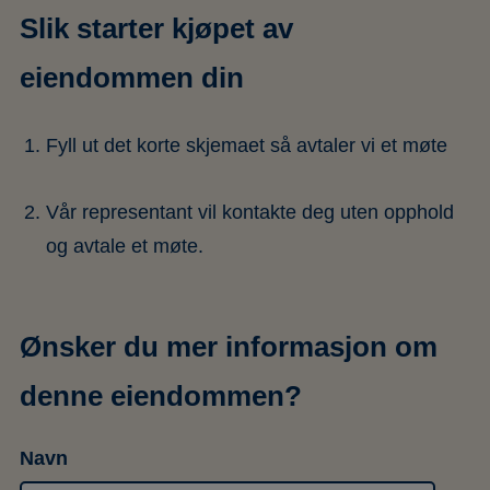
Slik starter kjøpet av
eiendommen din
Fyll ut det korte skjemaet så avtaler vi et møte
Vår representant vil kontakte deg uten opphold
og avtale et møte.
Ønsker du mer informasjon om
denne eiendommen?
Navn