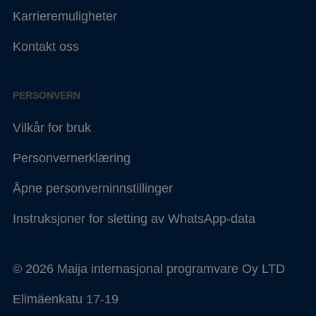
Karrieremuligheter
Kontakt oss
PERSONVERN
Vilkår for bruk
Personvernerklæring
Åpne personverninnstillinger
Instruksjoner for sletting av WhatsApp-data
© 2026 Maija internasjonal programvare Oy LTD
Elimäenkatu 17-19