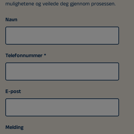
mulighetene og veilede deg gjennom prosessen.
Navn
Telefonnummer
E-post
Melding