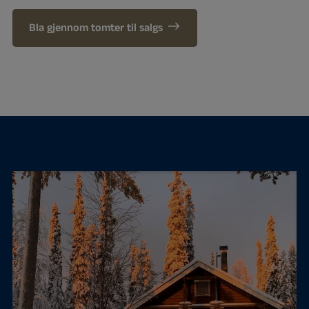
Bla gjennom tomter til salgs