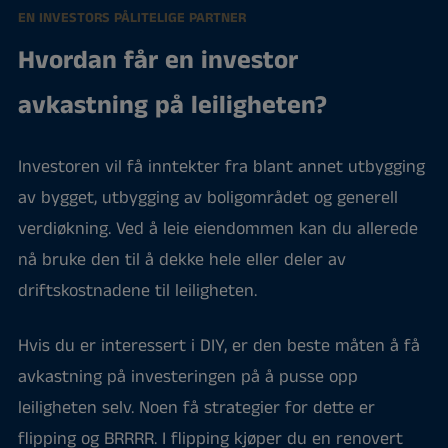
EN INVESTORS PÅLITELIGE PARTNER
Hvordan får en investor
avkastning på leiligheten?
Investoren vil få inntekter fra blant annet utbygging
av bygget, utbygging av boligområdet og generell
verdiøkning. Ved å leie eiendommen kan du allerede
nå bruke den til å dekke hele eller deler av
driftskostnadene til leiligheten.
Hvis du er interessert i DIY, er den beste måten å få
avkastning på investeringen på å pusse opp
leiligheten selv. Noen få strategier for dette er
flipping og BRRRR. I flipping kjøper du en renovert