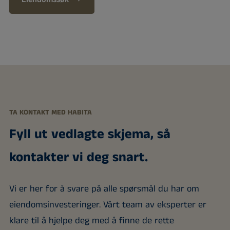
TA KONTAKT MED HABITA
Fyll ut vedlagte skjema, så
kontakter vi deg snart.
Vi er her for å svare på alle spørsmål du har om
eiendomsinvesteringer. Vårt team av eksperter er
klare til å hjelpe deg med å finne de rette