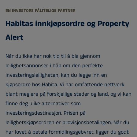
EN INVESTORS PÅLITELIGE PARTNER
Habitas innkjøpsordre og Property
Alert
Når du ikke har nok tid til å bla gjennom
leilighetsannonser i håp om den perfekte
investeringsleiligheten, kan du legge inn en
kjøpsordre hos Habita. Vi har omfattende nettverk
blant meglere på forskjellige steder og land, og vi kan
finne deg ulike alternativer som
investeringsdestinasjon. Prisen på
leilighetskjøpsordren er provisjonsbetalingen. Når du
har lovet å betale formidlingsgebyret, ligger du godt