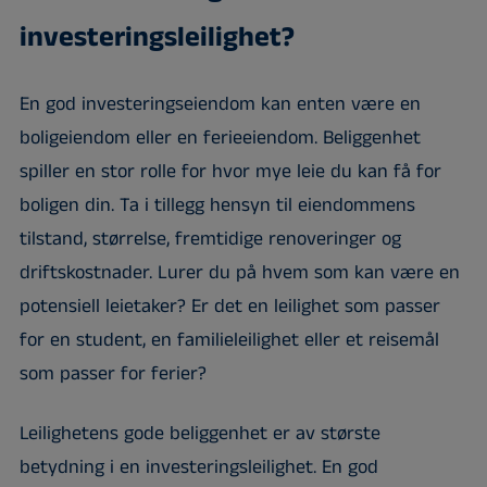
investeringsleilighet?
En god investeringseiendom kan enten være en
boligeiendom eller en ferieeiendom. Beliggenhet
spiller en stor rolle for hvor mye leie du kan få for
boligen din. Ta i tillegg hensyn til eiendommens
tilstand, størrelse, fremtidige renoveringer og
driftskostnader. Lurer du på hvem som kan være en
potensiell leietaker? Er det en leilighet som passer
for en student, en familieleilighet eller et reisemål
som passer for ferier?
Leilighetens gode beliggenhet er av største
betydning i en investeringsleilighet. En god