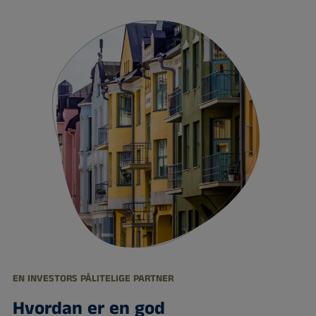
EN INVESTORS PÅLITELIGE PARTNER
Hvordan er en god