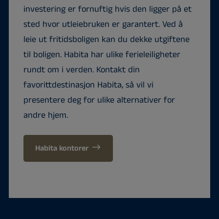
investering er fornuftig hvis den ligger på et
sted hvor utleiebruken er garantert. Ved å
leie ut fritidsboligen kan du dekke utgiftene
til boligen. Habita har ulike ferieleiligheter
rundt om i verden. Kontakt din
favorittdestinasjon Habita, så vil vi
presentere deg for ulike alternativer for
andre hjem.
Habita kontorer