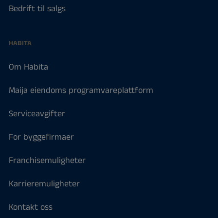
Bedrift til salgs
HABITA
Om Habita
Maija eiendoms programvareplattform
Serviceavgifter
For byggefirmaer
Franchisemuligheter
Karrieremuligheter
Kontakt oss