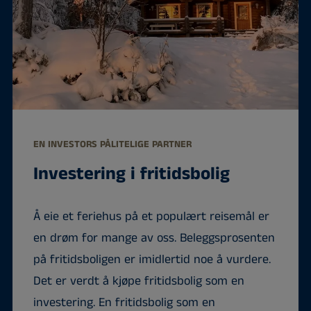
EN INVESTORS PÅLITELIGE PARTNER
Investering i fritidsbolig
Å eie et feriehus på et populært reisemål er
en drøm for mange av oss. Beleggsprosenten
på fritidsboligen er imidlertid noe å vurdere.
Det er verdt å kjøpe fritidsbolig som en
investering. En fritidsbolig som en