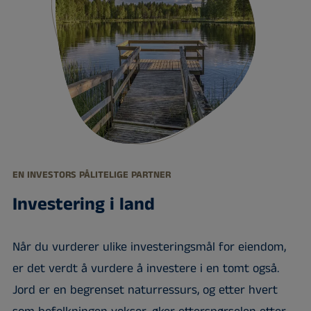
EN INVESTORS PÅLITELIGE PARTNER
Investering i land
Når du vurderer ulike investeringsmål for eiendom,
er det verdt å vurdere å investere i en tomt også.
Jord er en begrenset naturressurs, og etter hvert