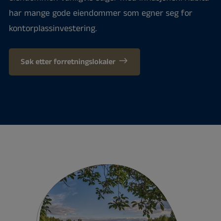
har mange gode eiendommer som egner seg for
kontorplassinvestering.
Søk etter forretningslokaler