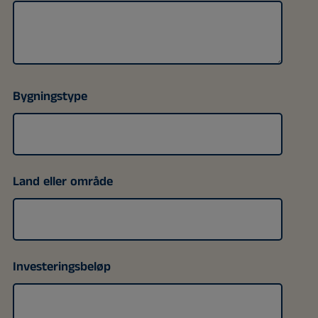
Bygningstype
Land eller område
Investeringsbeløp