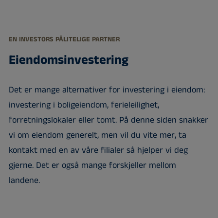
EN INVESTORS PÅLITELIGE PARTNER
Eiendomsinvestering
Det er mange alternativer for investering i eiendom:
investering i boligeiendom, ferieleilighet,
forretningslokaler eller tomt. På denne siden snakker
vi om eiendom generelt, men vil du vite mer, ta
kontakt med en av våre filialer så hjelper vi deg
gjerne. Det er også mange forskjeller mellom
landene.