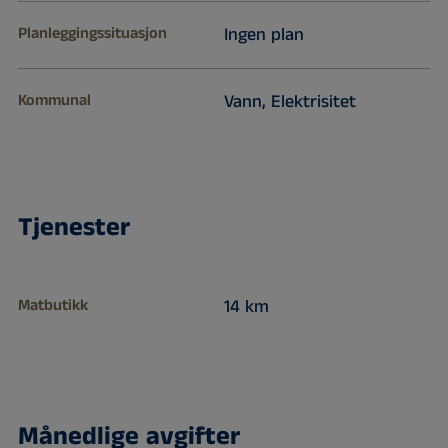
Planleggingssituasjon
Ingen plan
Kommunal
Vann, Elektrisitet
Tjenester
Matbutikk
14 km
Månedlige avgifter