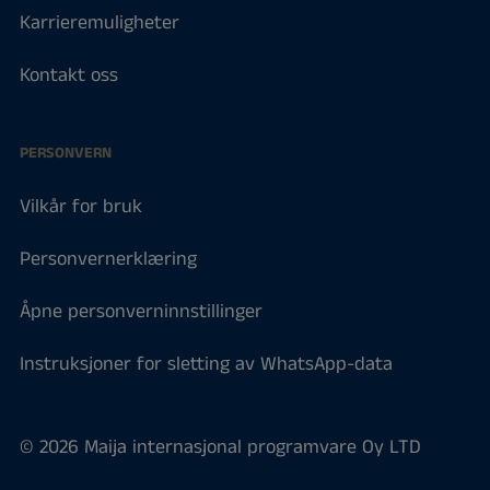
Karrieremuligheter
Kontakt oss
PERSONVERN
Vilkår for bruk
Personvernerklæring
Åpne personverninnstillinger
Instruksjoner for sletting av WhatsApp-data
© 2026 Maija internasjonal programvare Oy LTD