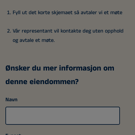
Fyll ut det korte skjemaet så avtaler vi et møte
Vår representant vil kontakte deg uten opphold
og avtale et møte.
Ønsker du mer informasjon om
denne eiendommen?
Navn