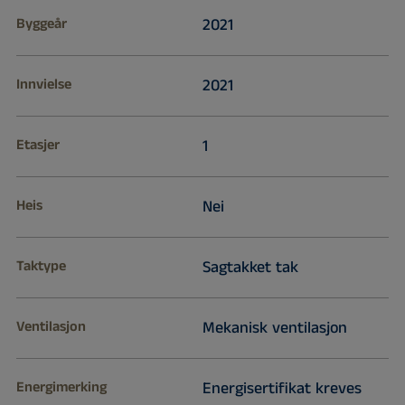
Byggeår
2021
Innvielse
2021
Etasjer
1
Heis
Nei
Taktype
Sagtakket tak
Ventilasjon
Mekanisk ventilasjon
Energimerking
Energisertifikat kreves