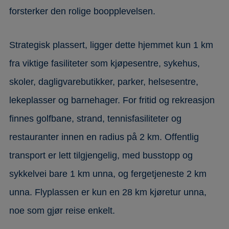
forsterker den rolige boopplevelsen.
Strategisk plassert, ligger dette hjemmet kun 1 km
fra viktige fasiliteter som kjøpesentre, sykehus,
skoler, dagligvarebutikker, parker, helsesentre,
lekeplasser og barnehager. For fritid og rekreasjon
finnes golfbane, strand, tennisfasiliteter og
restauranter innen en radius på 2 km. Offentlig
transport er lett tilgjengelig, med busstopp og
sykkelvei bare 1 km unna, og fergetjeneste 2 km
unna. Flyplassen er kun en 28 km kjøretur unna,
noe som gjør reise enkelt.