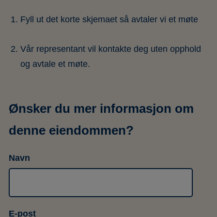
Fyll ut det korte skjemaet så avtaler vi et møte
Vår representant vil kontakte deg uten opphold
og avtale et møte.
Ønsker du mer informasjon om
denne eiendommen?
Navn
E-post