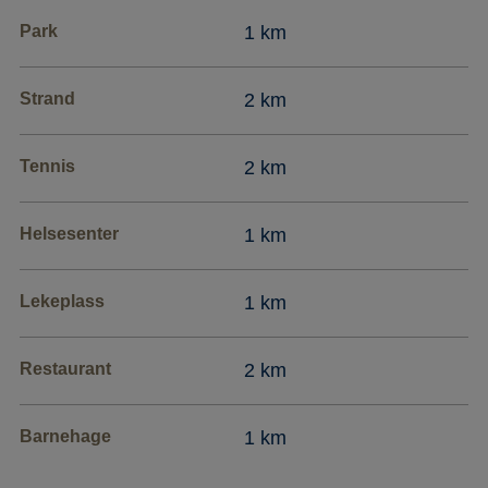
Park
1 km
Strand
2 km
Tennis
2 km
Helsesenter
1 km
Lekeplass
1 km
Restaurant
2 km
Barnehage
1 km