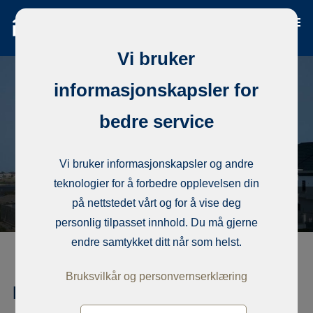
Vi bruker
informasjonskapsler for
bedre service
Vi bruker informasjonskapsler og andre
teknologier for å forbedre opplevelsen din
på nettstedet vårt og for å vise deg
personlig tilpasset innhold. Du må gjerne
endre samtykket ditt når som helst.
Bruksvilkår og personvernserklæring
Enebolig, 5 bedrooms fully