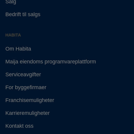
Salg
Bedrift til salgs
HABITA
Om Habita
Maija eiendoms programvareplattform
Serviceavgifter
For byggefirmaer
Franchisemuligheter
Karrieremuligheter
Kontakt oss