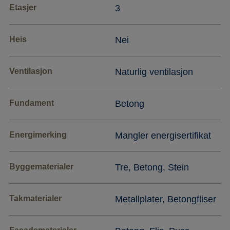
Etasjer
3
Heis
Nei
Ventilasjon
Naturlig ventilasjon
Fundament
Betong
Energimerking
Mangler energisertifikat
Byggematerialer
Tre, Betong, Stein
Takmaterialer
Metallplater, Betongfliser