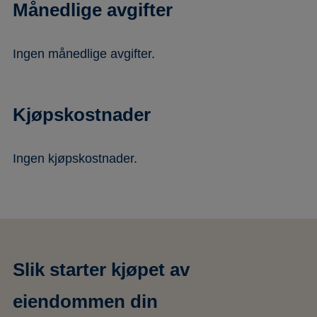
Månedlige avgifter
Ingen månedlige avgifter.
Kjøpskostnader
Ingen kjøpskostnader.
Slik starter kjøpet av
eiendommen din