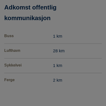
Adkomst offentlig
kommunikasjon
Buss
1 km
Lufthavn
28 km
Sykkelvei
1 km
Ferge
2 km