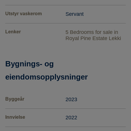
Utstyr vaskerom
Servant
Lenker
5 Bedrooms for sale in
Royal Pine Estate Lekki
Bygnings- og
eiendomsopplysninger
Byggeår
2023
Innvielse
2022