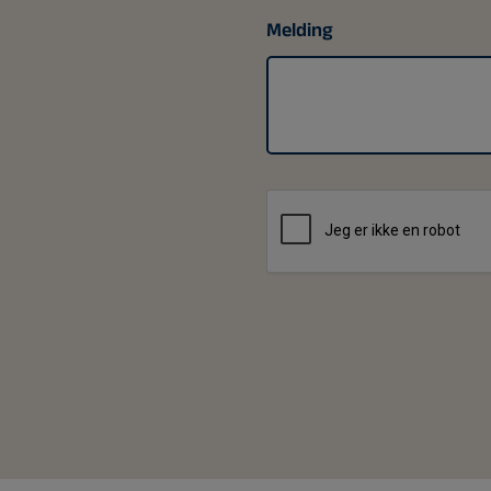
Melding