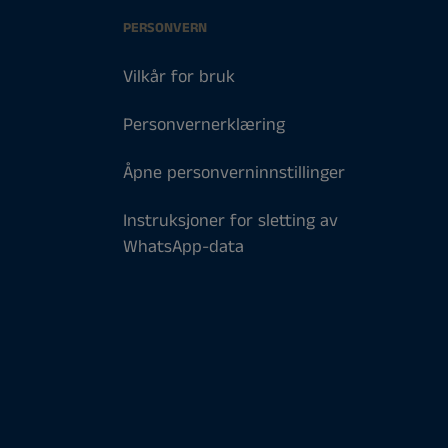
PERSONVERN
Vilkår for bruk
Personvernerklæring
Åpne personverninnstillinger
Instruksjoner for sletting av
WhatsApp-data