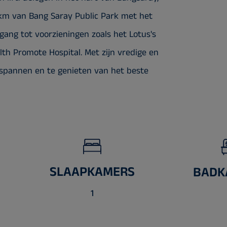
 km van Bang Saray Public Park met het
gang tot voorzieningen zoals het Lotus's
h Promote Hospital. Met zijn vredige en
ntspannen en te genieten van het beste
SLAAPKAMERS
BADK
1