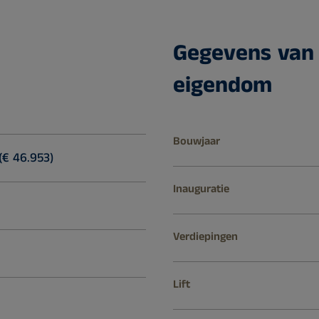
Gegevens van
eigendom
Bouwjaar
(€ 46.953)
Inauguratie
Verdiepingen
Lift