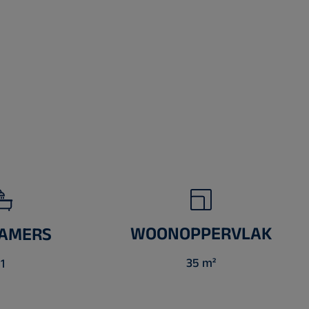
WOONOPPERVLAK
AMERS
35 m²
1