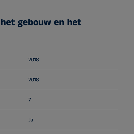
 het gebouw en het
2018
2018
7
Ja