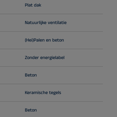
Plat dak
Natuurlijke ventilatie
(Hei)Palen en beton
Zonder energielabel
Beton
Keramische tegels
Beton