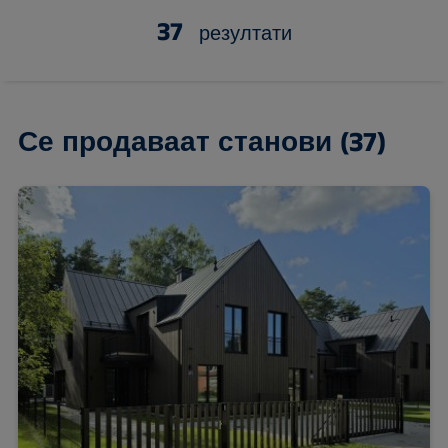
37
резултати
Се продаваат станови
(37)