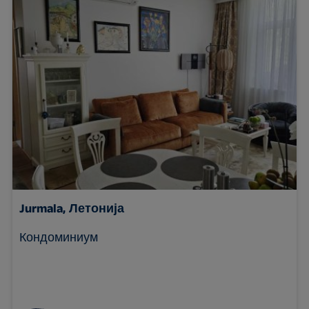
Jurmala, Летонија
Кондоминиум