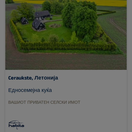
Ceraukste, Летонија
Едносемејна куќа
ВАШИОТ ПРИВАТЕН СЕЛСКИ ИМОТ