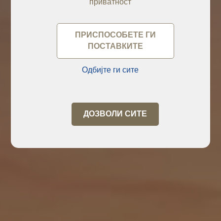
приватност
ПРИСПОСОБЕТЕ ГИ
ПОСТАВКИТЕ
Одбијте ги сите
ДОЗВОЛИ СИТЕ