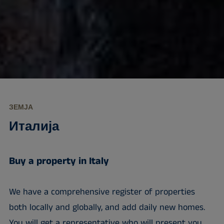
ЗЕМЈА
Италија
Buy a property in Italy
We have a comprehensive register of properties
both locally and globally, and add daily new homes.
You will get a representative who will present you