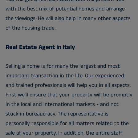
with the best mix of potential homes and arrange
the viewings. He will also help in many other aspects
of the housing trade.
Real Estate Agent in Italy
Selling a home is for many the largest and most
important transaction in the life. Our experienced
and trained professionals will help you in all aspects.
First we'll ensure that your property will be promptly
in the local and international markets - and not
stuck in bureaucracy. The representative is
personally responsible for all matters related to the
sale of your property. In addition, the entire staff