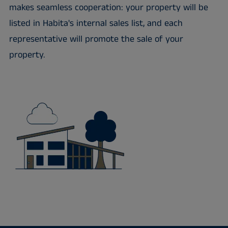
makes seamless cooperation: your property will be
listed in Habita's internal sales list, and each
representative will promote the sale of your
property.