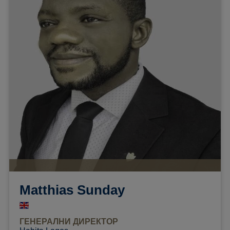
Matthias Sunday
ГЕНЕРАЛНИ ДИРЕКТОР