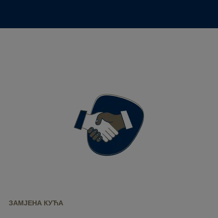
ЗАМЈЕНА КУЋА