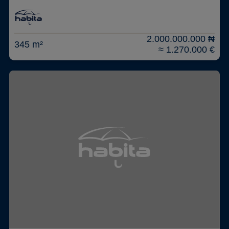
2.000.000.000 ₦
345 m²
≈ 1.270.000 €