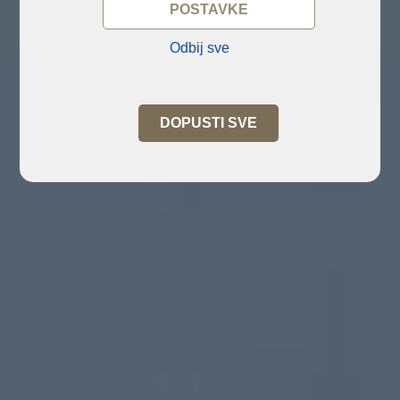
POSTAVKE
Odbij sve
DOPUSTI SVE