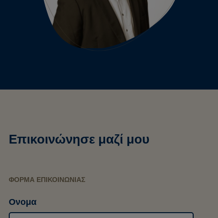
Επικοινώνησε μαζί μου
ΦΌΡΜΑ ΕΠΙΚΟΙΝΩΝΊΑΣ
Ονομα