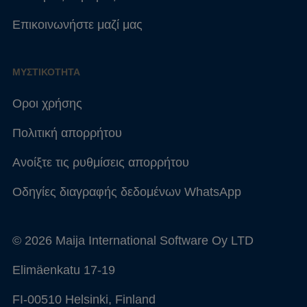
Επικοινωνήστε μαζί μας
ΜΥΣΤΙΚΌΤΗΤΑ
Οροι χρήσης
Πολιτική απορρήτου
Ανοίξτε τις ρυθμίσεις απορρήτου
Οδηγίες διαγραφής δεδομένων WhatsApp
© 2026 Maija International Software Oy LTD
Elimäenkatu 17-19
FI-00510 Helsinki, Finland