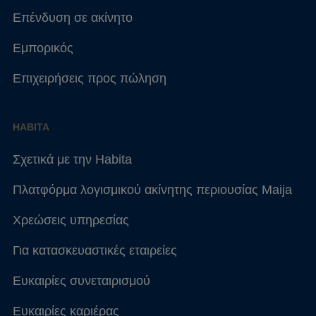
Επένδυση σε ακίνητο
Εμπορικός
Επιχειρήσεις προς πώληση
HABITA
Σχετικά με την Habita
Πλατφόρμα λογισμικού ακίνητης περιουσίας Maija
Χρεώσεις υπηρεσίας
Για κατασκευαστικές εταιρείες
Ευκαιρίες συνεταιρισμού
Ευκαιρίες καριέρας