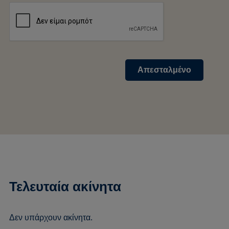
Απεσταλμένο
Τελευταία ακίνητα
Δεν υπάρχουν ακίνητα.