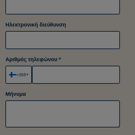
Ηλεκτρονική διεύθυνση
Αριθμός τηλεφώνου
+358
▾
Μήνυμα