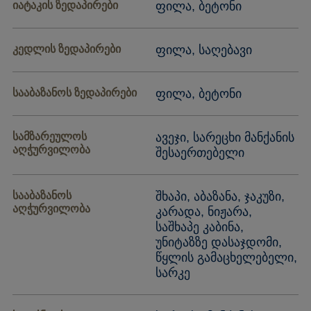
იატაკის ზედაპირები
ფილა, ბეტონი
კედლის ზედაპირები
ფილა, საღებავი
სააბაზანოს ზედაპირები
ფილა, ბეტონი
სამზარეულოს
ავეჯი, სარეცხი მანქანის
აღჭურვილობა
შესაერთებელი
სააბაზანოს
შხაპი, აბაზანა, ჯაკუზი,
აღჭურვილობა
კარადა, ნიჟარა,
საშხაპე კაბინა,
უნიტაზზე დასაჯდომი,
წყლის გამაცხელებელი,
სარკე