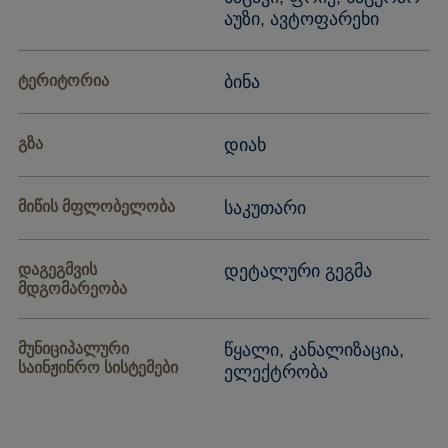
აუზი, ავტოფარეხი
ტერიტორია
ბინა
გზა
დიახ
მიწის მფლობელობა
საკუთარი
დაგეგმვის
დეტალური გეგმა
მდგომარეობა
მუნიციპალური
წყალი, კანალიზაცია,
საინჟინრო სისტემები
ელექტრობა