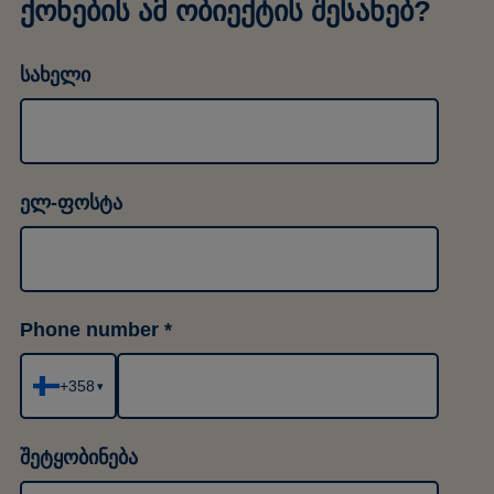
ქონების ამ ობიექტის შესახებ?
სახელი
ელ-ფოსტა
Phone number
+358
▾
შეტყობინება