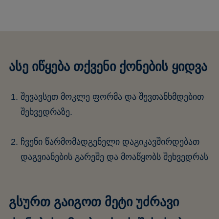
ასე იწყება თქვენი ქონების ყიდვა
შევავსეთ მოკლე ფორმა და შევთანხმდებით
შეხვედრაზე.
ჩვენი წარმომადგენელი დაგიკავშირდებათ
დაგვიანების გარეშე და მოაწყობს შეხვედრას
გსურთ გაიგოთ მეტი უძრავი