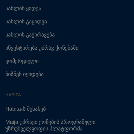
სახლის ყიდვა
სახლის გაყიდვა
სახლის გაქირავება
ინვესტირება უძრავ ქონებაში
კომერციული
ბიზნეს იყიდება
HABITA
Habita-ს შესახებ
Maija უძრავი ქონების პროგრამული
უზრუნველყოფის პლატფორმა