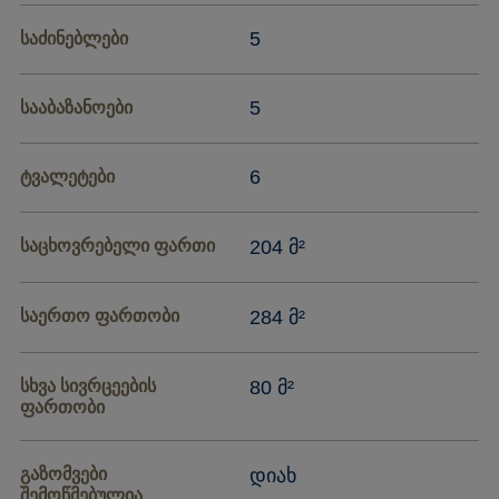
5
საძინებლები
5
სააბაზანოები
6
ტვალეტები
საცხოვრებელი ფართი
204 მ²
საერთო ფართობი
284 მ²
სხვა სივრცეების
80 მ²
ფართობი
გაზომვები
დიახ
შემოწმებულია