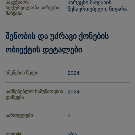
საკუჭნაოს
სარეცხი მანქანის
აღჭურვილობა სარეცხი
შესაერთებელი, ნიჟარა
მანქანა
შენობის და უძრავი ქონების
ობიექტის დეტალები
2024
აშენების წელი
2024
სამშენებლო სამუშაოების
დაწყება
2
სართულები
ლიფტი
არა