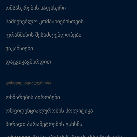
ომსახურების საფასური
სამშენებლო კომპანიებისთვის
ფრანშიზის შესაძლებლობები
ვაკანსიები
დაგვიკავშირდით
ᲙᲝᲜᲤᲘᲓᲔᲜᲪᲘᲐᲚᲣᲠᲝᲑᲐ
ოხმარების პირობები
ონფიდენციალურობის პოლიტიკა
პირადი პარამეტრების გახსნა