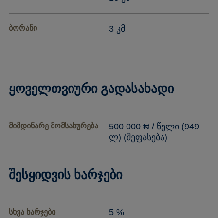
ბორანი
3 კმ
ყოველთვიური გადასახადი
მიმდინარე მომსახურება
500 000 ₦ / წელი (949
ლ) (შეფასება)
შესყიდვის ხარჯები
5 %
სხვა ხარჯები