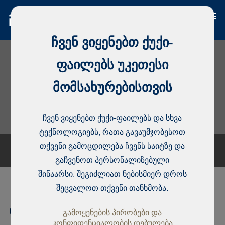
ჩვენ ვიყენებთ ქუქი-
ფაილებს უკეთესი
მომსახურებისთვის
ჩვენ ვიყენებთ ქუქი-ფაილებს და სხვა
ტექნოლოგიებს, რათა გავაუმჯობესოთ
თქვენი გამოცდილება ჩვენს საიტზე და
გაჩვენოთ პერსონალიზებული
შინაარსი. შეგიძლიათ ნებისმიერ დროს
შეცვალოთ თქვენი თანხმობა.
ინდივიდუალური სახლი, Lekki
გამოყენების პირობები და
კონფიდენციალობის დებულება