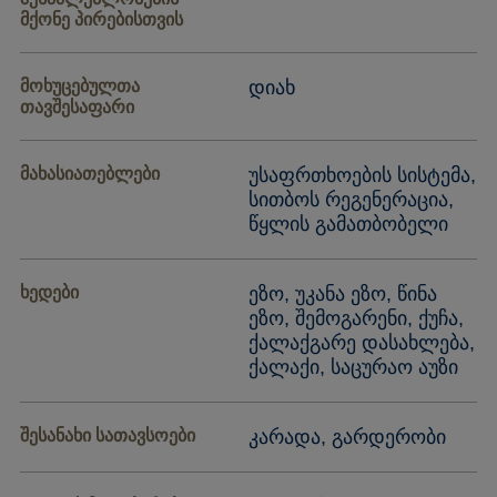
მქონე პირებისთვის
მოხუცებულთა
დიახ
თავშესაფარი
მახასიათებლები
უსაფრთხოების სისტემა,
სითბოს რეგენერაცია,
წყლის გამათბობელი
ხედები
ეზო, უკანა ეზო, წინა
ეზო, შემოგარენი, ქუჩა,
ქალაქგარე დასახლება,
ქალაქი, საცურაო აუზი
შესანახი სათავსოები
კარადა, გარდერობი