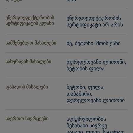
ენერგოეფექტურობის
ენერგოეფექტურობის
სერტიფიკატის კლასი
სერტიფიკატი არ არის
სამშენებლო მასალები
ხე, ბეტონი, მთის ქანი
სახურავის მასალები
ფურცლოვანი ლითონი,
ბეტონის ფილა
ფასადის მასალები
ბეტონი, ფილა,
თაბაშირი,
ფურცლოვანი ლითონი
საერთო სივრცეები
აღჭურვილობის
შესანახი სივრცე,
საცავი, ფოიე, საცურაო