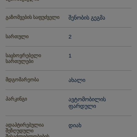
გაზომვების საფუძველი
შენობის გეგმა
2
სართული
1
საცხოვრებელი
სართულები
მდგომარეობა
ახალი
პარკინგი
ავტომობილის
ფარდული
ადაპტირებულია
დიახ
შეზღუდული
შესაძლებლობების