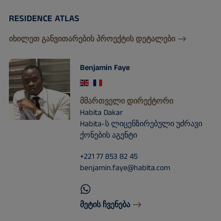
RESIDENCE ATLAS
იხილეთ განვითარების პროექტის დეტალები
Benjamin Faye
ᲛᲛᲐᲠᲗᲕᲔᲚᲘ ᲓᲘᲠᲔᲥᲢᲝᲠᲘ
Habita Dakar
Habita-ს ლიცენზირებული უძრავი
ქონების აგენტი
+221 77 853 82 45
benjamin.faye@habita.com
მეტის ჩვენება