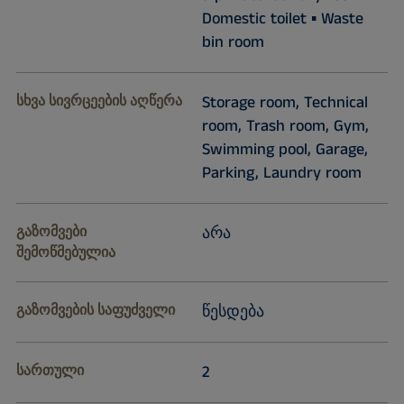
Domestic toilet ▪ Waste
bin room
სხვა სივრცეების აღწერა
Storage room, Technical
room, Trash room, Gym,
Swimming pool, Garage,
Parking, Laundry room
გაზომვები
არა
შემოწმებულია
გაზომვების საფუძველი
წესდება
სართული
2