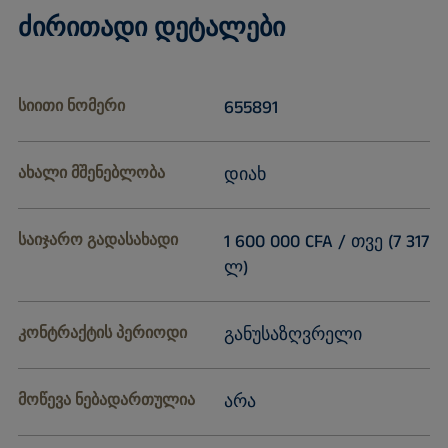
ძირითადი დეტალები
სიითი ნომერი
655891
ახალი მშენებლობა
დიახ
საიჯარო გადასახადი
1 600 000 CFA / თვე (7 317
ლ)
კონტრაქტის პერიოდი
განუსაზღვრელი
მოწევა ნებადართულია
არა