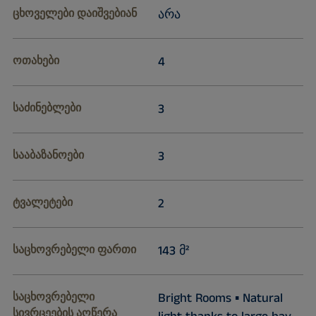
ცხოველები დაიშვებიან
არა
ოთახები
4
საძინებლები
3
სააბაზანოები
3
ტვალეტები
2
საცხოვრებელი ფართი
143 მ²
საცხოვრებელი
Bright Rooms ▪ Natural
სივრცეების აღწერა