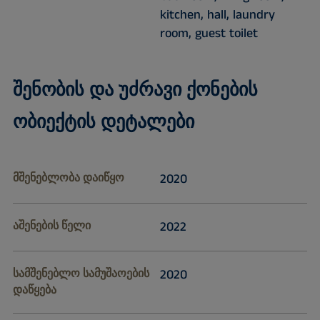
kitchen, hall, laundry
room, guest toilet
შენობის და უძრავი ქონების
ობიექტის დეტალები
მშენებლობა დაიწყო
2020
აშენების წელი
2022
სამშენებლო სამუშაოების
2020
დაწყება