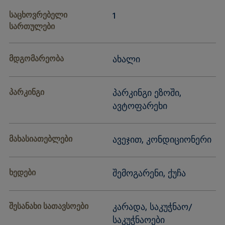
საცხოვრებელი
1
სართულები
მდგომარეობა
ახალი
პარკინგი
პარკინგი ეზოში,
ავტოფარეხი
მახასიათებლები
ავეჯით, კონდიციონერი
ხედები
შემოგარენი, ქუჩა
შესანახი სათავსოები
კარადა, საკუჭნაო/
საკუჭნაოები