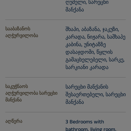
ღუმელი, სარეცხი
მანქანა
სააბაზანოს
შხაპი, აბაზანა, ჯაკუზი,
აღჭურვილობა
კარადა, ნიჟარა, საშხაპე
კაბინა, უნიტაზზე
დასაჯდომი, წყლის
გამაცხელებელი, სარკე,
სარკიანი კარადა
საკუჭნაოს
სარეცხი მანქანის
აღჭურვილობა სარეცხი
შესაერთებელი, სარეცხი
მანქანა
მანქანა
აღწერა
3 Bedrooms with
bathroom, living room,