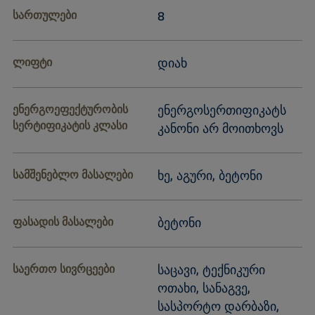
სართულები
8
ლიფტი
დიახ
ენერგოეფექტურობის
ენერგოსერთიფიკატს
სერტიფიკატის კლასი
კანონი არ მოითხოვს
სამშენებლო მასალები
ხე, აგური, ბეტონი
ფასადის მასალები
ბეტონი
საერთო სივრცეები
საცავი, ტექნიკური
ოთახი, სანაგვე,
სასპორტო დარბაზი,