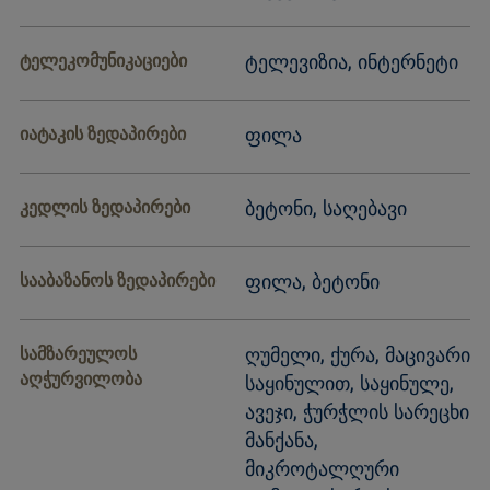
ტელეკომუნიკაციები
ტელევიზია, ინტერნეტი
იატაკის ზედაპირები
ფილა
კედლის ზედაპირები
ბეტონი, საღებავი
სააბაზანოს ზედაპირები
ფილა, ბეტონი
სამზარეულოს
ღუმელი, ქურა, მაცივარი
აღჭურვილობა
საყინულით, საყინულე,
ავეჯი, ჭურჭლის სარეცხი
მანქანა,
მიკროტალღური