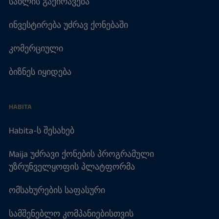
სახლის გაქირავება
ინვესტირება უძრავ ქონებაში
კომერციული
ბიზნეს იყიდება
HABITA
Habita-ს შესახებ
Maija უძრავი ქონების პროგრამული
უზრუნველყოფის პლატფორმა
ომსახურების საფასური
სამშენებლო კომპანიებისთვის