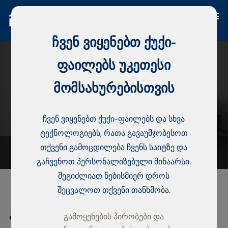
ჩვენ ვიყენებთ ქუქი-
ფაილებს უკეთესი
მომსახურებისთვის
ჩვენ ვიყენებთ ქუქი-ფაილებს და სხვა
ტექნოლოგიებს, რათა გავაუმჯობესოთ
თქვენი გამოცდილება ჩვენს საიტზე და
გაჩვენოთ პერსონალიზებული შინაარსი.
შეგიძლიათ ნებისმიერ დროს
შეცვალოთ თქვენი თანხმობა.
კონდომინიუმი, Almadies
გამოყენების პირობები და