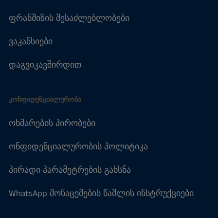
ფრანშიზის შესაძლებლობები
ვაკანსიები
დაგვიკავშირდით
ᲙᲝᲜᲤᲘᲓᲔᲜᲪᲘᲐᲚᲣᲠᲝᲑᲐ
ოხმარების პირობები
ონფიდენციალურობის პოლიტიკა
პირადი პარამეტრების გახსნა
WhatsApp მონაცემების წაშლის ინსტრუქციები