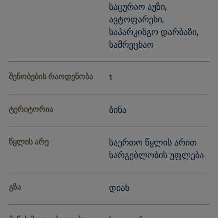
საცურაო აუზი,
ავტოფარეხი,
საპარკინგო დარბაზი,
სამრეცხაო
შენობების რაოდენობა
1
ტერიტორია
ბინა
წყლის არე
საერთო წყლის არით
სარგებლობის უფლება
გზა
დიახ