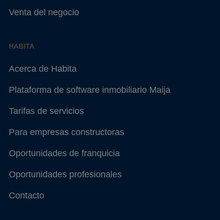
Venta del negocio
HABITA
Acerca de Habita
Plataforma de software inmobiliario Maija
Tarifas de servicios
Para empresas constructoras
Oportunidades de franquicia
Oportunidades profesionales
Contacto