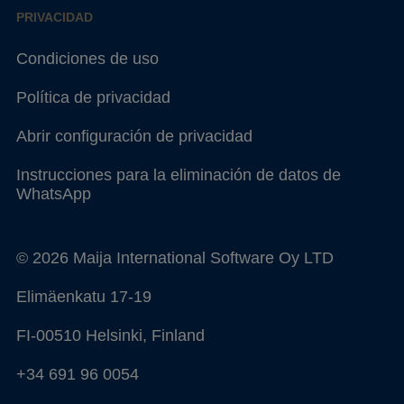
PRIVACIDAD
Condiciones de uso
Política de privacidad
Abrir configuración de privacidad
Instrucciones para la eliminación de datos de
WhatsApp
© 2026 Maija International Software Oy LTD
Elimäenkatu 17-19
FI-00510 Helsinki, Finland
+34 691 96 0054