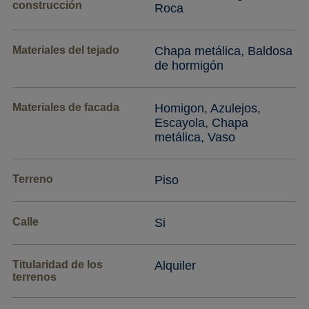
construcción
Roca
Materiales del tejado
Chapa metálica, Baldosa
de hormigón
Materiales de facada
Homigon, Azulejos,
Escayola, Chapa
metálica, Vaso
Terreno
Piso
Calle
Si
Titularidad de los
Alquiler
terrenos