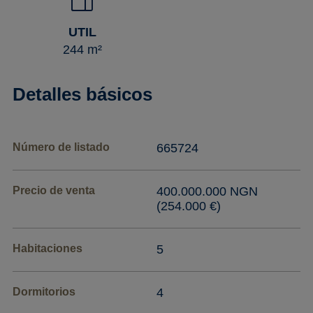
UTIL
244 m²
Detalles básicos
Número de listado
665724
Precio de venta
400.000.000 NGN
(254.000 €)
Habitaciones
5
Dormitorios
4