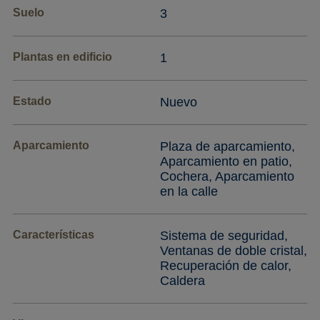
Suelo
3
Plantas en edificio
1
Estado
Nuevo
Aparcamiento
Plaza de aparcamiento,
Aparcamiento en patio,
Cochera, Aparcamiento
en la calle
Características
Sistema de seguridad,
Ventanas de doble cristal,
Recuperación de calor,
Caldera