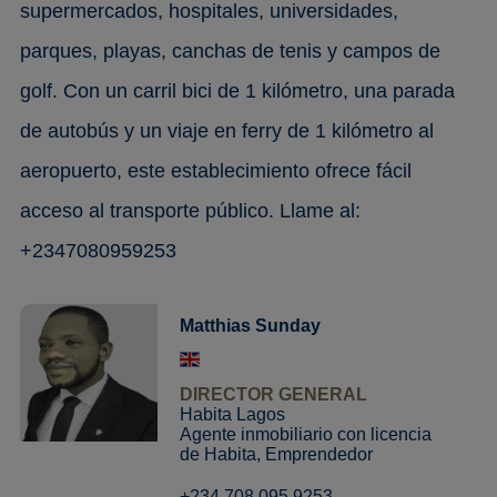
supermercados, hospitales, universidades,
parques, playas, canchas de tenis y campos de
golf. Con un carril bici de 1 kilómetro, una parada
de autobús y un viaje en ferry de 1 kilómetro al
aeropuerto, este establecimiento ofrece fácil
acceso al transporte público. Llame al:
+2347080959253
Matthias Sunday
DIRECTOR GENERAL
Habita Lagos
Agente inmobiliario con licencia
de Habita, Emprendedor
+234 708 095 9253