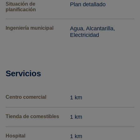
Situación de
Plan detallado
planificación
Ingeniería municipal
Agua, Alcantarilla,
Electricidad
Servicios
Centro comercial
1 km
Tienda de comestibles
1 km
Hospital
1 km