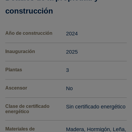
construcción
Año de construcción
2024
Inauguración
2025
Plantas
3
Ascensor
No
Clase de certificado
Sin certificado energético
energético
Materiales de
Madera, Hormigón, Leña,