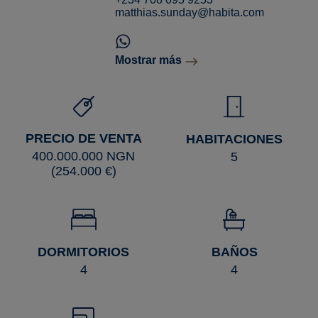
matthias.sunday@habita.com
Mostrar más
PRECIO DE VENTA
HABITACIONES
400.000.000 NGN
5
(254.000 €)
DORMITORIOS
BAÑOS
4
4