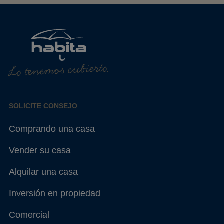
Lo tenemos cubierto.
SOLICITE CONSEJO
Comprando una casa
Vender su casa
Alquilar una casa
Inversión en propiedad
Comercial