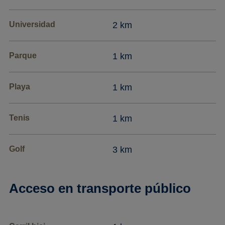
Universidad
2 km
Parque
1 km
Playa
1 km
Tenis
1 km
Golf
3 km
Acceso en transporte público