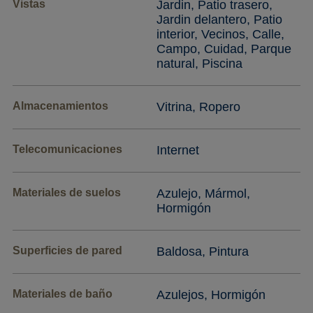
Vistas
Jardin, Patio trasero,
Jardin delantero, Patio
interior, Vecinos, Calle,
Campo, Cuidad, Parque
natural, Piscina
Almacenamientos
Vitrina, Ropero
Telecomunicaciones
Internet
Materiales de suelos
Azulejo, Mármol,
Hormigón
Superficies de pared
Baldosa, Pintura
Materiales de baño
Azulejos, Hormigón