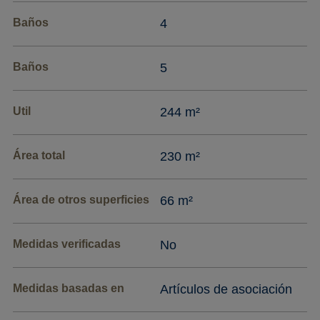
Baños
4
Baños
5
Util
244 m²
Área total
230 m²
Área de otros superficies
66 m²
Medidas verificadas
No
Medidas basadas en
Artículos de asociación