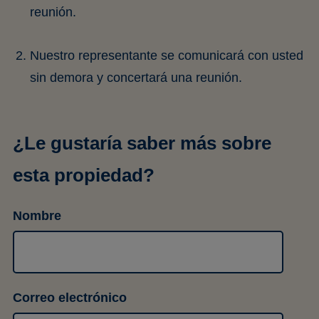
reunión.
Nuestro representante se comunicará con usted
sin demora y concertará una reunión.
¿Le gustaría saber más sobre
esta propiedad?
Nombre
Correo electrónico