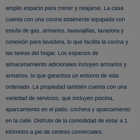
amplio espacio para crecer y relajarse. La casa
cuenta con una cocina totalmente equipada con
estufa de gas, armarios, lavavajillas, lavadora y
conexión para lavadora, lo que facilita la cocina y
las tareas del hogar. Los espacios de
almacenamiento adicionales incluyen armarios y
armarios, lo que garantiza un entorno de vida
ordenado. La propiedad también cuenta con una
variedad de servicios, que incluyen piscina,
aparcamiento en el patio, cochera y aparcamiento
en la calle. Disfrute de la comodidad de estar a 1
kilómetro a pie de centros comerciales,