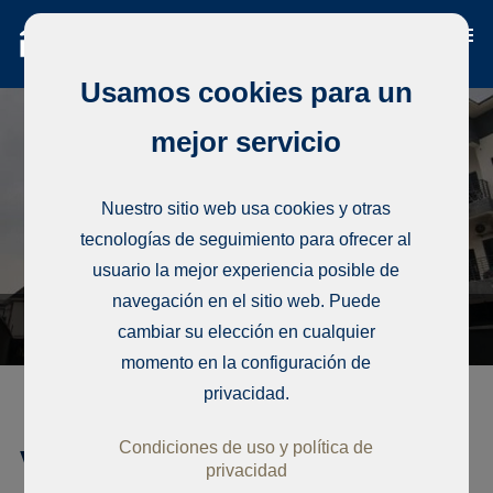
Usamos cookies para un
mejor servicio
Nuestro sitio web usa cookies y otras
tecnologías de seguimiento para ofrecer al
usuario la mejor experiencia posible de
navegación en el sitio web. Puede
cambiar su elección en cualquier
momento en la configuración de
privacidad.
Condiciones de uso y política de
Vivienda unifamiliar, Lekki
privacidad