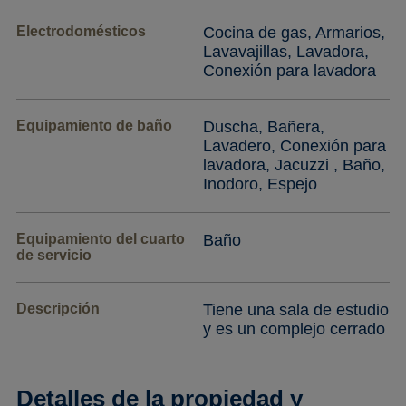
Electrodomésticos
Cocina de gas, Armarios,
Lavavajillas, Lavadora,
Conexión para lavadora
Equipamiento de baño
Duscha, Bañera,
Lavadero, Conexión para
lavadora, Jacuzzi , Baño,
Inodoro, Espejo
Equipamiento del cuarto
Baño
de servicio
Descripción
Tiene una sala de estudio
y es un complejo cerrado
Detalles de la propiedad y