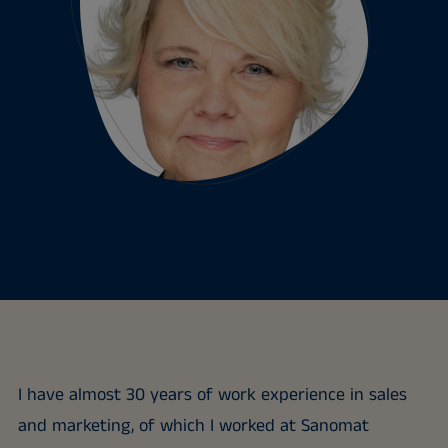
I have almost 30 years of work experience in sales
and marketing, of which I worked at Sanomat