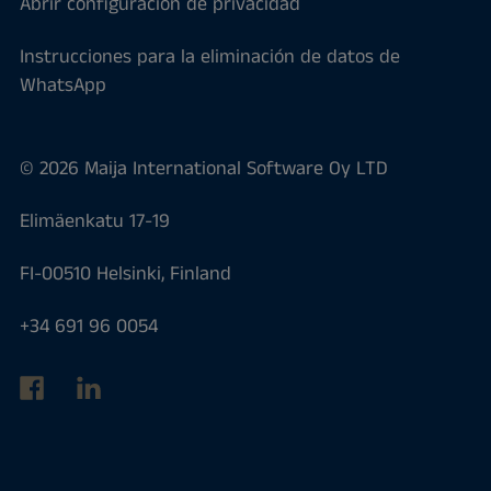
Abrir configuración de privacidad
Instrucciones para la eliminación de datos de
WhatsApp
© 2026 Maija International Software Oy LTD
Elimäenkatu 17-19
FI-00510 Helsinki, Finland
+34 691 96 0054