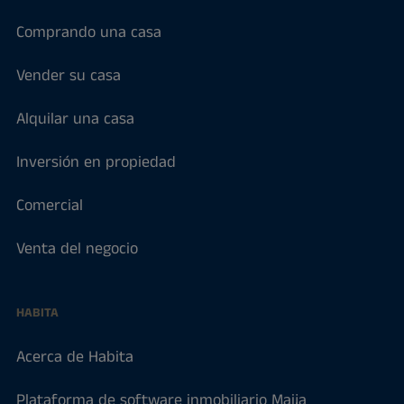
Comprando una casa
Vender su casa
Alquilar una casa
Inversión en propiedad
Comercial
Venta del negocio
HABITA
Acerca de Habita
Plataforma de software inmobiliario Maija