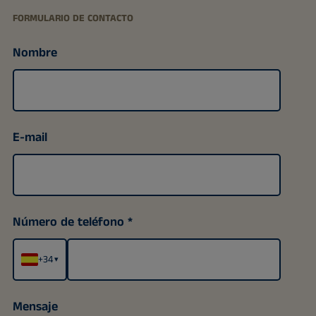
FORMULARIO DE CONTACTO
Nombre
E-mail
Número de teléfono
+34
▾
Mensaje