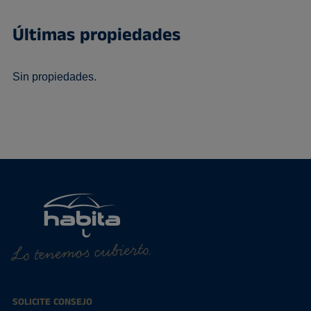
Últimas propiedades
Sin propiedades.
Lo tenemos cubierto.
SOLICITE CONSEJO