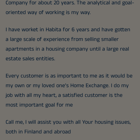
Company for about 20 years. The analytical and goal-
oriented way of working is my way.
I have worket in Habita for 6 years and have gotten
a large scale of experience from selling smaller
apartments in a housing company until a large real
estate sales entities.
Every customer is as important to me as it would be
my own or my loved one’s Home Exchange. I do my
job with all my heart, a satisfied customer is the
most important goal for me
Call me, I will assist you with all Your housing issues,
both in Finland and abroad