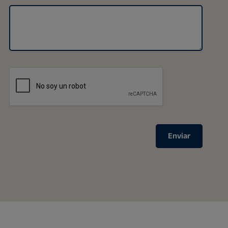
Enviar