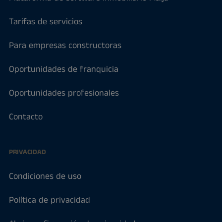
Tarifas de servicios
Para empresas constructoras
Oportunidades de franquicia
Oportunidades profesionales
Contacto
PRIVACIDAD
Condiciones de uso
Política de privacidad