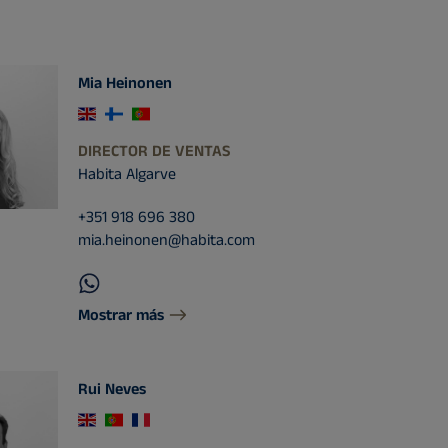
Mia Heinonen
DIRECTOR DE VENTAS
Habita Algarve
+351 918 696 380
mia.heinonen@habita.com
Mostrar más
Rui Neves