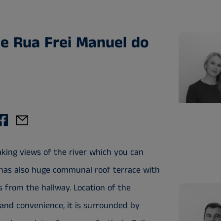
e Rua Frei Manuel do
aking views of the river which you can
has also huge communal roof terrace with
s from the hallway. Location of the
and convenience, it is surrounded by