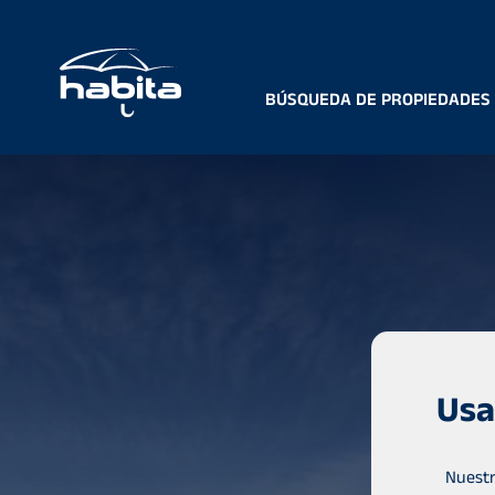
BÚSQUEDA DE PROPIEDADES
Usa
Nuestr