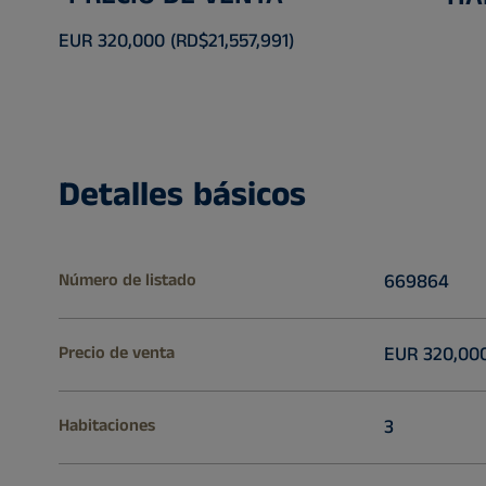
EUR 320,000 (RD$21,557,991)
Detalles básicos
Número de listado
669864
Precio de venta
EUR 320,000
Habitaciones
3