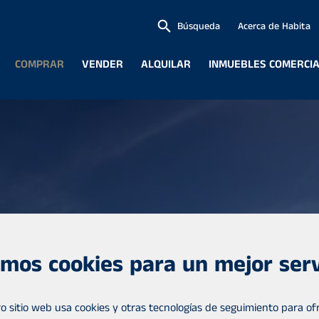
Búsqueda
Acerca de Habita
COMPRAR
VENDER
ALQUILAR
INMUEBLES COMERCI
mos cookies para un mejor serv
o sitio web usa cookies y otras tecnologías de seguimiento para ofr