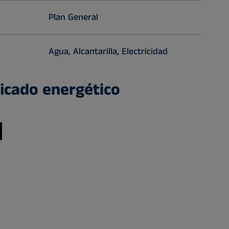
Plan General
Agua, Alcantarilla, Electricidad
ficado energético