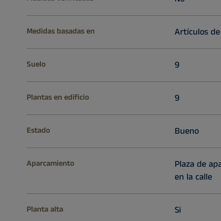
Medidas basadas en
Artículos de
Suelo
9
Plantas en edificio
9
Estado
Bueno
Aparcamiento
Plaza de ap
en la calle
Planta alta
Si