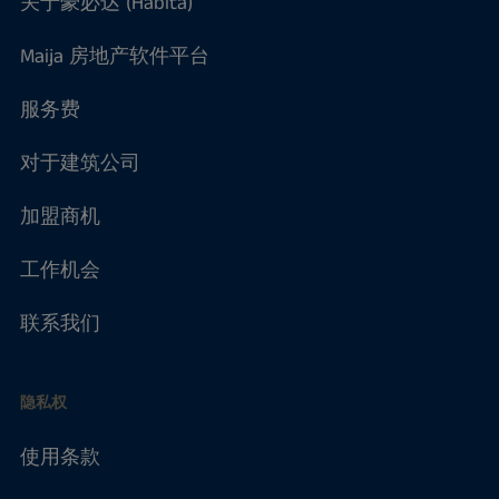
关于豪必达 (Habita)
Maija 房地产软件平台
服务费
对于建筑公司
加盟商机
工作机会
联系我们
隐私权
使用条款