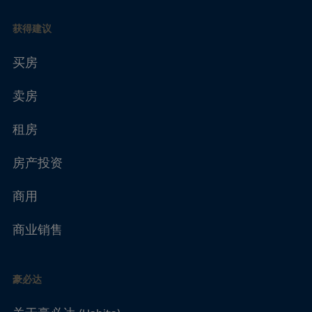
获得建议
买房
卖房
租房
房产投资
商用
商业销售
豪必达