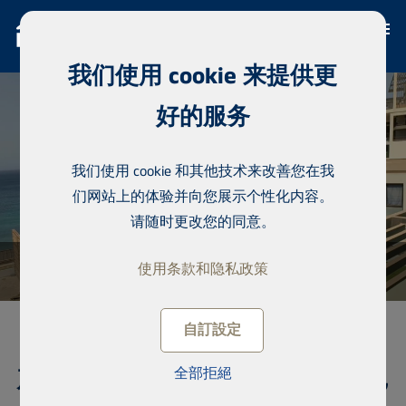
我们使用 cookie 来提供更
好的服务
我们使用 cookie 和其他技术来改善您在我
们网站上的体验并向您展示个性化内容。
请随时更改您的同意。
使用条款和隐私政策
自訂設定
产权公寓, Residence of Waterfront,
全部拒絕