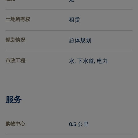
土地所有权
租赁
规划情况
总体规划
市政工程
水, 下水道, 电力
服务
购物中心
0.5 公里