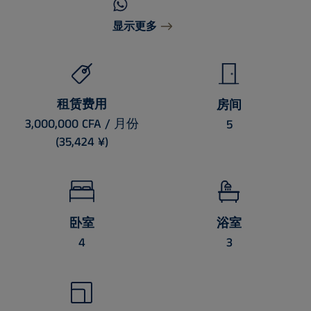
显示更多
租赁费用
房间
3,000,000 CFA / 月份
5
(35,424 ¥)
卧室
浴室
4
3