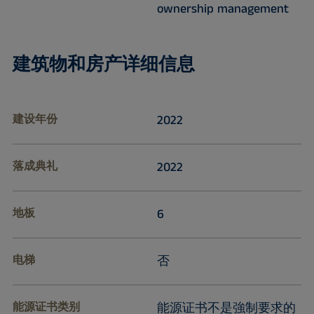
ownership management
建筑物和房产详细信息
建设年份
2022
落成典礼
2022
地板
6
电梯
否
能源证书类别
能源证书不是強制要求的