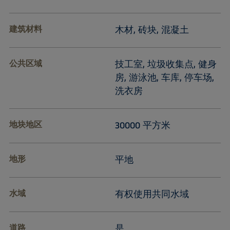
建筑材料
木材, 砖块, 混凝土
公共区域
技工室, 垃圾收集点, 健身
房, 游泳池, 车库, 停车场,
洗衣房
地块地区
30000 平方米
地形
平地
水域
有权使用共同水域
道路
是