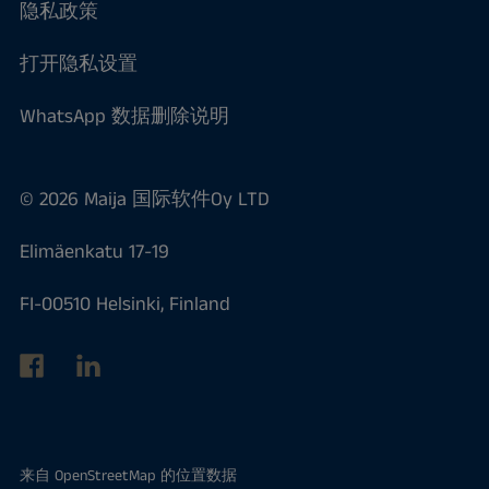
隐私政策
打开隐私设置
WhatsApp 数据删除说明
© 2026 Maija 国际软件Oy LTD
Elimäenkatu 17-19
FI-00510 Helsinki, Finland
来自
OpenStreetMap
的位置数据