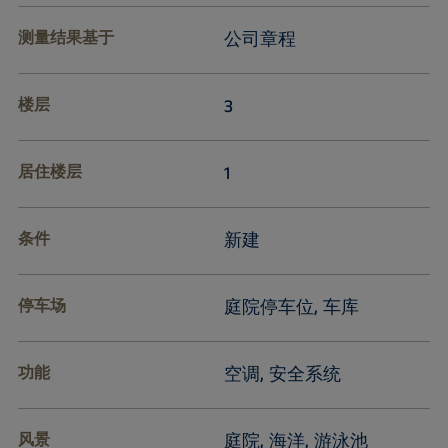
测量结果基于
公司章程
楼层
3
居住楼层
1
条件
新建
停车场
庭院停车位, 车库
功能
空调, 安全系统
风景
庭院, 海洋, 游泳池