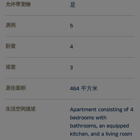
允许带宠物
是
房间
5
卧室
4
浴室
3
居住面积
464 平方米
生活空间描述
Apartment consisting of 4
bedrooms with
bathrooms, an equipped
kitchen, and a living room