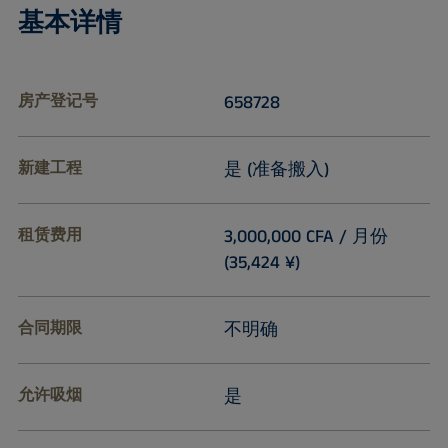
基本详情
房产登记号
658728
新建工程
是 (准备搬入)
租赁费用
3,000,000 CFA / 月份
(35,424 ¥)
合同期限
不明确
允许吸烟
是