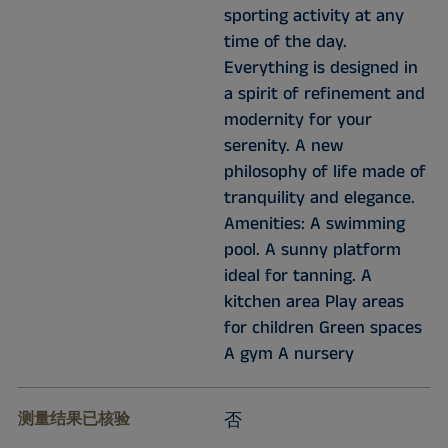
sporting activity at any
time of the day.
Everything is designed in
a spirit of refinement and
modernity for your
serenity. A new
philosophy of life made of
tranquility and elegance.
Amenities: A swimming
pool. A sunny platform
ideal for tanning. A
kitchen area Play areas
for children Green spaces
A gym A nursery
测量结果已核验
否