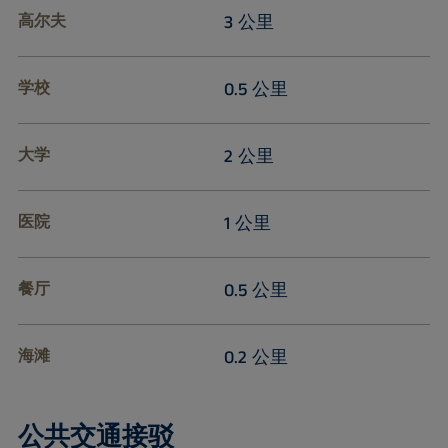
高尔夫
3 公里
学校
0.5 公里
大学
2 公里
医院
1 公里
餐厅
0.5 公里
海滩
0.2 公里
公共交通接驳