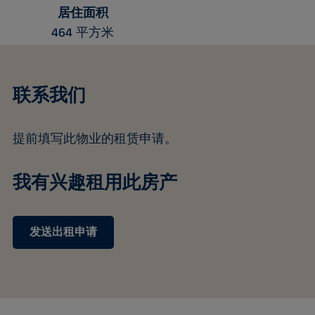
居住面积
464 平方米
联系我们
提前填写此物业的租赁申请。
我有兴趣租用此房产
发送出租申请