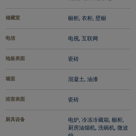
储藏室
橱柜, 衣柜, 壁橱
电信
电视, 互联网
地板表面
瓷砖
墙面
混凝土, 油漆
浴室表面
瓷砖
厨具设备
电炉, 冷冻冷藏箱, 橱柜,
厨房油烟机, 洗碗机, 微波