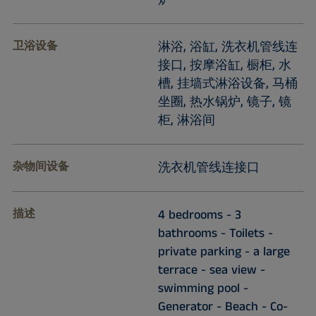
炉
卫浴设备
淋浴, 浴缸, 洗衣机管线连
接口, 按摩浴缸, 橱柜, 水
槽, 挂墙式淋浴设备, 马桶
坐圈, 热水锅炉, 镜子, 镜
柜, 淋浴间
杂物间设备
洗衣机管线连接口
描述
4 bedrooms - 3
bathrooms - Toilets -
private parking - a large
terrace - sea view -
swimming pool -
Generator - Beach - Co-