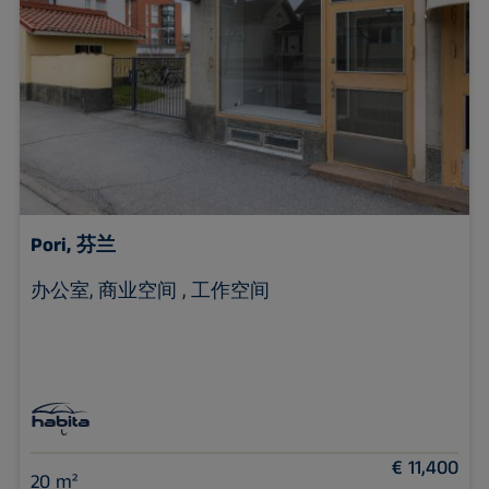
Pori, 芬兰
办公室, 商业空间 , 工作空间
€ 11,400
20 m²