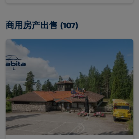
商用房产出售
(107)