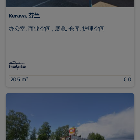
Kerava, 芬兰
办公室, 商业空间 , 展览, 仓库, 护理空间
120.5 m²
€ 0