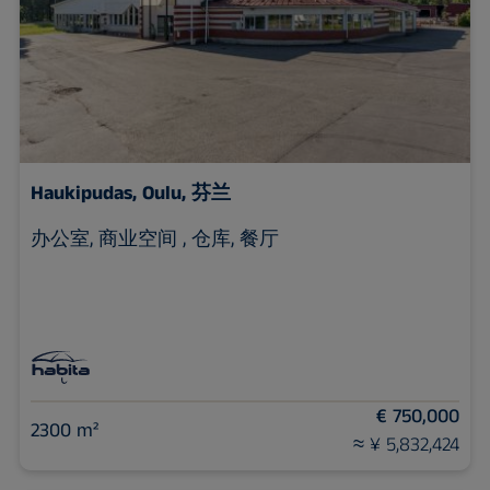
Haukipudas,
Oulu, 芬兰
办公室, 商业空间 , 仓库, 餐厅
€ 750,000
2300 m²
≈ ¥ 5,832,424