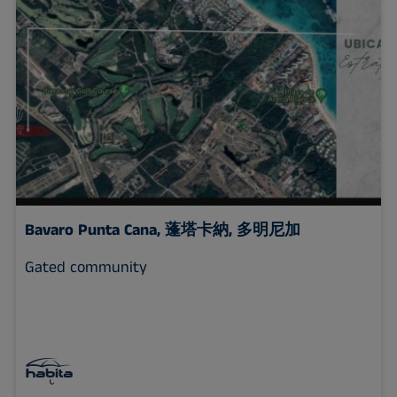
Bavaro Punta Cana,
蓬塔卡納, 多明尼加
Gated community