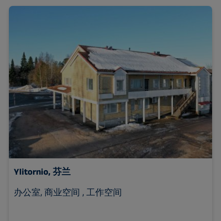
Ylitornio, 芬兰
办公室, 商业空间 , 工作空间