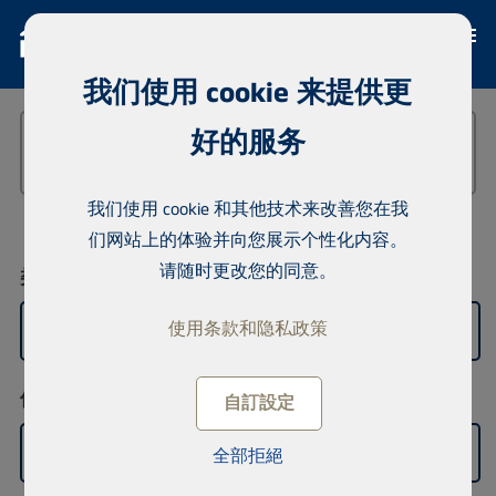
我们使用 cookie 来提供更
好的服务
我们使用 cookie 和其他技术来改善您在我
们网站上的体验并向您展示个性化内容。
请随时更改您的同意。
类型
使用条款和隐私政策
商用房产出售
位置
自訂設定
无偏好
全部拒絕