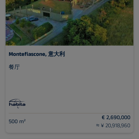
Montefiascone, 意大利
餐厅
€ 2,690,000
500 m²
≈ ¥ 20,918,960