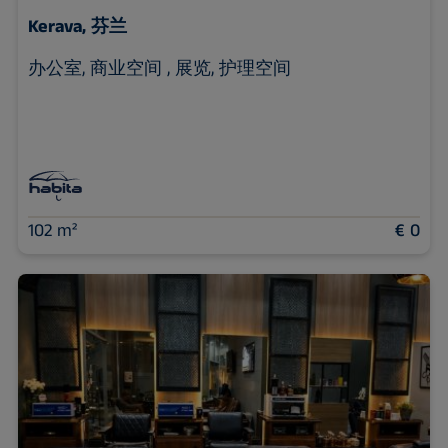
Kerava, 芬兰
办公室, 商业空间 , 展览, 护理空间
102 m²
€ 0