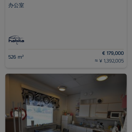
办公室
€ 179,000
526 m²
≈ ¥ 1,392,005