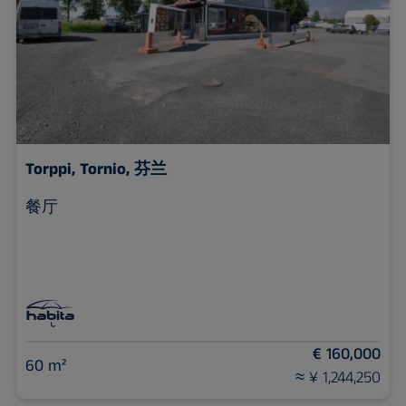
Torppi,
Tornio, 芬兰
餐厅
€ 160,000
60 m²
≈ ¥ 1,244,250