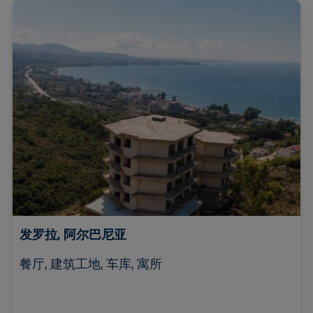
发罗拉, 阿尔巴尼亚
餐厅, 建筑工地, 车库, 寓所