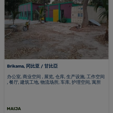
Brikama, 冈比亚 / 甘比亞
办公室, 商业空间 , 展览, 仓库, 生产设施, 工作空间
, 餐厅, 建筑工地, 物流场所, 车库, 护理空间, 寓所