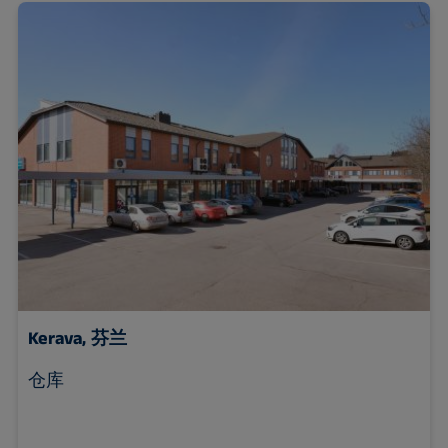
Kerava, 芬兰
仓库