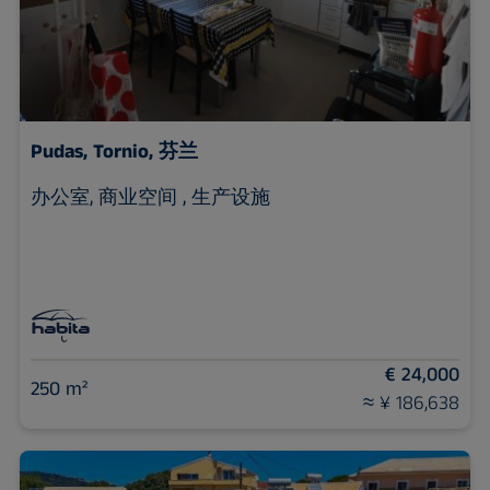
Pudas,
Tornio, 芬兰
办公室, 商业空间 , 生产设施
€ 24,000
250 m²
≈ ¥ 186,638