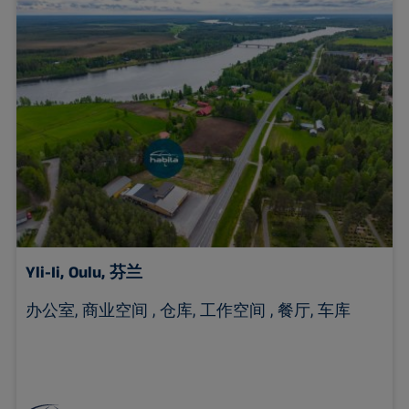
Yli-Ii,
Oulu, 芬兰
办公室, 商业空间 , 仓库, 工作空间 , 餐厅, 车库