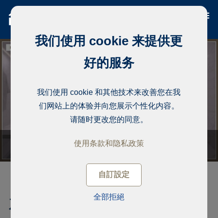
我们使用 cookie 来提供更
好的服务
我们使用 cookie 和其他技术来改善您在我
们网站上的体验并向您展示个性化内容。
请随时更改您的同意。
使用条款和隐私政策
自訂設定
全部拒絕
产权公寓, PointE