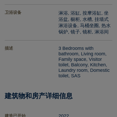
卫浴设备
淋浴, 浴缸, 按摩浴缸, 坐
浴盆, 橱柜, 水槽, 挂墙式
淋浴设备, 马桶坐圈, 热水
锅炉, 镜子, 镜柜, 淋浴间
3 Bedrooms with
描述
bathroom, Living room,
Family space, Visitor
toilet, Balcony, Kitchen,
Laundry room, Domestic
toilet, SAS
建筑物和房产详细信息
2022
建造已开始