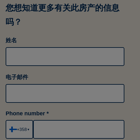
您想知道更多有关此房产的信息
吗？
姓名
电子邮件
Phone number
+358
▾