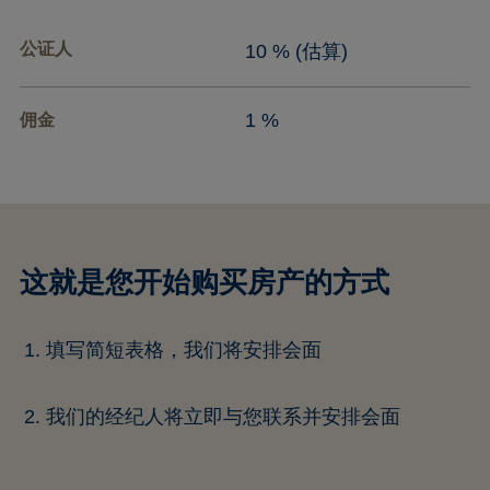
公证人
10 % (估算)
1 %
佣金
这就是您开始购买房产的方式
填写简短表格，我们将安排会面
我们的经纪人将立即与您联系并安排会面