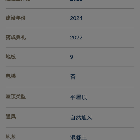
2024
建设年份
2022
落成典礼
9
地板
电梯
否
屋顶类型
平屋顶
通风
自然通风
地基
混凝土