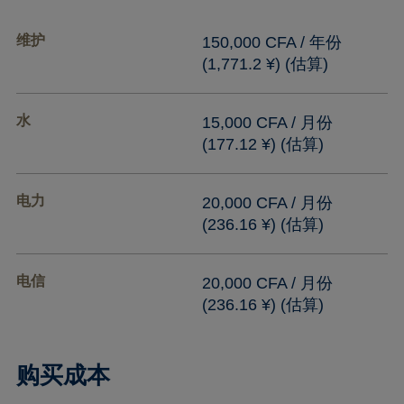
维护
150,000 CFA / 年份
(1,771.2 ¥) (估算)
水
15,000 CFA / 月份
(177.12 ¥) (估算)
电力
20,000 CFA / 月份
(236.16 ¥) (估算)
电信
20,000 CFA / 月份
(236.16 ¥) (估算)
购买成本