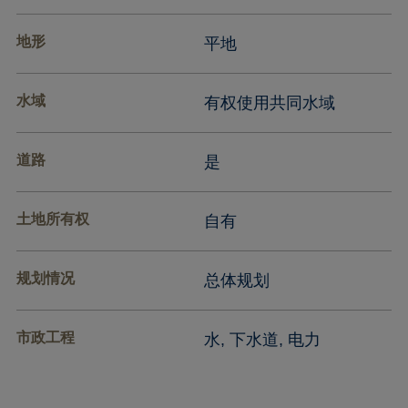
地形
平地
水域
有权使用共同水域
道路
是
土地所有权
自有
规划情况
总体规划
市政工程
水, 下水道, 电力