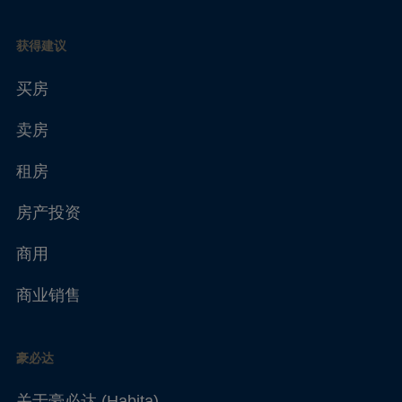
获得建议
买房
卖房
租房
房产投资
商用
商业销售
豪必达
关于豪必达 (Habita)