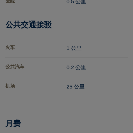
医院
0.5 公里
公共交通接驳
火车
1 公里
公共汽车
0.2 公里
机场
25 公里
月费