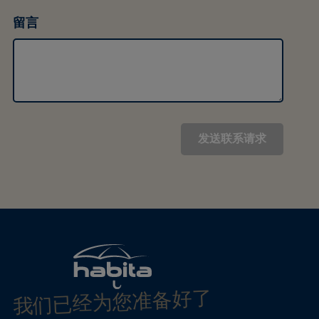
留言
我们已经为您准备好了