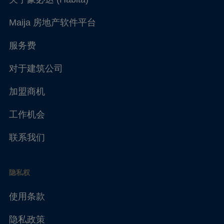
Maija 房地产软件平台
服务费
对于建筑公司
加盟商机
工作机会
联系我们
隐私权
使用条款
隐私政策