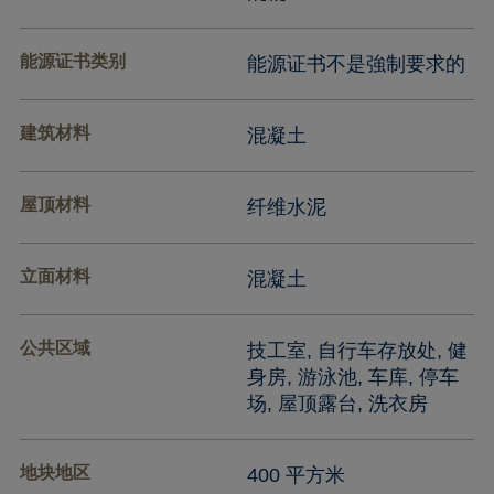
能源证书类别
能源证书不是強制要求的
建筑材料
混凝土
屋顶材料
纤维水泥
立面材料
混凝土
公共区域
技工室, 自行车存放处, 健
身房, 游泳池, 车库, 停车
场, 屋顶露台, 洗衣房
地块地区
400 平方米