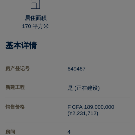
居住面积
170 平方米
基本详情
649467
房产登记号
新建工程
是 (正在建设)
F CFA 189,000,000
销售价格
(¥2,231,712)
4
房间