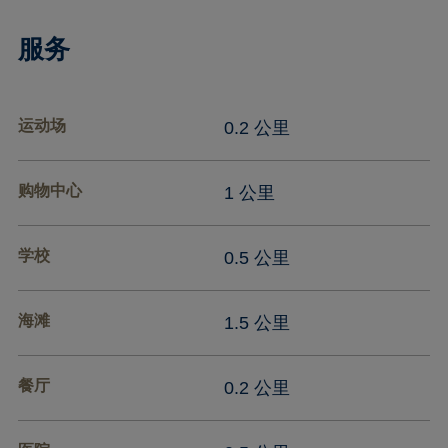
服务
运动场
0.2 公里
购物中心
1 公里
学校
0.5 公里
海滩
1.5 公里
餐厅
0.2 公里