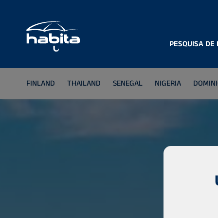
PESQUISA DE
FINLAND
THAILAND
SENEGAL
NIGERIA
DOMINI