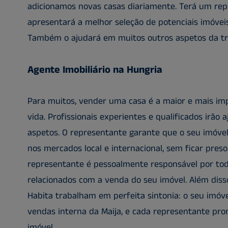
adicionamos novas casas diariamente. Terá um rep
apresentará a melhor seleção de potenciais imóveis
Também o ajudará em muitos outros aspetos da tra
Agente Imobiliário na Hungria
Para muitos, vender uma casa é a maior e mais im
vida. Profissionais experientes e qualificados irão 
aspetos. O representante garante que o seu imóve
nos mercados local e internacional, sem ficar preso
representante é pessoalmente responsável por tod
relacionados com a venda do seu imóvel. Além disso
Habita trabalham em perfeita sintonia: o seu imóvel
vendas interna da Maija, e cada representante pr
imóvel.