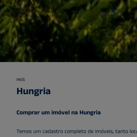
PAÍS
Hungria
Comprar um imóvel na Hungria
Temos um cadastro completo de imóveis, tanto loca