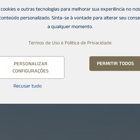
cookies e outras tecnologias para melhorar sua experiência no noss
conteúdo personalizado. Sinta-se à vontade para alterar seu cons
a qualquer momento.
Termos de Uso e Politica de Privacidade
PERMITIR TODOS
PERSONALIZAR
CONFIGURAÇÕES
Recusar tudo