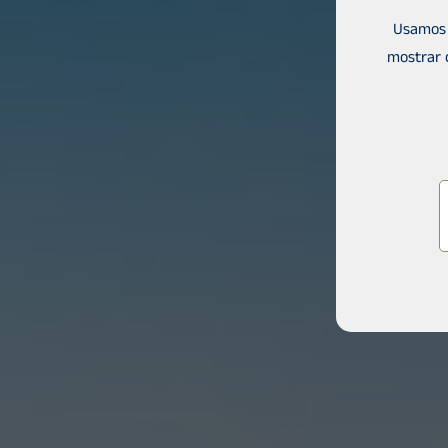
Usamos 
mostrar 