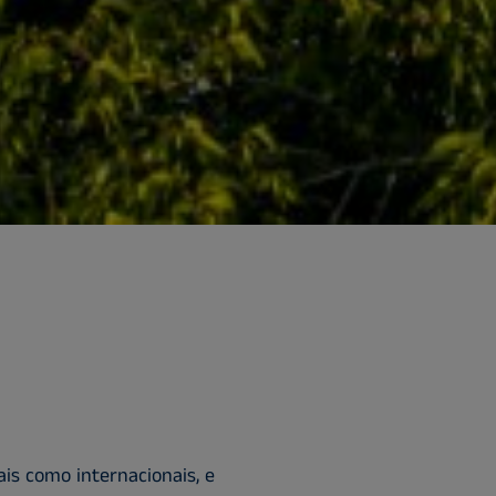
is como internacionais, e