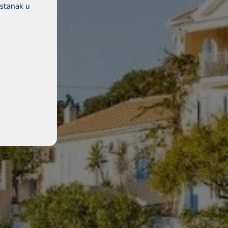
ristanak u