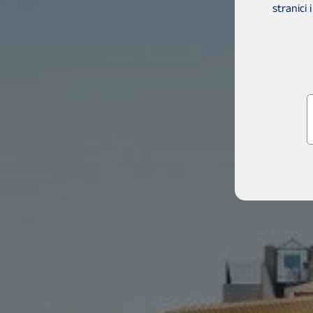
stranici 