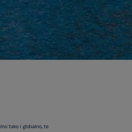
o tako i globalno, te