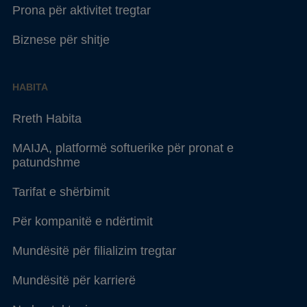
Prona për aktivitet tregtar
Biznese për shitje
HABITA
Rreth Habita
MAIJA, platformë softuerike për pronat e
patundshme
Tarifat e shërbimit
Për kompanitë e ndërtimit
Mundësitë për filializim tregtar
Mundësitë për karrierë